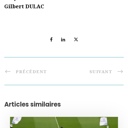
Gilbert DULAC
PRÉCÉDENT
SUIVANT
Articles similaires