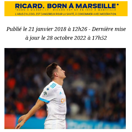
Publié le 21 janvier 2018 à 12h26 - Dernière mise
à jour le 28 octobre 2022 à 17h52