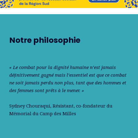
Notre philosophie
« Le combat pour la dignité humaine n’est jamais
déﬁnitivement gagné mais l’essentiel est que ce combat
ne soit jamais perdu non plus, tant que des hommes et
des femmes sont prêts à le mener. »
Sydney Chouraqui
, Résistant, co-fondateur du
Mémorial du Camp des Milles