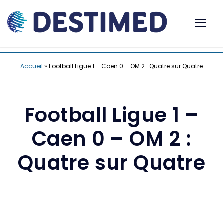
Accueil
»
Football Ligue 1 – Caen 0 – OM 2 : Quatre sur Quatre
Football Ligue 1 –
Caen 0 – OM 2 :
Quatre sur Quatre