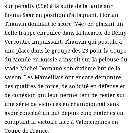
sur pénalty (55e) à la suite de la faute sur
Bouna Saar en position d’attaquant. Florian
Thauvin doublait le score (74e) en plaçant un
belle frappe enroulée dans la lucarne de Rémy
Vercoutre impuissant. Thauvin qui postule à
une place dans le groupe des 23 pour la Coupe
du Monde en Russie a inscrit sur la pelouse du
stade Michel Dornano son dixième but de la
saison. Les Marseillais ont encore démontré
des qualités de force, de solidité en défense et
de cohésion qui leur permettent de rester sur
une série de victoires en championnat sans
avoir concédé un but depuis cinq matches en
comptant la victoire face à Valenciennes en
Coupe de France.