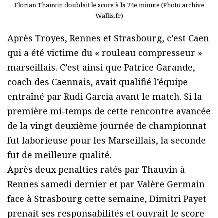
Florian Thauvin doublait le score à la 74e minute (Photo archive
Wallis.fr)
Après Troyes, Rennes et Strasbourg, c’est Caen
qui a été victime du « rouleau compresseur »
marseillais. C’est ainsi que Patrice Garande,
coach des Caennais, avait qualifié l’équipe
entraîné par Rudi Garcia avant le match. Si la
première mi-temps de cette rencontre avancée
de la vingt deuxième journée de championnat
fut laborieuse pour les Marseillais, la seconde
fut de meilleure qualité.
Après deux penalties ratés par Thauvin à
Rennes samedi dernier et par Valère Germain
face à Strasbourg cette semaine, Dimitri Payet
prenait ses responsabilités et ouvrait le score