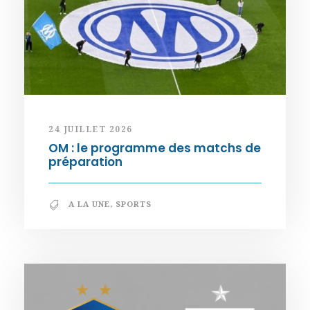
24 JUILLET 2026
OM : le programme des matchs de
préparation
A LA UNE
,
SPORTS