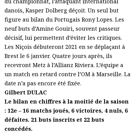
du championnat, l’attaquant international
danois, Kasper Dolberg déçoit. Un seul but
figure au bilan du Portugais Rony Lopes. Les
neuf buts d’Amine Gouiri, souvent passeur
décisif, lui permettent d’éviter les critiques.
Les Niçois débuteront 2021 en se déplaçant à
Brest le 6 janvier. Quatre jours après, ils
recevront Metz à l’Allianz Riviera. L’équipe a
un match en retard contre l’OM à Marseille. La
date n’a pas encore été fixée.
Gilbert DULAC
Le bilan en chiffres à la moitié de la saison
: 12e – 16 matchs joués, 6 victoires, 4 nuls, 6
défaites. 21 buts inscrits et 22 buts
concédés.