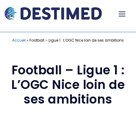
Accueil
»
Football – Ligue 1 : L’OGC Nice loin de ses ambitions
Football – Ligue 1 :
L’OGC Nice loin de
ses ambitions