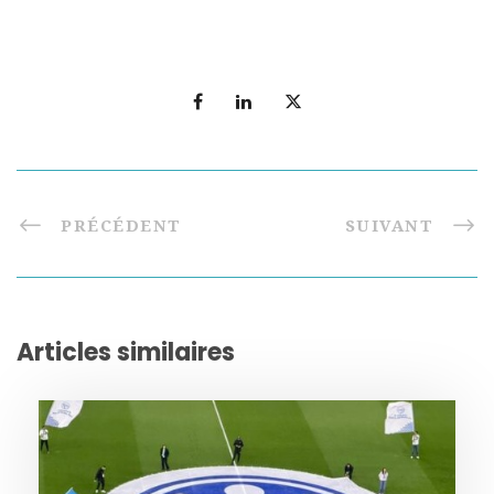
PRÉCÉDENT
SUIVANT
Articles similaires