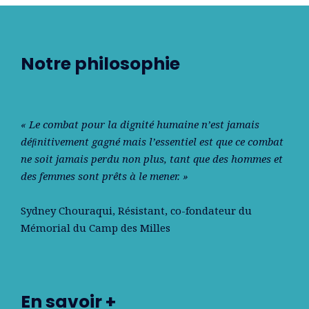
Notre philosophie
« Le combat pour la dignité humaine n’est jamais
déﬁnitivement gagné mais l’essentiel est que ce combat
ne soit jamais perdu non plus, tant que des hommes et
des femmes sont prêts à le mener. »
Sydney Chouraqui
, Résistant, co-fondateur du
Mémorial du Camp des Milles
En savoir +