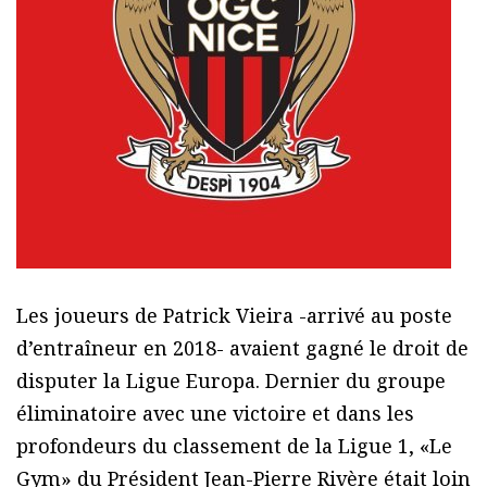
Les joueurs de Patrick Vieira -arrivé au poste
d’entraîneur en 2018- avaient gagné le droit de
disputer la Ligue Europa. Dernier du groupe
éliminatoire avec une victoire et dans les
profondeurs du classement de la Ligue 1, «Le
Gym» du Président Jean-Pierre Rivère était loin