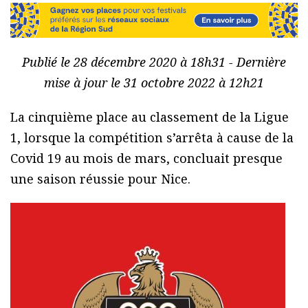
Publié le 28 décembre 2020 à 18h31 - Dernière
mise à jour le 31 octobre 2022 à 12h21
La cinquième place au classement de la Ligue
1, lorsque la compétition s’arrêta à cause de la
Covid 19 au mois de mars, concluait presque
une saison réussie pour Nice.