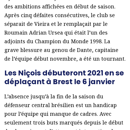
des ambitions affichées en début de saison.
Après cinq défaites consécutives, le club se
séparait de Vieira et le remplaçait par le
Roumain Adrian Ursea qui était l’un des
adjoints du Champion du Monde 1998. La
grave blessure au genou de Dante, capitaine
de l’équipe début novembre, a été un tournant.
Les Niçois débuteront 2021 en se
déplaçant à Brest le 6 janvier
L’absence jusqu’à la fin de la saison du
défenseur central brésilien est un handicap
pour l’équipe qui manque de cadres. Avec
seulement trois buts marqués depuis le début