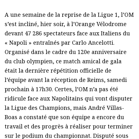
A une semaine de la reprise de la Ligue 1, l’OM
s’est incliné, hier soir, à l’Orange Vélodrome
devant 47 286 spectateurs face aux Italiens du
« Napoli » entraînés par Carlo Ancelotti.
Organisé dans le cadre du 120e anniversaire
du club olympien, ce match amical de gala
était la dernière répétition officielle de
l’équipe avant la réception de Reims, samedi
prochain à 17h30. Certes, l’OM n’a pas été
ridicule face aux Napolitains qui vont disputer
la Ligue des Champions, mais André Villas-
Boas a constaté que son équipe a encore du
travail et des progrès à réaliser pour terminer
sur le podium du championnat. Disputé sous