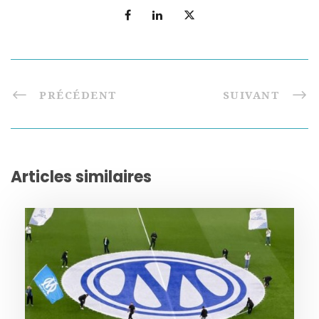
PRÉCÉDENT
SUIVANT
Articles similaires