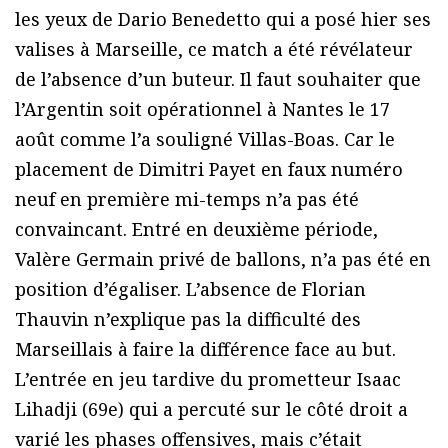
les yeux de Dario Benedetto qui a posé hier ses
valises à Marseille, ce match a été révélateur
de l’absence d’un buteur. Il faut souhaiter que
l’Argentin soit opérationnel à Nantes le 17
août comme l’a souligné Villas-Boas. Car le
placement de Dimitri Payet en faux numéro
neuf en première mi-temps n’a pas été
convaincant. Entré en deuxième période,
Valère Germain privé de ballons, n’a pas été en
position d’égaliser. L’absence de Florian
Thauvin n’explique pas la difficulté des
Marseillais à faire la différence face au but.
L’entrée en jeu tardive du prometteur Isaac
Lihadji (69e) qui a percuté sur le côté droit a
varié les phases offensives, mais c’était