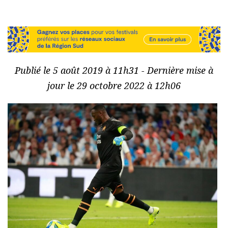
Publié le 5 août 2019 à 11h31 - Dernière mise à
jour le 29 octobre 2022 à 12h06