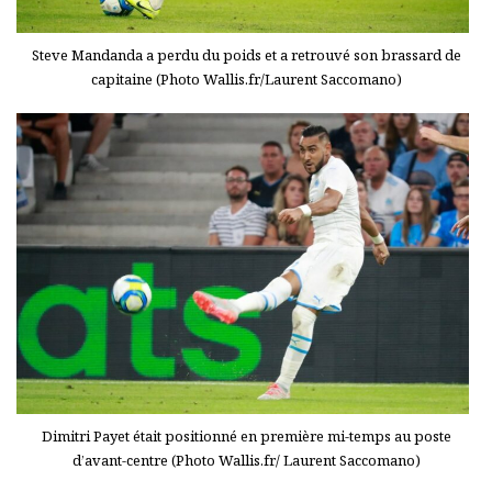
Steve Mandanda a perdu du poids et a retrouvé son brassard de
capitaine (Photo Wallis.fr/Laurent Saccomano)
Dimitri Payet était positionné en première mi-temps au poste
d’avant-centre (Photo Wallis.fr/ Laurent Saccomano)