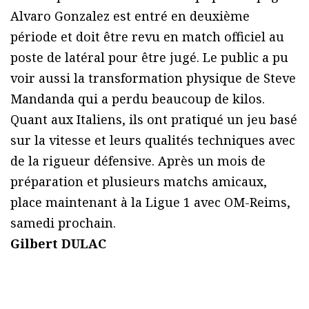
Alvaro Gonzalez est entré en deuxième
période et doit être revu en match officiel au
poste de latéral pour être jugé. Le public a pu
voir aussi la transformation physique de Steve
Mandanda qui a perdu beaucoup de kilos.
Quant aux Italiens, ils ont pratiqué un jeu basé
sur la vitesse et leurs qualités techniques avec
de la rigueur défensive. Après un mois de
préparation et plusieurs matchs amicaux,
place maintenant à la Ligue 1 avec OM-Reims,
samedi prochain.
Gilbert DULAC