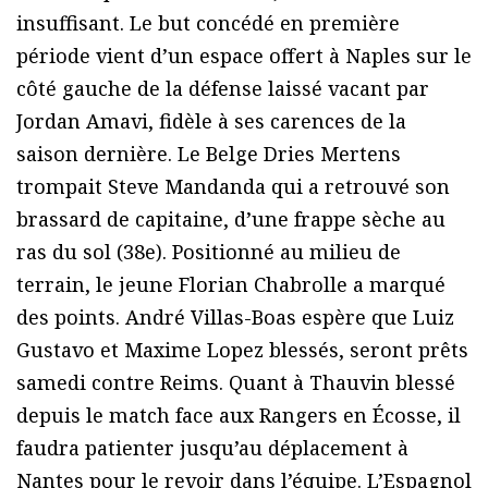
insuffisant. Le but concédé en première
période vient d’un espace offert à Naples sur le
côté gauche de la défense laissé vacant par
Jordan Amavi, fidèle à ses carences de la
saison dernière. Le Belge Dries Mertens
trompait Steve Mandanda qui a retrouvé son
brassard de capitaine, d’une frappe sèche au
ras du sol (38e). Positionné au milieu de
terrain, le jeune Florian Chabrolle a marqué
des points. André Villas-Boas espère que Luiz
Gustavo et Maxime Lopez blessés, seront prêts
samedi contre Reims. Quant à Thauvin blessé
depuis le match face aux Rangers en Écosse, il
faudra patienter jusqu’au déplacement à
Nantes pour le revoir dans l’équipe. L’Espagnol