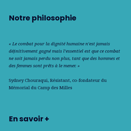
Notre philosophie
« Le combat pour la dignité humaine n’est jamais
déﬁnitivement gagné mais l’essentiel est que ce combat
ne soit jamais perdu non plus, tant que des hommes et
des femmes sont prêts à le mener. »
Sydney Chouraqui
, Résistant, co-fondateur du
Mémorial du Camp des Milles
En savoir +