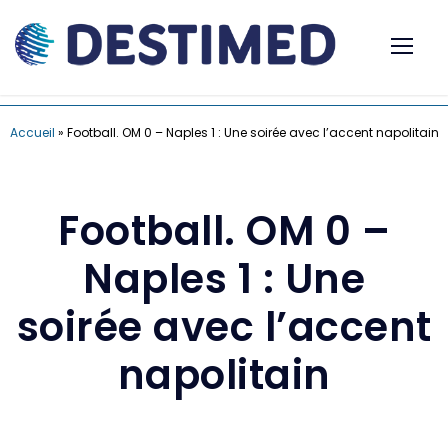
Accueil
»
Football. OM 0 – Naples 1 : Une soirée avec l’accent napolitain
Football. OM 0 –
Naples 1 : Une
soirée avec l’accent
napolitain