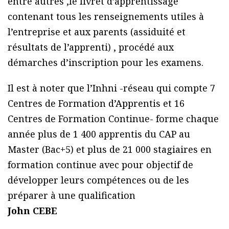
entre autres ,le livret d’apprentissage
contenant tous les renseignements utiles à
l’entreprise et aux parents (assiduité et
résultats de l’apprenti) , procédé aux
démarches d’inscription pour les examens.
Il est à noter que l’Inhni -réseau qui compte 7
Centres de Formation d’Apprentis et 16
Centres de Formation Continue- forme chaque
année plus de 1 400 apprentis du CAP au
Master (Bac+5) et plus de 21 000 stagiaires en
formation continue avec pour objectif de
développer leurs compétences ou de les
préparer à une qualification
John CEBE