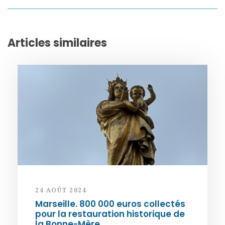
Articles similaires
24 AOÛT 2024
Marseille. 800 000 euros collectés
pour la restauration historique de
la Bonne-Mère