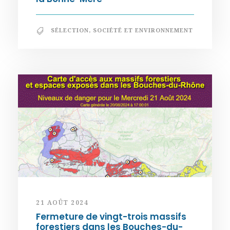
SÉLECTION
,
SOCIÉTÉ ET ENVIRONNEMENT
21 AOÛT 2024
Fermeture de vingt-trois massifs
forestiers dans les Bouches-du-