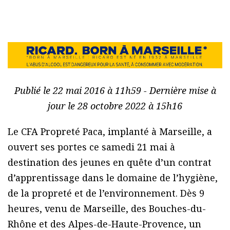
Publié le 22 mai 2016 à 11h59 - Dernière mise à
jour le 28 octobre 2022 à 15h16
Le CFA Propreté Paca, implanté à Marseille, a
ouvert ses portes ce samedi 21 mai à
destination des jeunes en quête d’un contrat
d’apprentissage dans le domaine de l’hygiène,
de la propreté et de l’environnement. Dès 9
heures, venu de Marseille, des Bouches-du-
Rhône et des Alpes-de-Haute-Provence, un