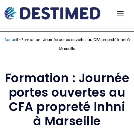
Accueil
»
Formation : Journée portes ouvertes au CFA propreté Inhni à
Marseille
Formation : Journée
portes ouvertes au
CFA propreté Inhni
à Marseille