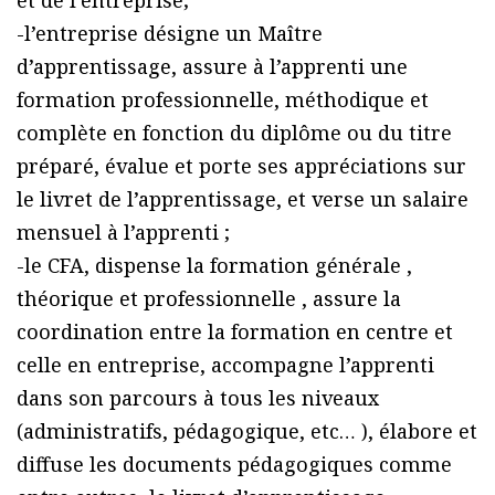
et de l’entreprise;
-l’entreprise désigne un Maître
d’apprentissage, assure à l’apprenti une
formation professionnelle, méthodique et
complète en fonction du diplôme ou du titre
préparé, évalue et porte ses appréciations sur
le livret de l’apprentissage, et verse un salaire
mensuel à l’apprenti ;
-le CFA, dispense la formation générale ,
théorique et professionnelle , assure la
coordination entre la formation en centre et
celle en entreprise, accompagne l’apprenti
dans son parcours à tous les niveaux
(administratifs, pédagogique, etc… ), élabore et
diffuse les documents pédagogiques comme