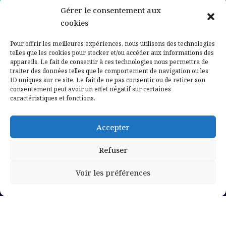
Gérer le consentement aux
Contactez-nous
cookies
Mentions légales
Pour offrir les meilleures expériences, nous utilisons des technologies
telles que les cookies pour stocker et/ou accéder aux informations des
appareils. Le fait de consentir à ces technologies nous permettra de
Politique de confidentialité
traiter des données telles que le comportement de navigation ou les
ID uniques sur ce site. Le fait de ne pas consentir ou de retirer son
consentement peut avoir un effet négatif sur certaines
caractéristiques et fonctions.
Accepter
Refuser
Voir les préférences