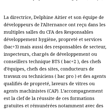
La directrice, Delphine Aitier et son équipe de
développeurs de l’Alternance ont reçu dans les
multiples salles du CFA des Responsables
développement hygiène, propreté et services
(bac+3) mais aussi des responsables de secteur,
inspecteurs, chargés de développement ou
conseillers technique BTS ( bac+2 ), des chefs
d’équipes, chefs des sites, conducteurs de
travaux ou techniciens ( bac pro ) et des agents
qualifiés de propreté, laveurs de vitres ou
agents machinistes (CAP). L’accompagnement
est la clef de la réussite de ces formations
gratuites et rémunérées notamment avec des