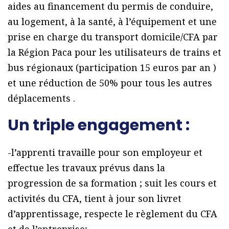
aides au financement du permis de conduire,
au logement, à la santé, à l’équipement et une
prise en charge du transport domicile/CFA par
la Région Paca pour les utilisateurs de trains et
bus régionaux (participation 15 euros par an )
et une réduction de 50% pour tous les autres
déplacements .
Un triple engagement :
-l’apprenti travaille pour son employeur et
effectue les travaux prévus dans la
progression de sa formation ; suit les cours et
activités du CFA, tient à jour son livret
d’apprentissage, respecte le règlement du CFA