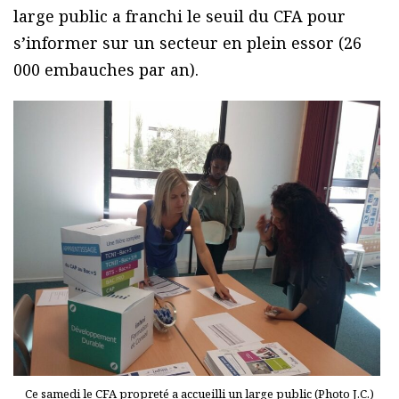
large public a franchi le seuil du CFA pour
s’informer sur un secteur en plein essor (26
000 embauches par an).
Ce samedi le CFA propreté a accueilli un large public (Photo J.C.)