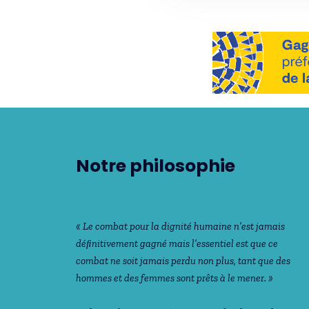
Notre philosophie
« Le combat pour la dignité humaine n’est jamais
déﬁnitivement gagné mais l’essentiel est que ce
combat ne soit jamais perdu non plus, tant que des
hommes et des femmes sont prêts à le mener. »