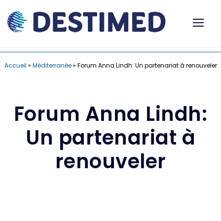
Accueil
»
Méditerranée
»
Forum Anna Lindh: Un partenariat à renouveler
Forum Anna Lindh:
Un partenariat à
renouveler