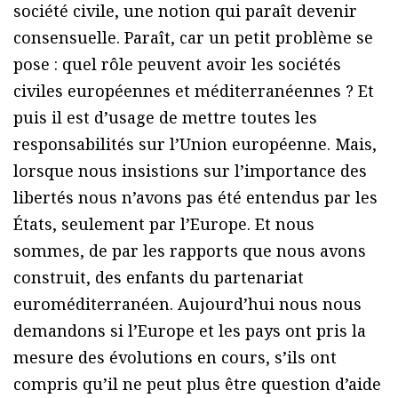
société civile, une notion qui paraît devenir
consensuelle. Paraît, car un petit problème se
pose : quel rôle peuvent avoir les sociétés
civiles européennes et méditerranéennes ? Et
puis il est d’usage de mettre toutes les
responsabilités sur l’Union européenne. Mais,
lorsque nous insistions sur l’importance des
libertés nous n’avons pas été entendus par les
États, seulement par l’Europe. Et nous
sommes, de par les rapports que nous avons
construit, des enfants du partenariat
euroméditerranéen. Aujourd’hui nous nous
demandons si l’Europe et les pays ont pris la
mesure des évolutions en cours, s’ils ont
compris qu’il ne peut plus être question d’aide