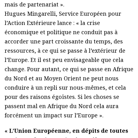
mais de partenariat ».
Hugues Mingarelli, Service Européen pour
l’Action Extérieure lance : « la crise
économique et politique ne conduit pas à
accorder une part croissante du temps, des
ressources, à ce qui se passe à l’extérieur de
l’Europe. Et il est peu envisageable que cela
change. Pour autant, ce qui se passe en Afrique
du Nord et au Moyen Orient ne peut nous
conduire à un repli sur nous-mêmes, et cela
pour des raisons égoïstes. Si les choses se
passent mal en Afrique du Nord cela aura
forcément un impact sur l’Europe ».
« L’Union Européenne, en dépits de toutes