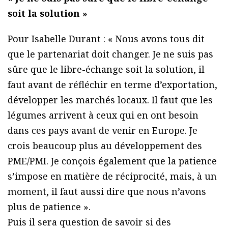
soit la solution »
Pour Isabelle Durant : « Nous avons tous dit
que le partenariat doit changer. Je ne suis pas
sûre que le libre-échange soit la solution, il
faut avant de réfléchir en terme d’exportation,
développer les marchés locaux. Il faut que les
légumes arrivent à ceux qui en ont besoin
dans ces pays avant de venir en Europe. Je
crois beaucoup plus au développement des
PME/PMI. Je conçois également que la patience
s’impose en matière de réciprocité, mais, à un
moment, il faut aussi dire que nous n’avons
plus de patience ».
Puis il sera question de savoir si des