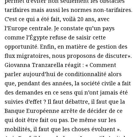
permet d’éviter non seulement les obstacles
tarifaires mais aussi les normes non-tarifaires.
C’est ce qui a été fait, voilà 20 ans, avec
l’Europe centrale. Je constate qu’un pays
comme l’Égypte refuse de saisir cette
opportunité. Enfin, en matière de gestion des
flux migratoires, nous proposons de discuter».
Giovanna Tranzarella réagit : « Comment
parler aujourd’hui de conditionnalité alors
que, pendant des années, la société civile a fait
des demandes en ce sens qui n’ont jamais été
suivies d’effet ? Il faut débattre, il faut que la
Banque Européenne arrête de décider de ce
qui doit être fait ou pas. De même sur les
mobilités, il faut que les choses évoluent ».