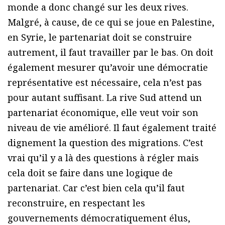
monde a donc changé sur les deux rives.
Malgré, à cause, de ce qui se joue en Palestine,
en Syrie, le partenariat doit se construire
autrement, il faut travailler par le bas. On doit
également mesurer qu’avoir une démocratie
représentative est nécessaire, cela n’est pas
pour autant suffisant. La rive Sud attend un
partenariat économique, elle veut voir son
niveau de vie amélioré. Il faut également traité
dignement la question des migrations. C’est
vrai qu’il y a là des questions à régler mais
cela doit se faire dans une logique de
partenariat. Car c’est bien cela qu’il faut
reconstruire, en respectant les
gouvernements démocratiquement élus,