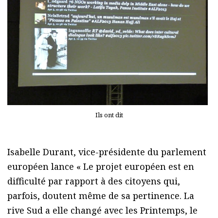
Ils ont dit
Isabelle Durant, vice-présidente du parlement
européen lance « Le projet européen est en
difficulté par rapport à des citoyens qui,
parfois, doutent même de sa pertinence. La
rive Sud a elle changé avec les Printemps, le