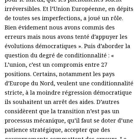
irréversibles. Et l’Union Européenne, en dépits
de toutes ses imperfections, a joué un rôle.
Bien évidement nous avons commis des
erreurs mais nous avons tenté d’appuyer les
évolutions démocratiques ». Puis d’aborder la
question du degré de conditionnalité : «
L’union, c’est un compromis entre 27
positions. Certains, notamment les pays
d’Europe du Nord, veulent une conditionnalité
stricte, à la moindre régression démocratique
ils souhaitent un arrêt des aides. D’autres
considèrent que la transition n’est pas un
processus mécanique, qu’il faut se doter d’une
patience stratégique, accepter que des