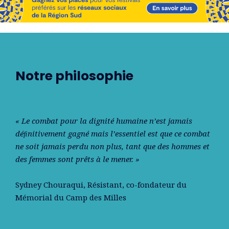
Notre philosophie
« Le combat pour la dignité humaine n’est jamais
déﬁnitivement gagné mais l’essentiel est que ce combat
ne soit jamais perdu non plus, tant que des hommes et
des femmes sont prêts à le mener. »
Sydney Chouraqui
, Résistant, co-fondateur du
Mémorial du Camp des Milles