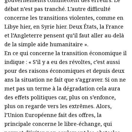
gouvernements commettent des erreurs. Le
débat n’est pas tranché. L’autre difficulté
concerne les transitions violentes, comme en
Libye hier, en Syrie hier. Deux États, la France
et l’Angleterre pensent qu’il faut aller au-delà
de la simple aide humanitaire ».
En ce qui concerne la transition économique il
indique : « S’il y a eu des révoltes, c’est aussi
pour des raisons économiques et depuis deux
ans la situation ne fait que s’aggraver. Si on ne
met pas un terme à la dégradation cela aura
des effets politiques car, plus on s’enfonce,
plus on regarde vers les extrêmes. Alors,
l’Union Européenne fait des offres, la
principale concerne le libre-échange, qui