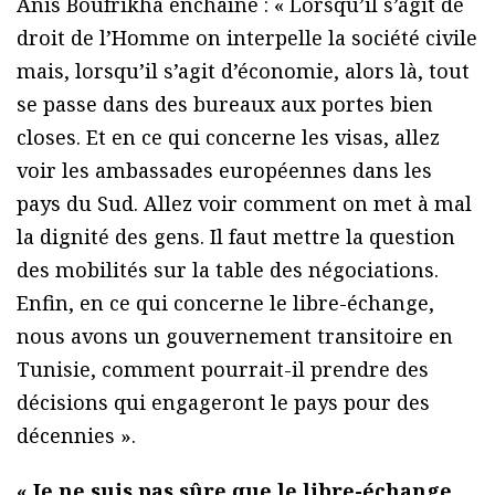
Anis Boufrikha enchaîne : « Lorsqu’il s’agit de
droit de l’Homme on interpelle la société civile
mais, lorsqu’il s’agit d’économie, alors là, tout
se passe dans des bureaux aux portes bien
closes. Et en ce qui concerne les visas, allez
voir les ambassades européennes dans les
pays du Sud. Allez voir comment on met à mal
la dignité des gens. Il faut mettre la question
des mobilités sur la table des négociations.
Enfin, en ce qui concerne le libre-échange,
nous avons un gouvernement transitoire en
Tunisie, comment pourrait-il prendre des
décisions qui engageront le pays pour des
décennies ».
« Je ne suis pas sûre que le libre-échange