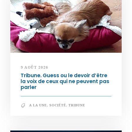
9 AOÛT 2026
Tribune. Guess ou le devoir d’être
la voix de ceux qui ne peuvent pas
parler
A LA UNE
,
SOCIÉTÉ
,
TRIBUNE