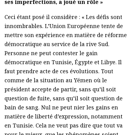
ses imperfections, a joué un rôle »
Ceci étant posé il considère : « Les défis sont
innombrables. L’Union Européenne tente de
mettre son expérience en matière de réforme
démocratique au service de la rive Sud.
Personne ne peut contester le gain
démocratique en Tunisie, Égypte et Libye. Il
faut prendre acte de ces évolutions. Tout
comme de la situation au Yémen où le
président accepte de partir, sans qu’il soit
question de fuite, sans qu’il soit question de
bain de sang. Nul ne peut nier les gains en
matière de liberté d’expression, notamment
en Tunisie. Cela ne veut pas dire que tout va
pour le mieux, que les phénomènes soient