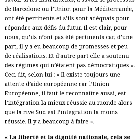
de Barcelone ou l’Union pour la Méditerranée,
ont été pertinents et s’ils sont adéquats pour
répondre aux défis du futur. Il est clair, pour
nous, qu’ils n’ont pas été pertinents car, d’une
part, il y a eu beaucoup de promesses et peu
de réalisations. Et d’autre part elle a soutenu
des régimes qui n’étaient pas démocratiques ».
Ceci dit, selon lui : « Il existe toujours une
attente d’aide européenne car l’Union
Européenne, il faut le reconnaître aussi, est
l’intégration la mieux réussie au monde alors
que la rive Sud est l’intégration la moins
réussie. Il y a beaucoup à faire ».
« La liberté et la dignité nationale, cela se