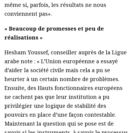
même si, parfois, les résultats ne nous
conviennent pas».
« Beaucoup de promesses et peu de
réalisations »
Hesham Youssef, conseiller auprès de la Ligue
arabe note : « L’Union européenne a essayé
d’aider la société civile mais cela a pu se
heurter à un certain nombre de problèmes.
Ensuite, des Hauts fonctionnaires européens
ne cachent pas que leur institution a pu
privilégier une logique de stabilité des
pouvoirs en place d’une façon contestable.
Maintenant la question qui se pose est de
savoir si les instruments, à savoir le processus