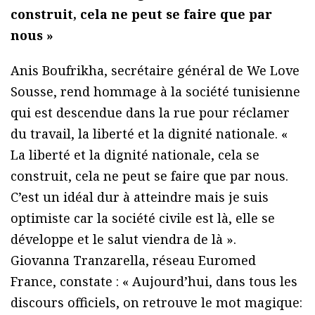
construit, cela ne peut se faire que par
nous »
Anis Boufrikha, secrétaire général de We Love
Sousse, rend hommage à la société tunisienne
qui est descendue dans la rue pour réclamer
du travail, la liberté et la dignité nationale. «
La liberté et la dignité nationale, cela se
construit, cela ne peut se faire que par nous.
C’est un idéal dur à atteindre mais je suis
optimiste car la société civile est là, elle se
développe et le salut viendra de là ».
Giovanna Tranzarella, réseau Euromed
France, constate : « Aujourd’hui, dans tous les
discours officiels, on retrouve le mot magique: