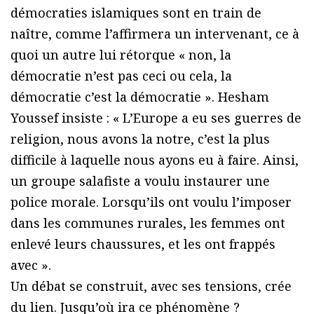
démocraties islamiques sont en train de
naître, comme l’affirmera un intervenant, ce à
quoi un autre lui rétorque « non, la
démocratie n’est pas ceci ou cela, la
démocratie c’est la démocratie ». Hesham
Youssef insiste : « L’Europe a eu ses guerres de
religion, nous avons la notre, c’est la plus
difficile à laquelle nous ayons eu à faire. Ainsi,
un groupe salafiste a voulu instaurer une
police morale. Lorsqu’ils ont voulu l’imposer
dans les communes rurales, les femmes ont
enlevé leurs chaussures, et les ont frappés
avec ».
Un débat se construit, avec ses tensions, crée
du lien. Jusqu’où ira ce phénomène ?