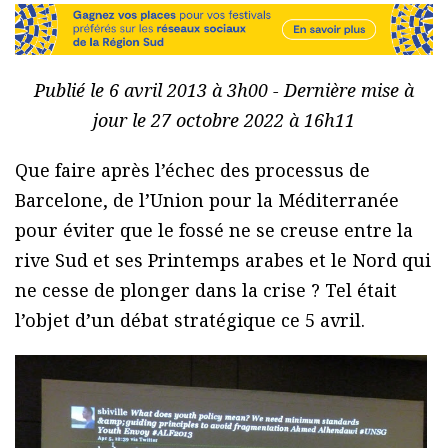
Publié le 6 avril 2013 à 3h00 - Dernière mise à
jour le 27 octobre 2022 à 16h11
Que faire après l’échec des processus de
Barcelone, de l’Union pour la Méditerranée
pour éviter que le fossé ne se creuse entre la
rive Sud et ses Printemps arabes et le Nord qui
ne cesse de plonger dans la crise ? Tel était
l’objet d’un débat stratégique ce 5 avril.