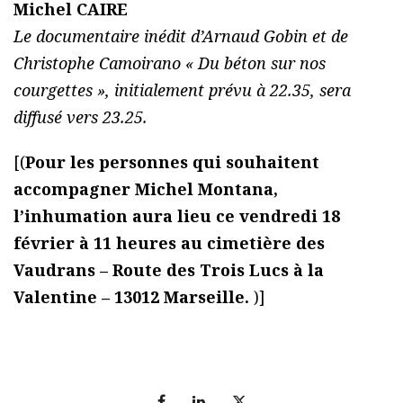
Michel CAIRE
Le documentaire inédit d’Arnaud Gobin et de
Christophe Camoirano « Du béton sur nos
courgettes », initialement prévu à 22.35, sera
diffusé vers 23.25.
[(
Pour les personnes qui souhaitent
accompagner Michel Montana,
l’inhumation aura lieu ce vendredi 18
février à 11 heures au cimetière des
Vaudrans – Route des Trois Lucs à la
Valentine – 13012 Marseille.
)]