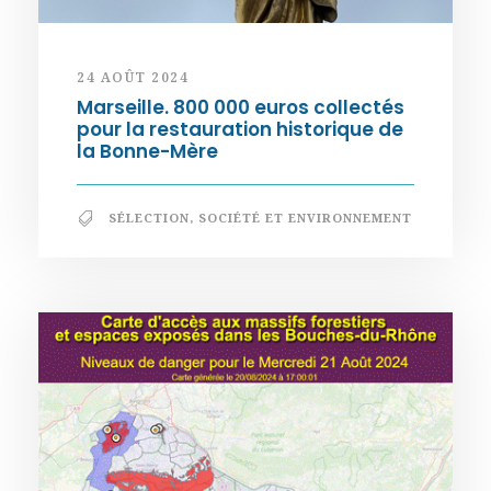
24 AOÛT 2024
Marseille. 800 000 euros collectés
pour la restauration historique de
la Bonne-Mère
SÉLECTION
,
SOCIÉTÉ ET ENVIRONNEMENT