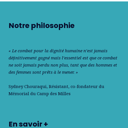
Notre philosophie
« Le combat pour la dignité humaine n’est jamais
déﬁnitivement gagné mais l’essentiel est que ce combat
ne soit jamais perdu non plus, tant que des hommes et
des femmes sont prêts à le mener. »
Sydney Chouraqui
, Résistant, co-fondateur du
Mémorial du Camp des Milles
En savoir +