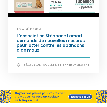
15 AOÛT 2024
L’association Stéphane Lamart
demande de nouvelles mesures
pour lutter contre les abandons
d’animaux
SÉLECTION
,
SOCIÉTÉ ET ENVIRONNEMENT