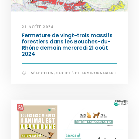
21 AOÛT 2024
Fermeture de vingt-trois massifs
forestiers dans les Bouches-du-
Rhône demain mercredi 21 août
2024
SÉLECTION
,
SOCIÉTÉ ET ENVIRONNEMENT