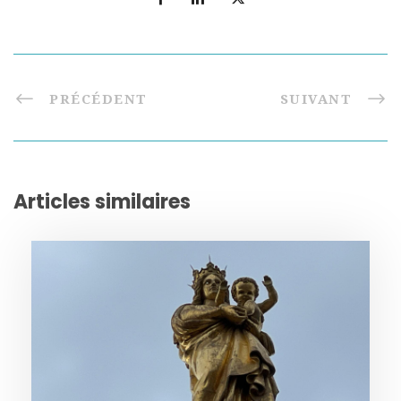
PRÉCÉDENT
SUIVANT
Articles similaires