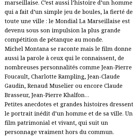
marseillaise. C’est aussi l’histoire d’un homme
qui a fait d’un simple jeu de boules, la fierté de
toute une ville : le Mondial La Marseillaise est
devenu sous son impulsion la plus grande
compétition de pétanque au monde.
Michel Montana se raconte mais le film donne
aussi la parole à ceux qui le connaissent, de
nombreuses personnalités comme Jean-Pierre
Foucault, Charlotte Rampling, Jean-Claude
Gaudin, Renaud Muselier ou encore Claude
Brasseur, Jean-Pierre Khalfon…
Petites anecdotes et grandes histoires dressent
le portrait inédit d’un homme et de sa ville. Un
film patrimonial et vivant, qui suit un
personnage vraiment hors du commun.