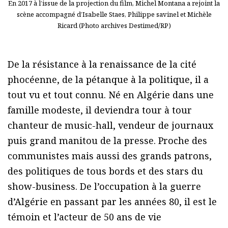
En 2017 à l’issue de la projection du film, Michel Montana a rejoint la
scène accompagné d’Isabelle Staes, Philippe savinel et Michèle
Ricard (Photo archives Destimed/RP)
De la résistance à la renaissance de la cité
phocéenne, de la pétanque à la politique, il a
tout vu et tout connu. Né en Algérie dans une
famille modeste, il deviendra tour à tour
chanteur de music-hall, vendeur de journaux
puis grand manitou de la presse. Proche des
communistes mais aussi des grands patrons,
des politiques de tous bords et des stars du
show-business. De l’occupation à la guerre
d’Algérie en passant par les années 80, il est le
témoin et l’acteur de 50 ans de vie