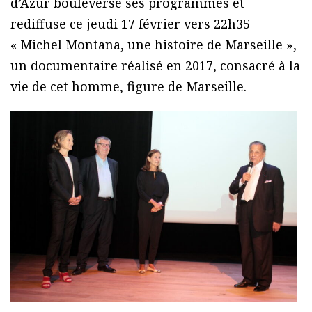
d’Azur bouleverse ses programmes et
rediffuse ce jeudi 17 février vers 22h35
« Michel Montana, une histoire de Marseille »,
un documentaire réalisé en 2017, consacré à la
vie de cet homme, figure de Marseille.