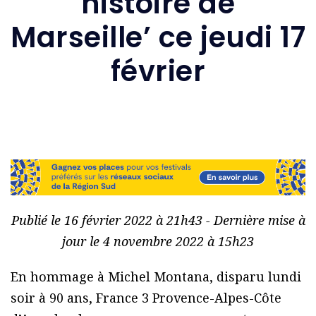
histoire de
Marseille’ ce jeudi 17
février
Publié le 16 février 2022 à 21h43 - Dernière mise à
jour le 4 novembre 2022 à 15h23
En hommage à Michel Montana, disparu lundi
soir à 90 ans, France 3 Provence-Alpes-Côte