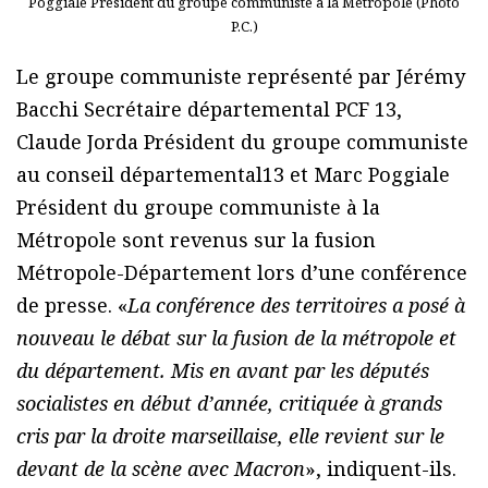
Poggiale Président du groupe communiste à la Métropole (Photo
P.C.)
Le groupe communiste représenté par Jérémy
Bacchi Secrétaire départemental PCF 13,
Claude Jorda Président du groupe communiste
au conseil départemental13 et Marc Poggiale
Président du groupe communiste à la
Métropole sont revenus sur la fusion
Métropole-Département lors d’une conférence
de presse. «
La conférence des territoires a posé à
nouveau le débat sur la fusion de la métropole et
du département. Mis en avant par les députés
socialistes en début d’année, critiquée à grands
cris par la droite marseillaise, elle revient sur le
devant de la scène avec Macron
», indiquent-ils.