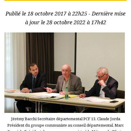
Publié le 18 octobre 2017 à 22h25 - Dernière mise
à jour le 28 octobre 2022 à 17h42
Jérémy Bacchi Secrétaire départemental PCF 13, Claude Jorda
Président du groupe communiste au conseil départemental, Marc