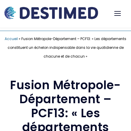
Accueil
»
Fusion Métropole-Département – PCF13: « Les départements
constituent un échelon indispensable dans la vie quotidienne de
chacune et de chacun »
Fusion Métropole-
Département –
PCF13: « Les
départements