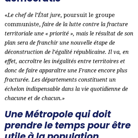
«
Le chef de l’État jure
, poursuit le groupe
communiste,
faire de la lutte contre la fracture
territoriale une « priorité », mais le résultat de son
plan sera de franchir une nouvelle étape de
déconstruction de l’égalité républicaine. Il va, en
effet, accroître les inégalités entre territoires et
donc de faire apparaître une France encore plus
fracturée. Les départements constituent un
échelon indispensable dans la vie quotidienne de
chacune et de chacun.»
Une Métropole qui doit
prendre le temps pour être
utile à la population