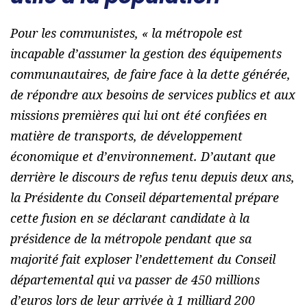
Pour les communistes, «
la métropole est
incapable d’assumer la gestion des équipements
communautaires, de faire face à la dette générée,
de répondre aux besoins de services publics et aux
missions premières qui lui ont été confiées en
matière de transports, de développement
économique et d’environnement. D’autant que
derrière le discours de refus tenu depuis deux ans,
la Présidente du Conseil départemental prépare
cette fusion en se déclarant candidate à la
présidence de la métropole pendant que sa
majorité fait exploser l’endettement du Conseil
départemental qui va passer de 450 millions
d’euros lors de leur arrivée à 1 milliard 200