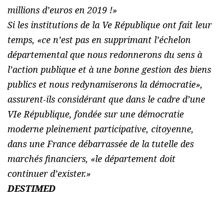
millions d’euros en 2019 !
»
Si les institutions de la Ve République ont fait leur
temps, «
ce n’est pas en supprimant l’échelon
départemental que nous redonnerons du sens à
l’action publique et à une bonne gestion des biens
publics et nous redynamiserons la démocratie
»,
assurent-ils considérant que dans le cadre d’une
VIe République, fondée sur une démocratie
moderne pleinement participative, citoyenne,
dans une France débarrassée de la tutelle des
marchés financiers, «
le département doit
continuer d’exister.
»
DESTIMED