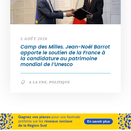
5 AOÛT 2026
Camp des Milles. Jean-Noël Barrot
apporte le soutien de la France à
la candidature au patrimoine
mondial de l’Unesco
A LA UNE
,
POLITIQUE