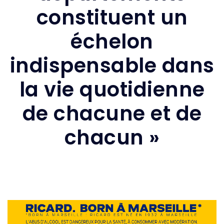
constituent un
échelon
indispensable dans
la vie quotidienne
de chacune et de
chacun »