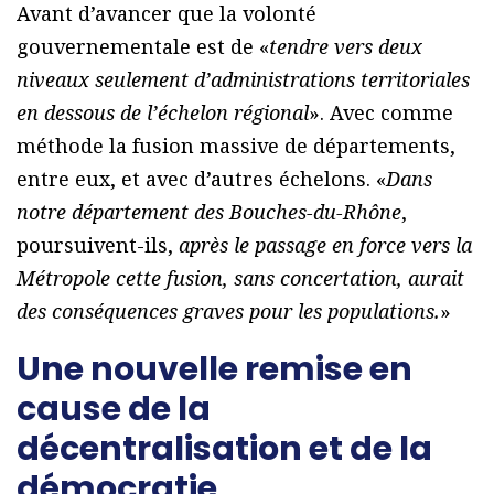
Avant d’avancer que la volonté
gouvernementale est de «
tendre vers deux
niveaux seulement d’administrations territoriales
en dessous de l’échelon régional
». Avec comme
méthode la fusion massive de départements,
entre eux, et avec d’autres échelons. «
Dans
notre département des Bouches-du-Rhône
,
poursuivent-ils,
après le passage en force vers la
Métropole cette fusion, sans concertation, aurait
des conséquences graves pour les populations.
»
Une nouvelle remise en
cause de la
décentralisation et de la
démocratie