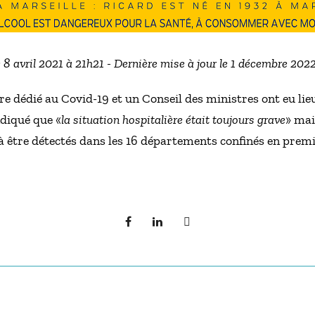
e 8 avril 2021 à 21h21 - Dernière mise à jour le 1 décembre 202
e dédié au Covid-19 et un Conseil des ministres ont eu lieu
diqué que «
la situation hospitalière était toujours grave
» mai
être détectés dans les 16 départements confinés en premi