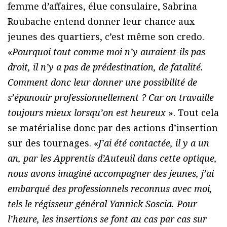
femme d’affaires, élue consulaire, Sabrina
Roubache entend donner leur chance aux
jeunes des quartiers, c’est même son credo.
«
Pourquoi tout comme moi n’y auraient-ils pas
droit, il n’y a pas de prédestination, de fatalité.
Comment donc leur donner une possibilité de
s’épanouir professionnellement ? Car on travaille
toujours mieux lorsqu’on est heureux
». Tout cela
se matérialise donc par des actions d’insertion
sur des tournages. «
J’ai été contactée, il y a un
an, par les Apprentis d’Auteuil dans cette optique,
nous avons imaginé accompagner des jeunes, j’ai
embarqué des professionnels reconnus avec moi,
tels le régisseur général Yannick Soscia. Pour
l’heure, les insertions se font au cas par cas sur