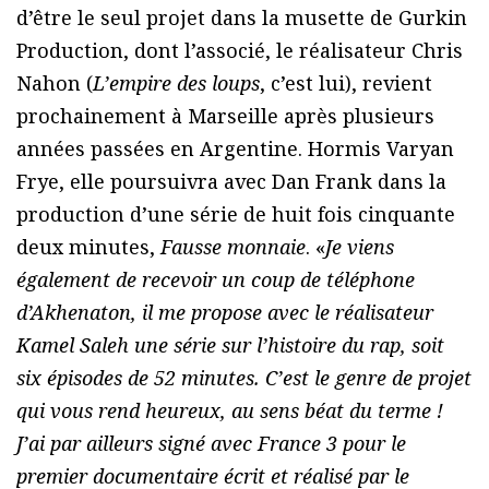
d’être le seul projet dans la musette de Gurkin
Production, dont l’associé, le réalisateur Chris
Nahon (
L’empire des loups
, c’est lui), revient
prochainement à Marseille après plusieurs
années passées en Argentine. Hormis Varyan
Frye, elle poursuivra avec Dan Frank dans la
production d’une série de huit fois cinquante
deux minutes,
Fausse monnaie
. «
Je viens
également de recevoir un coup de téléphone
d’Akhenaton, il me propose avec le réalisateur
Kamel Saleh une série sur l’histoire du rap, soit
six épisodes de 52 minutes. C’est le genre de projet
qui vous rend heureux, au sens béat du terme !
J’ai par ailleurs signé avec France 3 pour le
premier documentaire écrit et réalisé par le