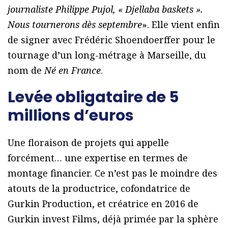
journaliste Philippe Pujol, « Djellaba baskets ».
Nous tournerons dès septembre
». Elle vient enfin
de signer avec Frédéric Shoendoerffer pour le
tournage d’un long-métrage à Marseille, du
nom de
Né en France
.
Levée obligataire de 5
millions d’euros
Une floraison de projets qui appelle
forcément… une expertise en termes de
montage financier. Ce n’est pas le moindre des
atouts de la productrice, cofondatrice de
Gurkin Production, et créatrice en 2016 de
Gurkin invest Films, déjà primée par la sphère