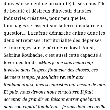
d’investissement de proximité) basés dans l’île
de beauté et désireux d’investir dans les
industries créatives, pour peu que les
tournages se fassent sur la terre insulaire en
question… La même démarche anime donc les
deux entreprises : territorialité des dépenses
et tournages sur le périmètre local. Ainsi,
Sabrina Roubache, c’est aussi cette capacité à
lever des fonds. «
Mais je me suis beaucoup
investie dans l’aspect financier des choses, ces
derniers temps. Je souhaite revenir aux
fondamentaux, mes scénaristes ont besoin de moi.
Et puis, nous devons nous structurer. Il faut
accepter de grandir en faisant entrer quelqu’un
dans son capital fondateur… Je vais donc accueillir