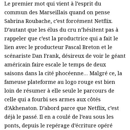
Le premier mot qui vient à l’esprit du
commun des Marseillais quand on pense
Sabrina Roubache, c’est forcément Netflix.
D’autant que les élus du cru n’hésitent pas à
rappeler que c’est la productrice qui a fait le
lien avec le producteur Pascal Breton et le
scénariste Dan Frank, désireux de voir le géant
américain faire escale le temps de deux
saisons dans la cité phocéenne… Malgré ce, la
fameuse plateforme au logo rouge est bien
loin de résumer à elle seule le parcours de
celle qui a fourbi ses armes aux côtés
d’Akhenaton. D’abord parce que Netflix, c’est
déjà le passé. Il en a coulé de l’eau sous les
ponts, depuis le repérage d’écriture opéré