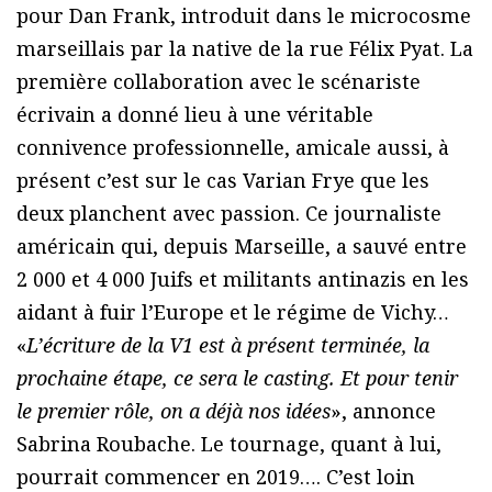
pour Dan Frank, introduit dans le microcosme
marseillais par la native de la rue Félix Pyat. La
première collaboration avec le scénariste
écrivain a donné lieu à une véritable
connivence professionnelle, amicale aussi, à
présent c’est sur le cas Varian Frye que les
deux planchent avec passion. Ce journaliste
américain qui, depuis Marseille, a sauvé entre
2 000 et 4 000 Juifs et militants antinazis en les
aidant à fuir l’Europe et le régime de Vichy…
«
L’écriture de la V1 est à présent terminée, la
prochaine étape, ce sera le casting. Et pour tenir
le premier rôle, on a déjà nos idées
», annonce
Sabrina Roubache. Le tournage, quant à lui,
pourrait commencer en 2019…. C’est loin