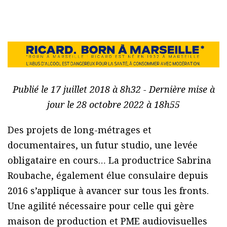
Publié le 17 juillet 2018 à 8h32 - Dernière mise à
jour le 28 octobre 2022 à 18h55
Des projets de long-métrages et
documentaires, un futur studio, une levée
obligataire en cours… La productrice Sabrina
Roubache, également élue consulaire depuis
2016 s’applique à avancer sur tous les fronts.
Une agilité nécessaire pour celle qui gère
maison de production et PME audiovisuelles