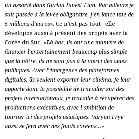
un associé dans Gurkin Invest Film. Par ailleurs je
suis passée à la levée obligataire, j’en lance une de
5 millions d’euros
». Ce n’est pas tout : elle
développe aussi à présent des projets avec la
Corée du Sud. «
Là-bas, ils ont une manière de
financer l’entertainement beaucoup plus simple
que la nôtre, ils ne sont pas à la merci des aides
publiques. Avec l’émergence des plateformes
digitales, ils veulent exporter leur cinéma. Je leur
apporte donc la possibilité de travailler sur des
projets internationaux, je travaille à récupérer des
productions exécutives, avec l’ambition de
tourner ici des projets asiatiques. Varyan Frye
aussi se fera avec des fonds coréens…
»