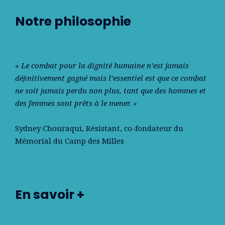
Notre philosophie
« Le combat pour la dignité humaine n’est jamais
déﬁnitivement gagné mais l’essentiel est que ce combat
ne soit jamais perdu non plus, tant que des hommes et
des femmes sont prêts à le mener. »
Sydney Chouraqui
, Résistant, co-fondateur du
Mémorial du Camp des Milles
En savoir +