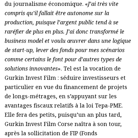
du journalisme économique. «
J’ai très vite
compris qu’il fallait être autonome sur la
production, puisque l’argent public tend à se
raréfier de plus en plus. J’ai donc transformé le
business model et voulu œuvrer dans une logique
de start-up, lever des fonds pour mes scénarios
comme certains le font pour d’autres types de
solutions innovantes
». Tel est la vocation de
Gurkin Invest Film : séduire investisseurs et
particulier en vue du financement de projets
de longs-métrages, en s’appuyant sur les
avantages fiscaux relatifs à la loi Tepa-PME.
Elle fera des petits, puisqu’un an plus tard,
Gurkin Invest Film Corse naîtra à son tour,
après la sollicitation de FIP (Fonds