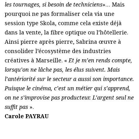
les tournages, si besoin de techniciens
»… Mais
pourquoi ne pas formaliser cela via une
session type Skola, comme cela existe déjà
dans la vente, la fibre optique ou l’hôtellerie.
Ainsi pierre après pierre, Sabrina œuvre à
consolider l’écosystème des industries
créatives à Marseille. «
Et je m’en rends compte,
lorsqu’on ne lâche pas, les élus suivent. Mais
l’antériorité sur le secteur a aussi son importance.
Puisque le cinéma, c’est un métier qui s’apprend,
on ne s’improvise pas producteur. L’argent seul ne
suffit pas
».
Carole PAYRAU