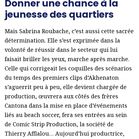
Donner une chance à la
jeunesse des quartiers
Mais Sabrina Roubache, c’est aussi cette sacrée
détermination. Elle s’est exprimée dans la
volonté de réussir dans le secteur qui lui
faisait briller les yeux, marche après marche.
Celle qui corrigeait les coquilles des scénarios
du temps des premiers clips d’Akhenaton
s’aguerrit peu à peu, elle devient chargée de
production, œuvrera aux côtés des frères
Cantona dans la mise en place d’événements
liés au beach soccer, fera ses entrées au sein
de Comic Strip Production, la société de
Thierry Afflalou… Aujourd’hui productrice,