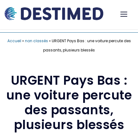
Accueil
»
non classés
»
URGENT Pays Bas : une voiture percute des
passants, plusieurs blessés
URGENT Pays Bas :
une voiture percute
des passants,
plusieurs blessés