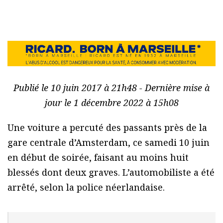
Publié le 10 juin 2017 à 21h48 - Dernière mise à
jour le 1 décembre 2022 à 15h08
Une voiture a percuté des passants près de la
gare centrale d’Amsterdam, ce samedi 10 juin
en début de soirée, faisant au moins huit
blessés dont deux graves. L’automobiliste a été
arrêté, selon la police néerlandaise.