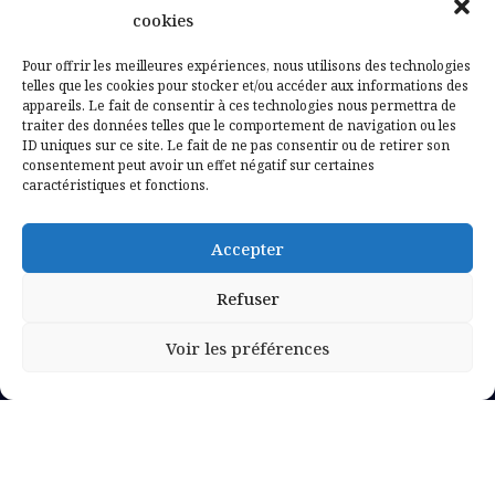
Contactez-nous
cookies
Mentions légales
Pour offrir les meilleures expériences, nous utilisons des technologies
telles que les cookies pour stocker et/ou accéder aux informations des
appareils. Le fait de consentir à ces technologies nous permettra de
Politique de confidentialité
traiter des données telles que le comportement de navigation ou les
ID uniques sur ce site. Le fait de ne pas consentir ou de retirer son
consentement peut avoir un effet négatif sur certaines
caractéristiques et fonctions.
Accepter
Refuser
Voir les préférences