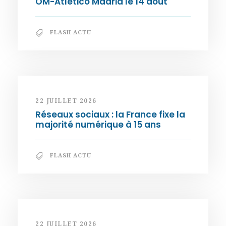
OM-Atletico Madrid le 14 août
FLASH ACTU
22 JUILLET 2026
Réseaux sociaux : la France fixe la
majorité numérique à 15 ans
FLASH ACTU
22 JUILLET 2026