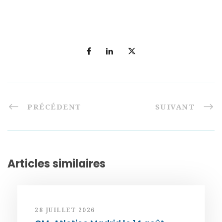
PRÉCÉDENT
SUIVANT
Articles similaires
28 JUILLET 2026