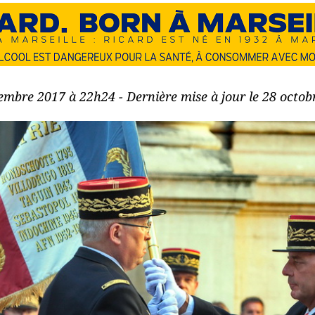
tembre 2017 à 22h24 - Dernière mise à jour le 28 octo