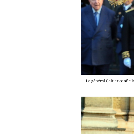
Le général Galtier confie 