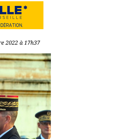
bre 2022 à 17h37