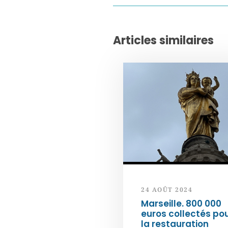
Articles similaires
24 AOÛT 2024
Marseille. 800 000
euros collectés po
la restauration