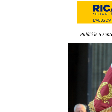
Publié le 5 sep