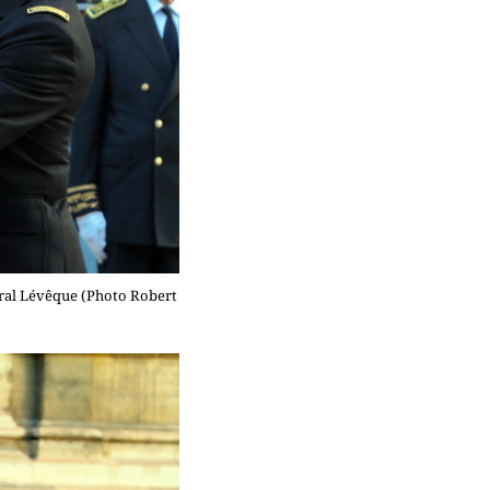
néral Lévêque (Photo Robert