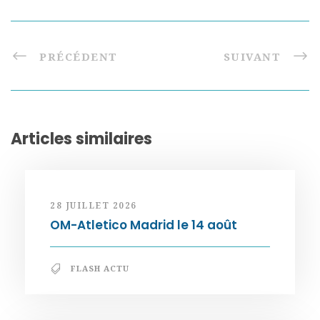
PRÉCÉDENT
SUIVANT
Articles similaires
28 JUILLET 2026
OM-Atletico Madrid le 14 août
FLASH ACTU