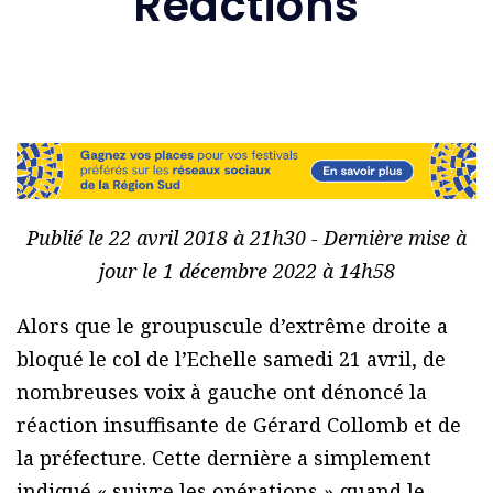
Réactions
Publié le 22 avril 2018 à 21h30 - Dernière mise à
jour le 1 décembre 2022 à 14h58
Alors que le groupuscule d’extrême droite a
bloqué le col de l’Echelle samedi 21 avril, de
nombreuses voix à gauche ont dénoncé la
réaction insuffisante de Gérard Collomb et de
la préfecture. Cette dernière a simplement
indiqué « suivre les opérations » quand le