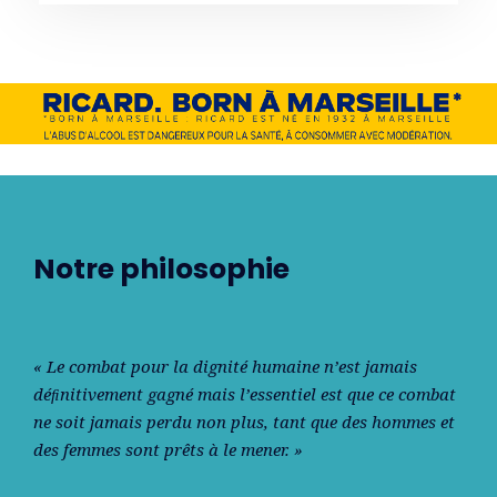
Notre philosophie
« Le combat pour la dignité humaine n’est jamais
déﬁnitivement gagné mais l’essentiel est que ce combat
ne soit jamais perdu non plus, tant que des hommes et
des femmes sont prêts à le mener. »