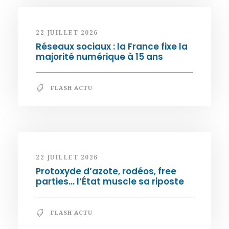
22 JUILLET 2026
Réseaux sociaux : la France fixe la
majorité numérique à 15 ans
FLASH ACTU
22 JUILLET 2026
Protoxyde d’azote, rodéos, free
parties… l’État muscle sa riposte
FLASH ACTU