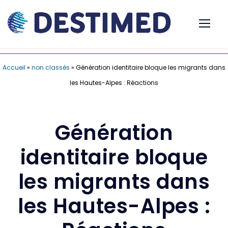
Accueil
»
non classés
»
Génération identitaire bloque les migrants dans
les Hautes-Alpes : Réactions
Génération
identitaire bloque
les migrants dans
les Hautes-Alpes :