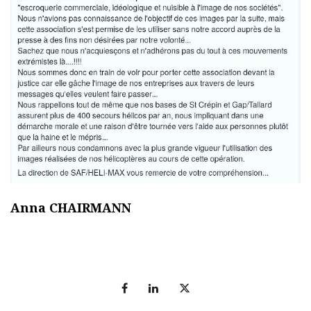
Anna CHAIRMANN