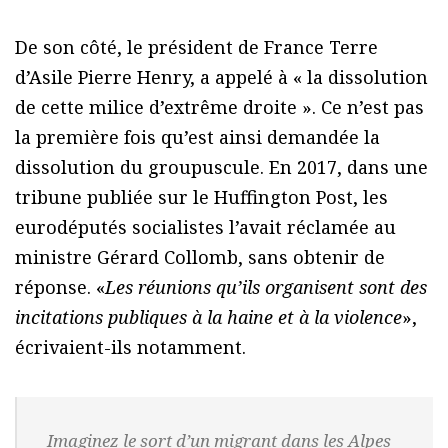
De son côté, le président de France Terre
d’Asile Pierre Henry, a appelé à « la dissolution
de cette milice d’extrême droite ». Ce n’est pas
la première fois qu’est ainsi demandée la
dissolution du groupuscule. En 2017, dans une
tribune publiée sur le Huffington Post, les
eurodéputés socialistes l’avait réclamée au
ministre Gérard Collomb, sans obtenir de
réponse. «
Les réunions qu’ils organisent sont des
incitations publiques à la haine et à la violence
»,
écrivaient-ils notamment.
Imaginez le sort d’un migrant dans les Alpes