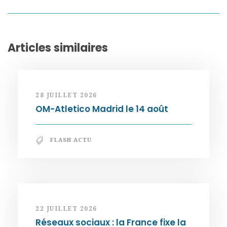
Articles similaires
28 JUILLET 2026
OM-Atletico Madrid le 14 août
FLASH ACTU
22 JUILLET 2026
Réseaux sociaux : la France fixe la