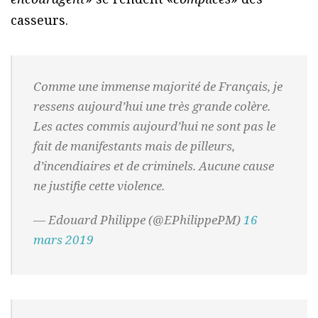
casseurs.
Comme une immense majorité de Français, je
ressens aujourd’hui une très grande colère.
Les actes commis aujourd’hui ne sont pas le
fait de manifestants mais de pilleurs,
d’incendiaires et de criminels. Aucune cause
ne justifie cette violence.
— Edouard Philippe (@EPhilippePM)
16
mars 2019