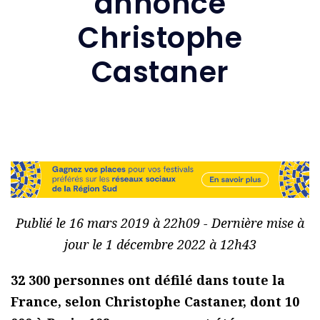
annonce
Christophe
Castaner
Publié le 16 mars 2019 à 22h09 - Dernière mise à
jour le 1 décembre 2022 à 12h43
32 300 personnes ont défilé dans toute la
France, selon Christophe Castaner, dont 10