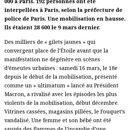
000 à Paris. 192 personnes ont été
interpellées à Paris, selon la préfecture de
police de Paris. Une mobilisation en hausse.
Ils étaient 28 600 le 9 mars dernier.
Des milliers de « gilets jaunes » qui
convergent place de l’Étoile avant que la
manifestation ne dégénère en scènes
d’émeutes urbaines : samedi 16 mars, le 18e
depuis le début de la mobilisation, présenté
comme un « ultimatum » lancé au Président
Macron, a rivalisé avec les épisodes les plus
violents de la mobilisation, début décembre.
Vitrines cassées, magasins pillées, le Fouquet’s
vandalisé. Une femme et son bébé ont été
sauvés des flammes de l’incendie d’une