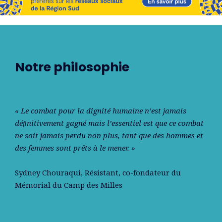
Notre philosophie
« Le combat pour la dignité humaine n’est jamais
déﬁnitivement gagné mais l’essentiel est que ce combat
ne soit jamais perdu non plus, tant que des hommes et
des femmes sont prêts à le mener. »
Sydney Chouraqui
, Résistant, co-fondateur du
Mémorial du Camp des Milles