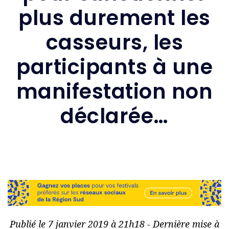
plus durement les
casseurs, les
participants à une
manifestation non
déclarée…
Publié le 7 janvier 2019 à 21h18 - Dernière mise à