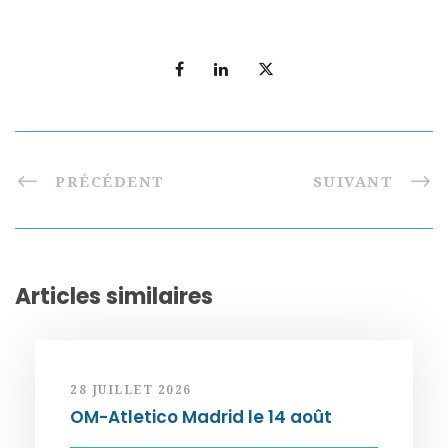
PRÉCÉDENT
SUIVANT
Articles similaires
28 JUILLET 2026
OM-Atletico Madrid le 14 août