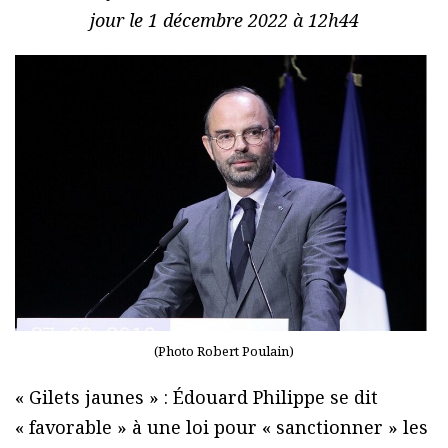
jour le 1 décembre 2022 à 12h44
(Photo Robert Poulain)
« Gilets jaunes » : Édouard Philippe se dit
« favorable » à une loi pour « sanctionner » les