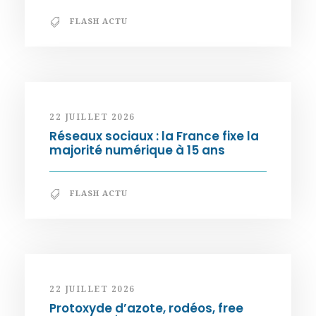
FLASH ACTU
22 JUILLET 2026
Réseaux sociaux : la France fixe la
majorité numérique à 15 ans
FLASH ACTU
22 JUILLET 2026
Protoxyde d’azote, rodéos, free