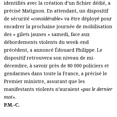
identifiés avec la création d’un fichier dédié, a
précisé Matignon. En attendant, un dispositif
de sécurité «
considérable
» va être déployé pour
encadrer la prochaine journée de mobilisation
des « gilets jaunes » samedi, face aux
débordements violents du week-end
précédent, a annoncé Édouard Philippe. Le
dispositif retrouvera son niveau de mi-
décembre, à savoir près de 80 000 policiers et
gendarmes dans toute la France, a précisé le
Premier ministre, assurant que les
manifestants violents n’auraient «
pas le dernier
mot
».
P.M.-C.