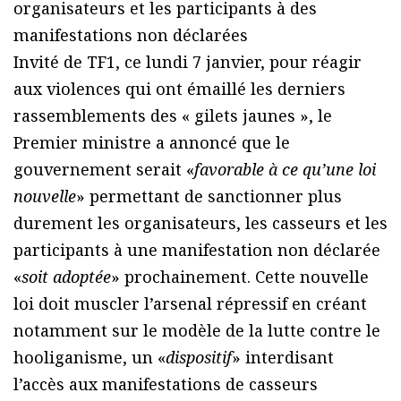
organisateurs et les participants à des
manifestations non déclarées
Invité de TF1, ce lundi 7 janvier, pour réagir
aux violences qui ont émaillé les derniers
rassemblements des « gilets jaunes », le
Premier ministre a annoncé que le
gouvernement serait «
favorable à ce qu’une loi
nouvelle
» permettant de sanctionner plus
durement les organisateurs, les casseurs et les
participants à une manifestation non déclarée
«
soit adoptée
» prochainement. Cette nouvelle
loi doit muscler l’arsenal répressif en créant
notamment sur le modèle de la lutte contre le
hooliganisme, un «
dispositif
» interdisant
l’accès aux manifestations de casseurs