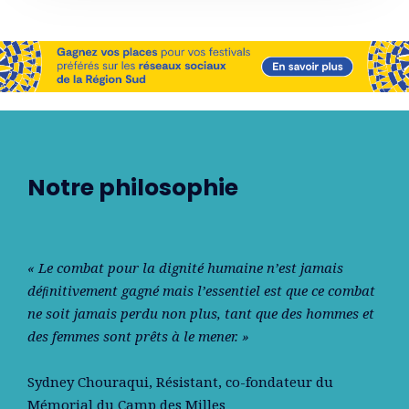
Notre philosophie
« Le combat pour la dignité humaine n’est jamais
déﬁnitivement gagné mais l’essentiel est que ce combat
ne soit jamais perdu non plus, tant que des hommes et
des femmes sont prêts à le mener. »
Sydney Chouraqui
, Résistant, co-fondateur du
Mémorial du Camp des Milles