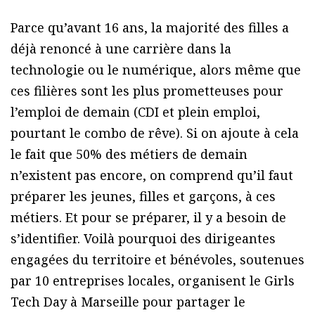
Parce qu’avant 16 ans, la majorité des filles a
déjà renoncé à une carrière dans la
technologie ou le numérique, alors même que
ces filières sont les plus prometteuses pour
l’emploi de demain (CDI et plein emploi,
pourtant le combo de rêve). Si on ajoute à cela
le fait que 50% des métiers de demain
n’existent pas encore, on comprend qu’il faut
préparer les jeunes, filles et garçons, à ces
métiers. Et pour se préparer, il y a besoin de
s’identifier. Voilà pourquoi des dirigeantes
engagées du territoire et bénévoles, soutenues
par 10 entreprises locales, organisent le Girls
Tech Day à Marseille pour partager le