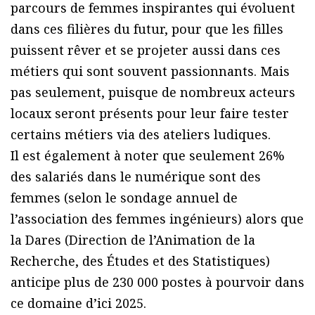
parcours de femmes inspirantes qui évoluent
dans ces filières du futur, pour que les filles
puissent rêver et se projeter aussi dans ces
métiers qui sont souvent passionnants. Mais
pas seulement, puisque de nombreux acteurs
locaux seront présents pour leur faire tester
certains métiers via des ateliers ludiques.
Il est également à noter que seulement 26%
des salariés dans le numérique sont des
femmes (selon le sondage annuel de
l’association des femmes ingénieurs) alors que
la Dares (Direction de l’Animation de la
Recherche, des Études et des Statistiques)
anticipe plus de 230 000 postes à pourvoir dans
ce domaine d’ici 2025.