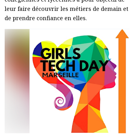
leur faire découvrir les métiers de demain et
de prendre confiance en elles.