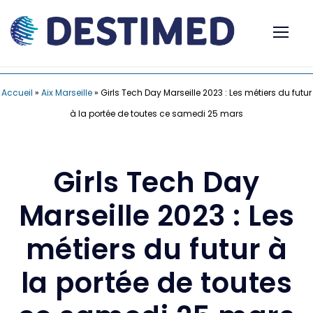
Accueil
»
Aix Marseille
»
Girls Tech Day Marseille 2023 : Les métiers du futur
à la portée de toutes ce samedi 25 mars
Girls Tech Day
Marseille 2023 : Les
métiers du futur à
la portée de toutes