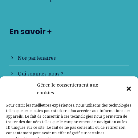
En savoir +
Nos partenaires
Qui sommes-nous ?
Gérer le consentement aux
Contactez-nous
cookies
Mentions légales
Pour offrir les meilleures expériences, nous utilisons des technologies
telles que les cookies pour stocker et/ou accéder aux informations des
appareils. Le fait de consentir à ces technologies nous permettra de
Politique de confidentialité
traiter des données telles que le comportement de navigation ou les
ID uniques sur ce site. Le fait de ne pas consentir ou de retirer son
consentement peut avoir un effet négatif sur certaines