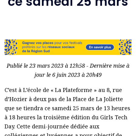
ce samedi 25 mars
Publié le 23 mars 2023 à 12h58 - Dernière mise à
jour le 6 juin 2023 à 20h49
C’est à L’école de « La Plateforme » au 8, rue
d’Hozier à deux pas de la Place de La Joliette
que se tiendra ce samedi 25 mars de 13 heures
à 18 heures la troisième édition du Girls Tech
Day. Cette demi-journée dédiée aux
collégiennes et lycéennes a pour objectif de