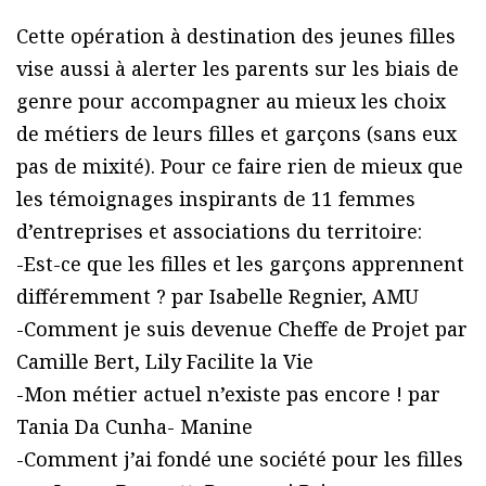
Cette opération à destination des jeunes filles
vise aussi à alerter les parents sur les biais de
genre pour accompagner au mieux les choix
de métiers de leurs filles et garçons (sans eux
pas de mixité). Pour ce faire rien de mieux que
les témoignages inspirants de 11 femmes
d’entreprises et associations du territoire:
-Est-ce que les filles et les garçons apprennent
différemment ? par Isabelle Regnier, AMU
-Comment je suis devenue Cheffe de Projet par
Camille Bert, Lily Facilite la Vie
-Mon métier actuel n’existe pas encore ! par
Tania Da Cunha- Manine
-Comment j’ai fondé une société pour les filles