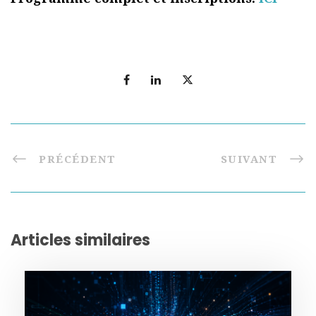
PRÉCÉDENT
SUIVANT
Articles similaires