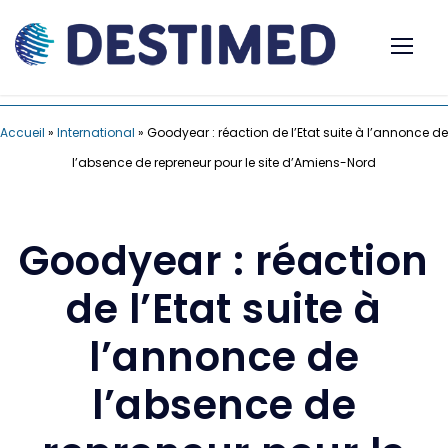
Accueil
»
International
»
Goodyear : réaction de l’Etat suite à l’annonce de
l’absence de repreneur pour le site d’Amiens-Nord
Goodyear : réaction
de l’Etat suite à
l’annonce de
l’absence de