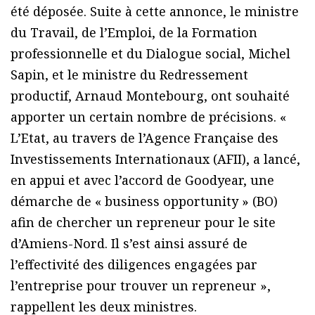
été déposée. Suite à cette annonce, le ministre
du Travail, de l’Emploi, de la Formation
professionnelle et du Dialogue social, Michel
Sapin, et le ministre du Redressement
productif, Arnaud Montebourg, ont souhaité
apporter un certain nombre de précisions. «
L’Etat, au travers de l’Agence Française des
Investissements Internationaux (AFII), a lancé,
en appui et avec l’accord de Goodyear, une
démarche de « business opportunity » (BO)
afin de chercher un repreneur pour le site
d’Amiens-Nord. Il s’est ainsi assuré de
l’effectivité des diligences engagées par
l’entreprise pour trouver un repreneur »,
rappellent les deux ministres.