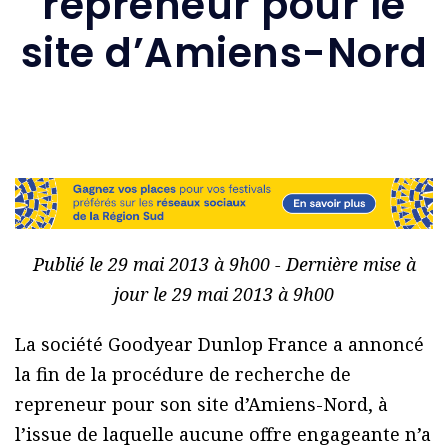
repreneur pour le
site d’Amiens-Nord
Publié le 29 mai 2013 à 9h00 - Dernière mise à
jour le 29 mai 2013 à 9h00
La société Goodyear Dunlop France a annoncé
la fin de la procédure de recherche de
repreneur pour son site d’Amiens-Nord, à
l’issue de laquelle aucune offre engageante n’a