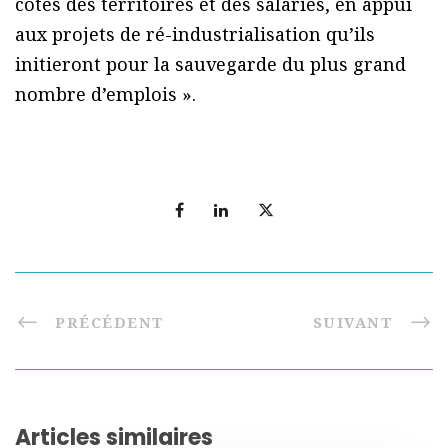
côtés des territoires et des salariés, en appui
aux projets de ré-industrialisation qu’ils
initieront pour la sauvegarde du plus grand
nombre d’emplois ».
PRÉCÉDENT
SUIVANT
Articles similaires