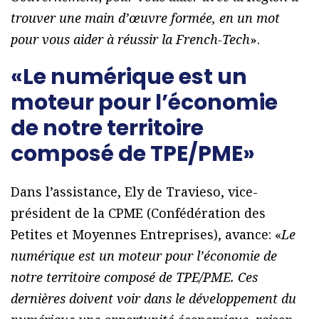
trouver une main d’œuvre formée, en un mot
pour vous aider à réussir la French-Tech
».
«Le numérique est un
moteur pour l’économie
de notre territoire
composé de TPE/PME»
Dans l’assistance, Ely de Travieso, vice-
président de la CPME (Confédération des
Petites et Moyennes Entreprises), avance: «
Le
numérique est un moteur pour l’économie de
notre territoire composé de TPE/PME. Ces
dernières doivent voir dans le développement du