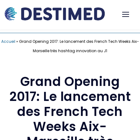
Accueil
»
Grand Opening 2017: Le lancement des French Tech Weeks Aix-
Marseille très hashtag innovation au J1
Grand Opening
2017: Le lancement
des French Tech
Weeks Aix-