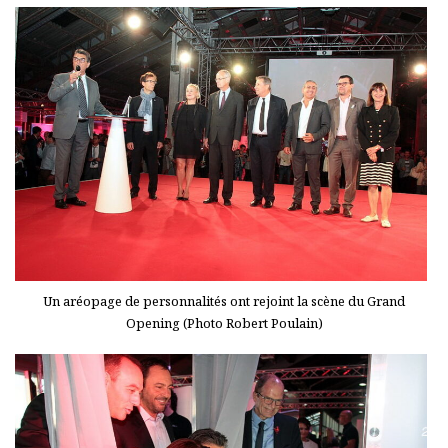
Un aréopage de personnalités ont rejoint la scène du Grand
Opening (Photo Robert Poulain)