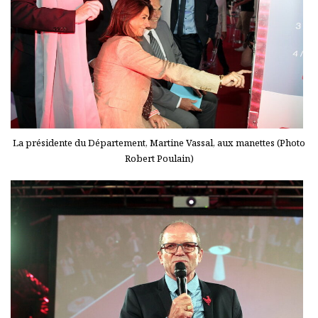
La présidente du Département, Martine Vassal, aux manettes (Photo
Robert Poulain)