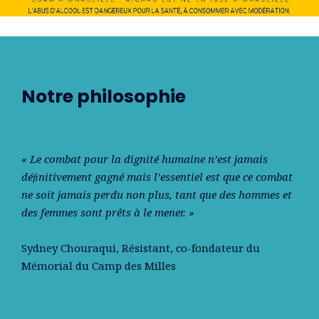
Notre philosophie
« Le combat pour la dignité humaine n’est jamais
déﬁnitivement gagné mais l’essentiel est que ce combat
ne soit jamais perdu non plus, tant que des hommes et
des femmes sont prêts à le mener. »
Sydney Chouraqui
, Résistant, co-fondateur du
Mémorial du Camp des Milles