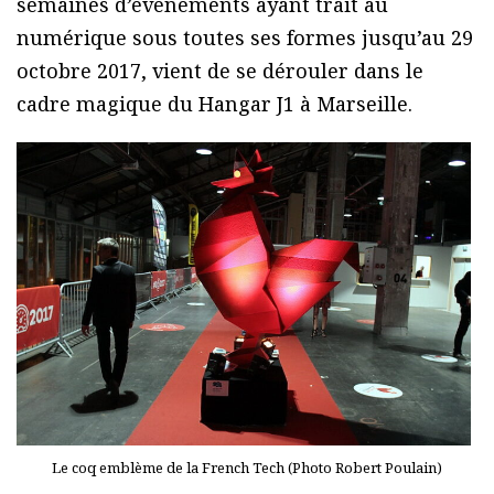
semaines d’événements ayant trait au
numérique sous toutes ses formes jusqu’au 29
octobre 2017, vient de se dérouler dans le
cadre magique du Hangar J1 à Marseille.
Le coq emblème de la French Tech (Photo Robert Poulain)