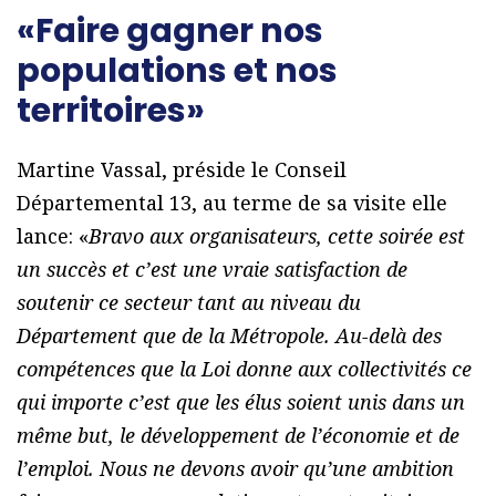
«Faire gagner nos
populations et nos
territoires»
Martine Vassal, préside le Conseil
Départemental 13, au terme de sa visite elle
lance: «
Bravo aux organisateurs, cette soirée est
un succès et c’est une vraie satisfaction de
soutenir ce secteur tant au niveau du
Département que de la Métropole. Au-delà des
compétences que la Loi donne aux collectivités ce
qui importe c’est que les élus soient unis dans un
même but, le développement de l’économie et de
l’emploi. Nous ne devons avoir qu’une ambition