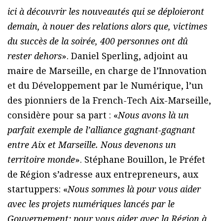
ici à découvrir les nouveautés qui se déploieront
demain, à nouer des relations alors que, victimes
du succès de la soirée, 400 personnes ont dû
rester dehors
». Daniel Sperling, adjoint au
maire de Marseille, en charge de l’Innovation
et du Développement par le Numérique, l’un
des pionniers de la French-Tech Aix-Marseille,
considère pour sa part : «
Nous avons là un
parfait exemple de l’alliance gagnant-gagnant
entre Aix et Marseille. Nous devenons un
territoire monde
». Stéphane Bouillon, le Préfet
de Région s’adresse aux entrepreneurs, aux
startuppers: «
Nous sommes là pour vous aider
avec les projets numériques lancés par le
Gouvernement; pour vous aider avec la Région à