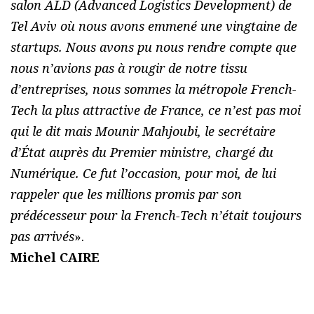
salon ALD (Advanced Logistics Development) de
Tel Aviv où nous avons emmené une vingtaine de
startups. Nous avons pu nous rendre compte que
nous n’avions pas à rougir de notre tissu
d’entreprises, nous sommes la métropole French-
Tech la plus attractive de France, ce n’est pas moi
qui le dit mais Mounir Mahjoubi, le secrétaire
d’État auprès du Premier ministre, chargé du
Numérique. Ce fut l’occasion, pour moi, de lui
rappeler que les millions promis par son
prédécesseur pour la French-Tech n’était toujours
pas arrivés
».
Michel CAIRE