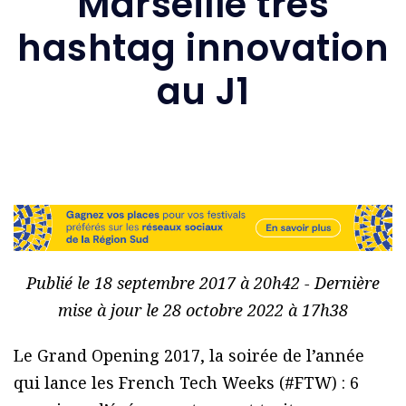
Marseille très
hashtag innovation
au J1
Publié le 18 septembre 2017 à 20h42 - Dernière
mise à jour le 28 octobre 2022 à 17h38
Le Grand Opening 2017, la soirée de l’année
qui lance les French Tech Weeks (#FTW) : 6