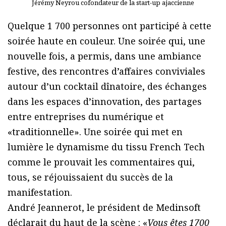
Jérémy Neyrou cofondateur de la start-up ajaccienne
Quelque 1 700 personnes ont participé à cette
soirée haute en couleur. Une soirée qui, une
nouvelle fois, a permis, dans une ambiance
festive, des rencontres d’affaires conviviales
autour d’un cocktail dînatoire, des échanges
dans les espaces d’innovation, des partages
entre entreprises du numérique et
«traditionnelle». Une soirée qui met en
lumière le dynamisme du tissu French Tech
comme le prouvait les commentaires qui,
tous, se réjouissaient du succès de la
manifestation.
André Jeannerot, le président de Medinsoft
déclarait du haut de la scène : «
Vous êtes 1700