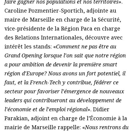
faire gagner nos populations et nos territoires
».
Caroline Pozmentier-Sportich, adjointe au
maire de Marseille en charge de la Sécurité,
vice-présidente de la Région Paca en charge
des Relations Internationales, découvre avec
intérêt les stands: «
Comment ne pas être au
Grand Opening lorsque l’on sait que notre région
a pour ambition de devenir la première smart
région d’Europe? Nous avons un fort potentiel, il
faut, et la French-Tech y contribue, fédérer ce
secteur pour favoriser l’émergence de nouveaux
leaders qui contribueront au développement de
l’économie et de l’emploi régional
». Didier
Parakian, adjoint en charge de l’Économie à la
mairie de Marseille rappelle: «
Nous rentrons du