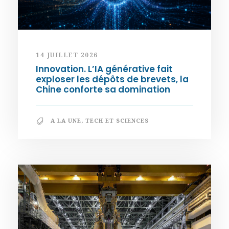
14 JUILLET 2026
Innovation. L’IA générative fait
exploser les dépôts de brevets, la
Chine conforte sa domination
A LA UNE
,
TECH ET SCIENCES