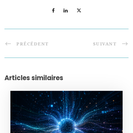
PRÉCÉDENT
SUIVANT
Articles similaires