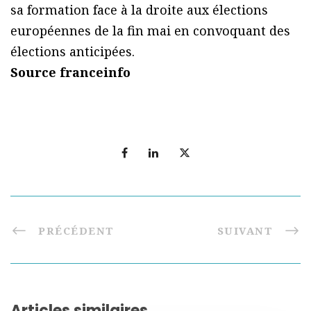
sa formation face à la droite aux élections
européennes de la fin mai en convoquant des
élections anticipées.
Source franceinfo
PRÉCÉDENT
SUIVANT
Articles similaires