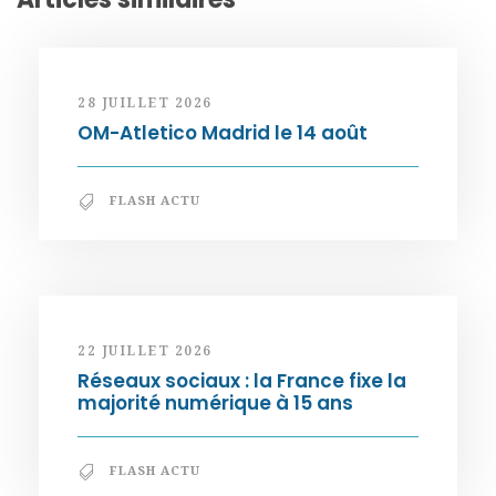
28 JUILLET 2026
OM-Atletico Madrid le 14 août
FLASH ACTU
22 JUILLET 2026
Réseaux sociaux : la France fixe la
majorité numérique à 15 ans
FLASH ACTU