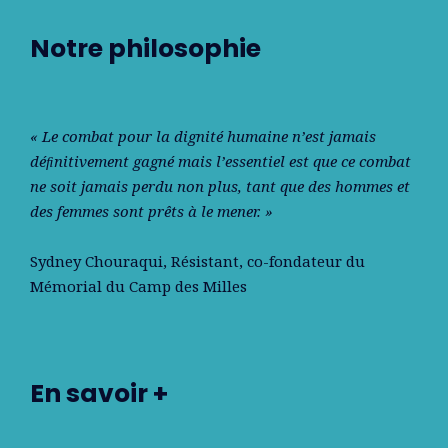
Notre philosophie
« Le combat pour la dignité humaine n’est jamais
déﬁnitivement gagné mais l’essentiel est que ce combat
ne soit jamais perdu non plus, tant que des hommes et
des femmes sont prêts à le mener. »
Sydney Chouraqui
, Résistant, co-fondateur du
Mémorial du Camp des Milles
En savoir +