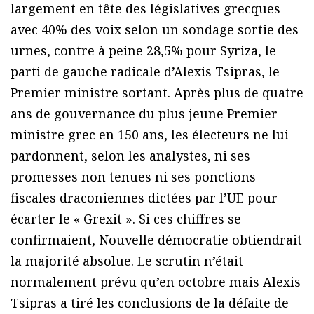
largement en tête des législatives grecques
avec 40% des voix selon un sondage sortie des
urnes, contre à peine 28,5% pour Syriza, le
parti de gauche radicale d’Alexis Tsipras, le
Premier ministre sortant. Après plus de quatre
ans de gouvernance du plus jeune Premier
ministre grec en 150 ans, les électeurs ne lui
pardonnent, selon les analystes, ni ses
promesses non tenues ni ses ponctions
fiscales draconiennes dictées par l’UE pour
écarter le « Grexit ». Si ces chiffres se
confirmaient, Nouvelle démocratie obtiendrait
la majorité absolue. Le scrutin n’était
normalement prévu qu’en octobre mais Alexis
Tsipras a tiré les conclusions de la défaite de