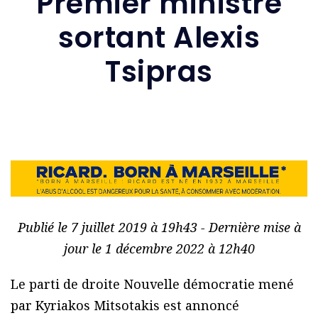
Premier ministre
sortant Alexis
Tsipras
Publié le 7 juillet 2019 à 19h43 - Dernière mise à
jour le 1 décembre 2022 à 12h40
Le parti de droite Nouvelle démocratie mené
par Kyriakos Mitsotakis est annoncé