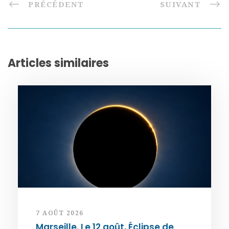
PRÉCÉDENT
SUIVANT
Articles similaires
7 AOÛT 2026
Marseille. Le 12 août, Éclipse de