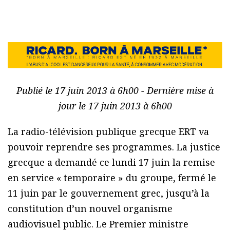
Publié le 17 juin 2013 à 6h00 - Dernière mise à
jour le 17 juin 2013 à 6h00
La radio-télévision publique grecque ERT va
pouvoir reprendre ses programmes. La justice
grecque a demandé ce lundi 17 juin la remise
en service « temporaire » du groupe, fermé le
11 juin par le gouvernement grec, jusqu’à la
constitution d’un nouvel organisme
audiovisuel public. Le Premier ministre