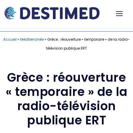
Accueil
»
Méditerranée
»
Grèce : réouverture « temporaire » de la radio-
télévision publique ERT
Grèce : réouverture
« temporaire » de la
radio-télévision
publique ERT