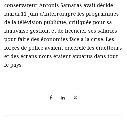
conservateur Antonis Samaras avait décidé
mardi 11 juin d’interrompre les programmes
de la télévision publique, critiquée pour sa
mauvaise gestion, et de licencier ses salariés
pour faire des économies face à la crise. Les
forces de police avaient encerclé les émetteurs
et des écrans noirs étaient apparus dans tout
le pays.