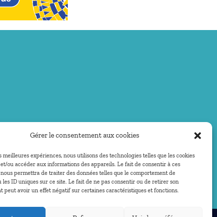
Gérer le consentement aux cookies
es meilleures expériences, nous utilisons des technologies telles que les cookies
et/ou accéder aux informations des appareils. Le fait de consentir à ces
 nous permettra de traiter des données telles que le comportement de
 les ID uniques sur ce site. Le fait de ne pas consentir ou de retirer son
peut avoir un effet négatif sur certaines caractéristiques et fonctions.