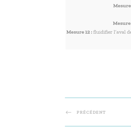
Mesure 
Mesure 1
Mesure 12 :
fluidifier l’aval
PRÉCÉDENT