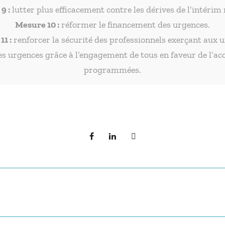
9 :
lutter plus efficacement contre les dérives de l’intérim
Mesure 10 :
réformer le financement des urgences.
1 :
renforcer la sécurité des professionnels exerçant aux 
 des urgences grâce à l’engagement de tous en faveur de l’ac
programmées.