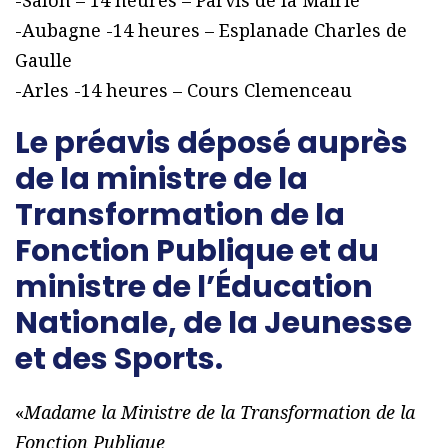
-Salon – 14 heures – Parvis de la Mairie
-Aubagne -14 heures – Esplanade Charles de
Gaulle
-Arles -14 heures – Cours Clemenceau
Le préavis déposé auprès
de la ministre de la
Transformation de la
Fonction Publique et du
ministre de l’Éducation
Nationale, de la Jeunesse
et des Sports.
«
Madame la Ministre de la Transformation de la
Fonction Publique