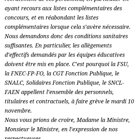
ayant recours aux listes complémentaires des
concours, et en réabondant les listes
complémentaires lorsque cela s’avère nécessaire.
Nous demandons donc des conditions sanitaires
suffisantes. En particulier, les allègements
d’effectifs demandés par les équipes éducatives
doivent être mis en place. C’est pourquoi la FSU,
la FNEC-FP-FO, la CGT Fonction Publique, le
SNALC, Solidaires Fonction Publique, le SNCL-
FAEN appellent l’ensemble des personnels,
titulaires et contractuels, à faire grève le mardi 10
novembre.
Nous vous prions de croire, Madame la Ministre,
Monsieur le Ministre, en l’expression de nos
respectueuses