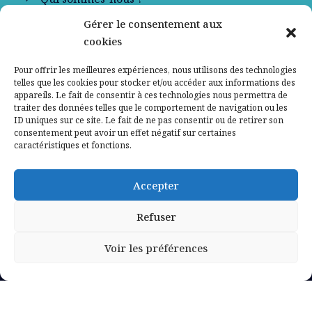
Gérer le consentement aux
Contactez-nous
cookies
Mentions légales
Pour offrir les meilleures expériences, nous utilisons des technologies
telles que les cookies pour stocker et/ou accéder aux informations des
appareils. Le fait de consentir à ces technologies nous permettra de
Politique de confidentialité
traiter des données telles que le comportement de navigation ou les
ID uniques sur ce site. Le fait de ne pas consentir ou de retirer son
consentement peut avoir un effet négatif sur certaines
caractéristiques et fonctions.
Accepter
Refuser
Voir les préférences