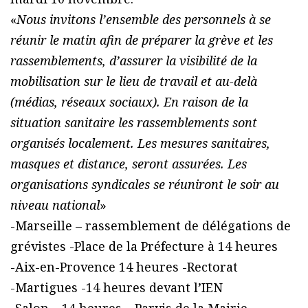
«
Nous invitons l’ensemble des personnels à se
réunir le matin afin de préparer la grève et les
rassemblements, d’assurer la visibilité de la
mobilisation sur le lieu de travail et au-delà
(médias, réseaux sociaux). En raison de la
situation sanitaire les rassemblements sont
organisés localement. Les mesures sanitaires,
masques et distance, seront assurées. Les
organisations syndicales se réuniront le soir au
niveau national
»
-Marseille – rassemblement de délégations de
grévistes -Place de la Préfecture à 14 heures
-Aix-en-Provence 14 heures -Rectorat
-Martigues -14 heures devant l’IEN