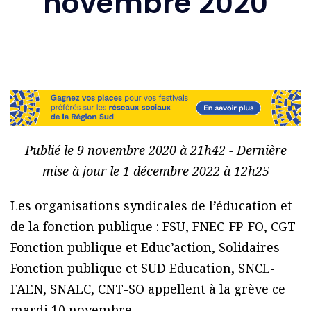
novembre 2020
Publié le 9 novembre 2020 à 21h42 - Dernière
mise à jour le 1 décembre 2022 à 12h25
Les organisations syndicales de l’éducation et
de la fonction publique : FSU, FNEC-FP-FO, CGT
Fonction publique et Educ’action, Solidaires
Fonction publique et SUD Education, SNCL-
FAEN, SNALC, CNT-SO appellent à la grève ce
mardi 10 novembre.