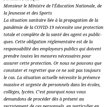
Monsieur le Ministre de l’Éducation Nationale, de
la Jeunesse et des Sports
La situation sanitaire liée à la propagation de la
pandémie de la COVID-19 nécessite une protection
totale et complète de la santé des agent-es public-
ques. Cette obligation réglementaire est de la
responsabilité des employeurs publics qui doivent
prendre toutes les mesures nécessaires pour
assurer cette protection. Or nous ne pouvons que
constater et regretter que ce ne soit pas toujours
le cas. La situation actuelle nécessite la présence
massive et urgente de personnels dans les écoles,
collèges, lycées. C’est pourquoi nous vous
demandons de procéder dès à présent au
recrutement de ces personnels, en particulier en