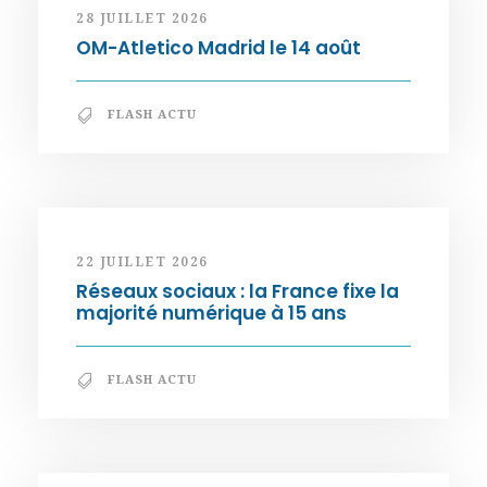
28 JUILLET 2026
OM-Atletico Madrid le 14 août
FLASH ACTU
22 JUILLET 2026
Réseaux sociaux : la France fixe la
majorité numérique à 15 ans
FLASH ACTU