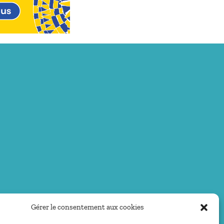
Gérer le consentement aux cookies