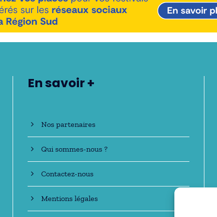
En savoir +
Nos partenaires
Qui sommes-nous ?
Contactez-nous
Mentions légales