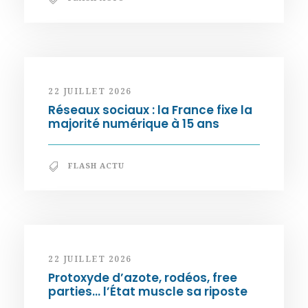
22 JUILLET 2026
Réseaux sociaux : la France fixe la
majorité numérique à 15 ans
FLASH ACTU
22 JUILLET 2026
Protoxyde d’azote, rodéos, free
parties… l’État muscle sa riposte