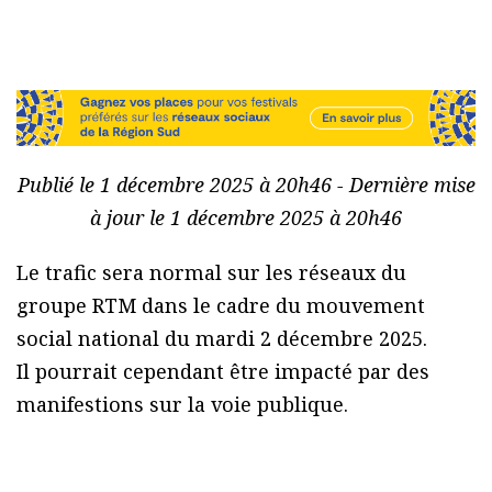
Publié le 1 décembre 2025 à 20h46 - Dernière mise
à jour le 1 décembre 2025 à 20h46
Le trafic sera normal sur les réseaux du
groupe RTM dans le cadre du mouvement
social national du mardi 2 décembre 2025.
Il pourrait cependant être impacté par des
manifestions sur la voie publique.