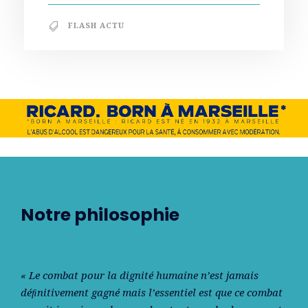
FLASH ACTU
Notre philosophie
« Le combat pour la dignité humaine n’est jamais
déﬁnitivement gagné mais l’essentiel est que ce combat