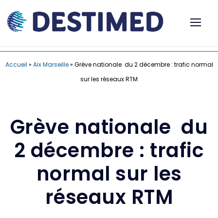
Accueil
»
Aix Marseille
»
Grève nationale du 2 décembre : trafic normal
sur les réseaux RTM
Grève nationale du
2 décembre : trafic
normal sur les
réseaux RTM