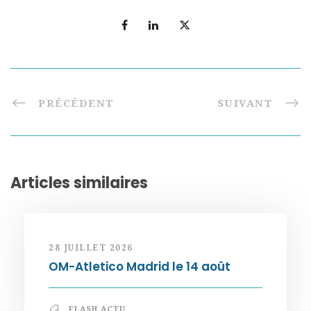
PRÉCÉDENT
SUIVANT
Articles similaires
28 JUILLET 2026
OM-Atletico Madrid le 14 août
FLASH ACTU