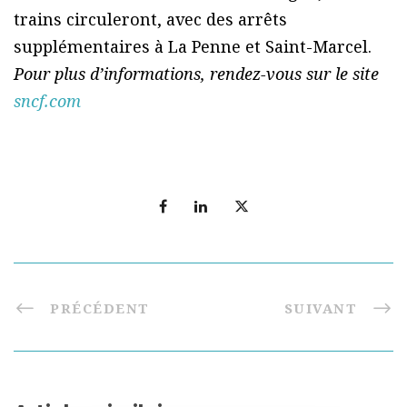
trains circuleront, avec des arrêts
supplémentaires à La Penne et Saint-Marcel.
Pour plus d’informations, rendez-vous sur le site
sncf.com
PRÉCÉDENT
SUIVANT