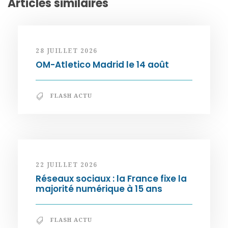
Articles similaires
28 JUILLET 2026
OM-Atletico Madrid le 14 août
FLASH ACTU
22 JUILLET 2026
Réseaux sociaux : la France fixe la
majorité numérique à 15 ans
FLASH ACTU