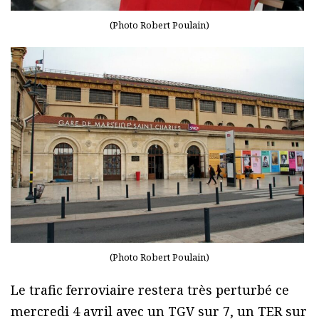
(Photo Robert Poulain)
(Photo Robert Poulain)
Le trafic ferroviaire restera très perturbé ce
mercredi 4 avril avec un TGV sur 7, un TER sur