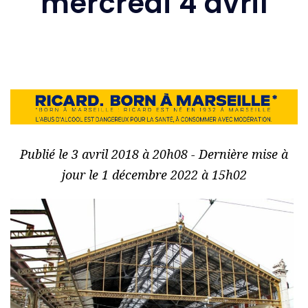
mercredi 4 avril
Publié le 3 avril 2018 à 20h08 - Dernière mise à
jour le 1 décembre 2022 à 15h02