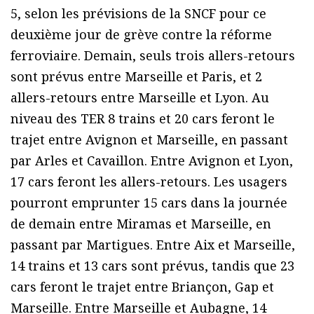
5, selon les prévisions de la SNCF pour ce
deuxième jour de grève contre la réforme
ferroviaire. Demain, seuls trois allers-retours
sont prévus entre Marseille et Paris, et 2
allers-retours entre Marseille et Lyon. Au
niveau des TER 8 trains et 20 cars feront le
trajet entre Avignon et Marseille, en passant
par Arles et Cavaillon. Entre Avignon et Lyon,
17 cars feront les allers-retours. Les usagers
pourront emprunter 15 cars dans la journée
de demain entre Miramas et Marseille, en
passant par Martigues. Entre Aix et Marseille,
14 trains et 13 cars sont prévus, tandis que 23
cars feront le trajet entre Briançon, Gap et
Marseille. Entre Marseille et Aubagne, 14