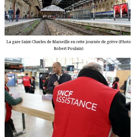
La gare Saint-Charles de Marseille en cette journée de grève (Photo
Robert Poulain)