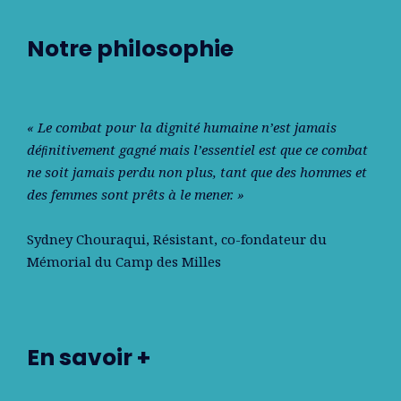
Notre philosophie
« Le combat pour la dignité humaine n’est jamais
déﬁnitivement gagné mais l’essentiel est que ce combat
ne soit jamais perdu non plus, tant que des hommes et
des femmes sont prêts à le mener. »
Sydney Chouraqui
, Résistant, co-fondateur du
Mémorial du Camp des Milles
En savoir +