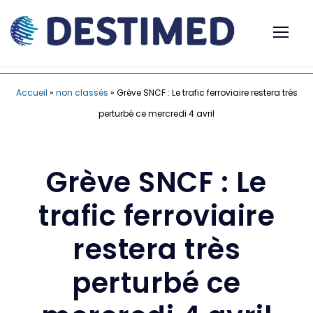
Accueil
»
non classés
»
Grève SNCF : Le trafic ferroviaire restera très
perturbé ce mercredi 4 avril
Grève SNCF : Le
trafic ferroviaire
restera très
perturbé ce