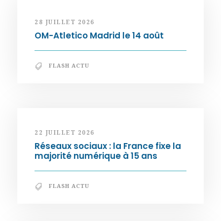
28 JUILLET 2026
OM-Atletico Madrid le 14 août
FLASH ACTU
22 JUILLET 2026
Réseaux sociaux : la France fixe la
majorité numérique à 15 ans
FLASH ACTU