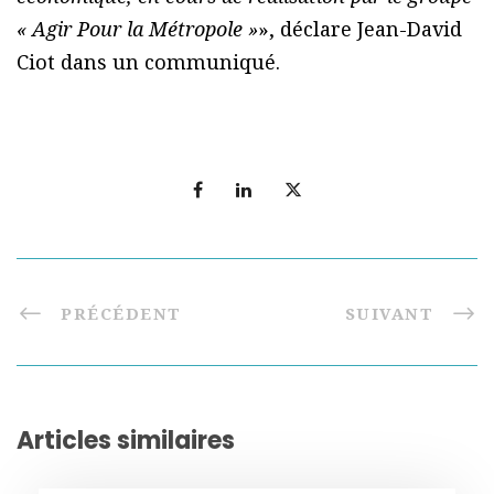
« Agir Pour la Métropole »
», déclare Jean-David
Ciot dans un communiqué.
PRÉCÉDENT
SUIVANT
Articles similaires