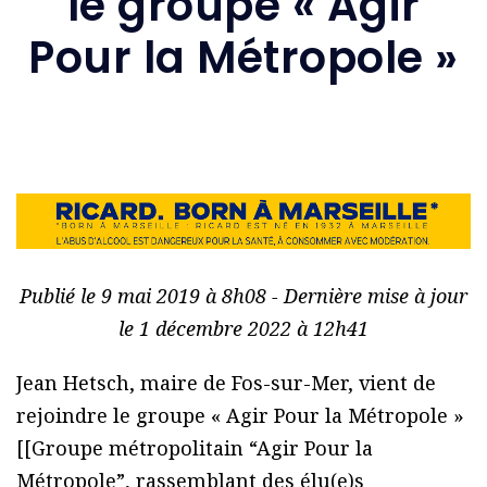
le groupe « Agir
Pour la Métropole »
Publié le 9 mai 2019 à 8h08 - Dernière mise à jour
le 1 décembre 2022 à 12h41
Jean Hetsch, maire de Fos-sur-Mer, vient de
rejoindre le groupe « Agir Pour la Métropole »
[[Groupe métropolitain “Agir Pour la
Métropole”, rassemblant des élu(e)s