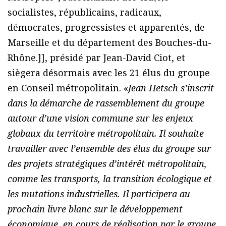
socialistes, républicains, radicaux,
démocrates, progressistes et apparentés, de
Marseille et du département des Bouches-du-
Rhône.]], présidé par Jean-David Ciot, et
siègera désormais avec les 21 élus du groupe
en Conseil métropolitain. «
Jean Hetsch s’inscrit
dans la démarche de rassemblement du groupe
autour d’une vision commune sur les enjeux
globaux du territoire métropolitain. Il souhaite
travailler avec l’ensemble des élus du groupe sur
des projets stratégiques d’intérêt métropolitain,
comme les transports, la transition écologique et
les mutations industrielles. Il participera au
prochain livre blanc sur le développement
économique, en cours de réalisation par le groupe