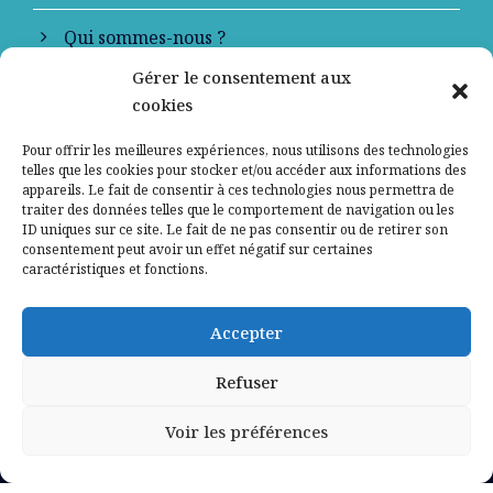
Qui sommes-nous ?
Gérer le consentement aux
Contactez-nous
cookies
Mentions légales
Pour offrir les meilleures expériences, nous utilisons des technologies
telles que les cookies pour stocker et/ou accéder aux informations des
appareils. Le fait de consentir à ces technologies nous permettra de
Politique de confidentialité
traiter des données telles que le comportement de navigation ou les
ID uniques sur ce site. Le fait de ne pas consentir ou de retirer son
consentement peut avoir un effet négatif sur certaines
caractéristiques et fonctions.
Accepter
Refuser
Voir les préférences