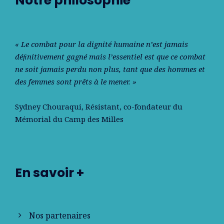
Notre philosophie
« Le combat pour la dignité humaine n’est jamais
déﬁnitivement gagné mais l’essentiel est que ce combat
ne soit jamais perdu non plus, tant que des hommes et
des femmes sont prêts à le mener. »
Sydney Chouraqui
, Résistant, co-fondateur du
Mémorial du Camp des Milles
En savoir +
Nos partenaires