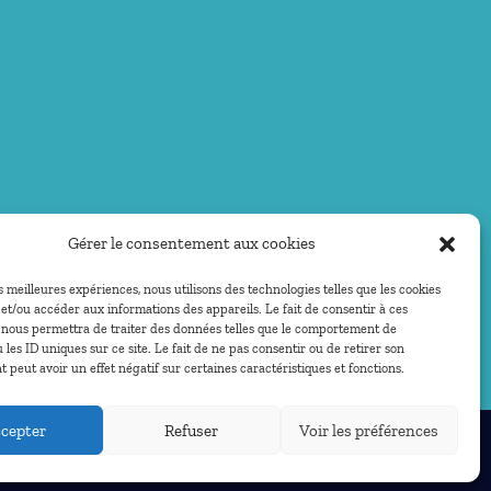
Gérer le consentement aux cookies
es meilleures expériences, nous utilisons des technologies telles que les cookies
et/ou accéder aux informations des appareils. Le fait de consentir à ces
 nous permettra de traiter des données telles que le comportement de
 les ID uniques sur ce site. Le fait de ne pas consentir ou de retirer son
peut avoir un effet négatif sur certaines caractéristiques et fonctions.
cepter
Refuser
Voir les préférences