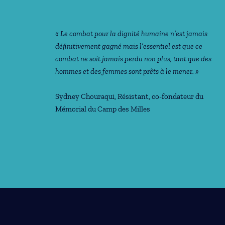
« Le combat pour la dignité humaine n’est jamais
déﬁnitivement gagné mais l’essentiel est que ce
combat ne soit jamais perdu non plus, tant que des
hommes et des femmes sont prêts à le mener. »
Sydney Chouraqui
, Résistant, co-fondateur du
Mémorial du Camp des Milles