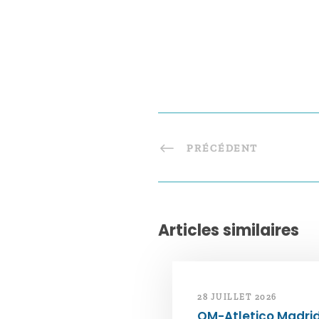
PRÉCÉDENT
Articles similaires
28 JUILLET 2026
OM-Atletico Madri