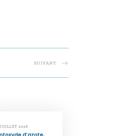
SUIVANT
 JUILLET 2026
otoxyde d’azote,