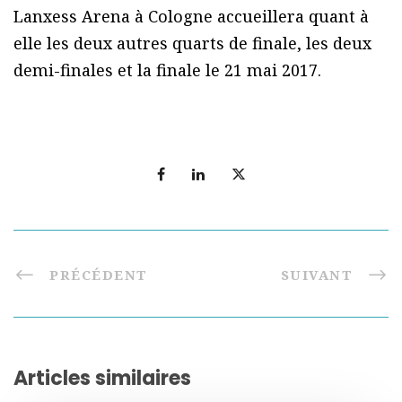
Lanxess Arena à Cologne accueillera quant à
elle les deux autres quarts de finale, les deux
demi-finales et la finale le 21 mai 2017.
PRÉCÉDENT
SUIVANT
Articles similaires