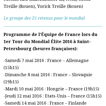
Treille (Rouen), Yorick Treille (Rouen)
Le groupe des 25 retenus pour le mondial
Programme de l’Équipe de France lors du
1er Tour du Mondial Élite 2016 à Saint-
Petersbourg (heures françaises):
-Samedi 7 mai 2016 : France – Allemagne
(15h15)
-Dimanche 8 mai 2016 : France – Slovaquie
(19h15)
-Mardi 10 mai 2016 : Hongrie – France (19h15)
-Jeudi 12 mai 2016 : Etats-Unis – France (15h15)
-Samedi 14 mai 2016 : France – Finlande