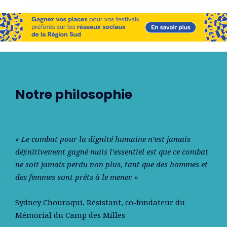
Notre philosophie
« Le combat pour la dignité humaine n’est jamais
déﬁnitivement gagné mais l’essentiel est que ce combat
ne soit jamais perdu non plus, tant que des hommes et
des femmes sont prêts à le mener. »
Sydney Chouraqui
, Résistant, co-fondateur du
Mémorial du Camp des Milles