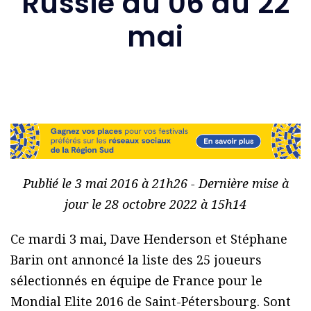
Russie du 06 au 22
mai
Publié le 3 mai 2016 à 21h26 - Dernière mise à
jour le 28 octobre 2022 à 15h14
Ce mardi 3 mai, Dave Henderson et Stéphane
Barin ont annoncé la liste des 25 joueurs
sélectionnés en équipe de France pour le
Mondial Elite 2016 de Saint-Pétersbourg. Sont