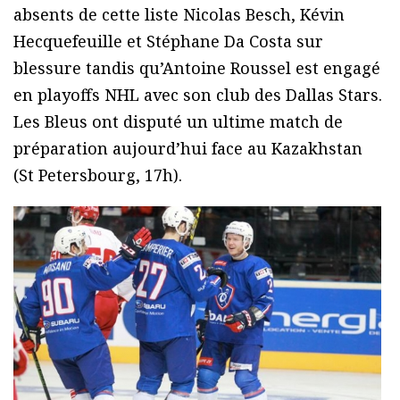
absents de cette liste Nicolas Besch, Kévin
Hecquefeuille et Stéphane Da Costa sur
blessure tandis qu’Antoine Roussel est engagé
en playoffs NHL avec son club des Dallas Stars.
Les Bleus ont disputé un ultime match de
préparation aujourd’hui face au Kazakhstan
(St Petersbourg, 17h).