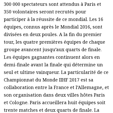
300 000 spectateurs sont attendus à Paris et
350 volontaires seront recrutés pour
participer à la réussite de ce mondial. Les 16
équipes, connus après le Mondial 2016, sont
divisées en deux poules. A la fin du premier
tour, les quatre premières équipes de chaque
groupe avancent jusqu’aux quarts de finale.
Les équipes gagnantes continuent alors en
demi-finale avant la finale qui détermine un
seul et ultime vainqueur. La particularité de ce
Championnat du Monde IIHF 2017 est sa
collaboration entre la France et l’Allemagne, et
son organisation dans deux villes hôtes Paris
et Cologne. Paris accueillera huit équipes soit
trente matches et deux quarts de finale. La