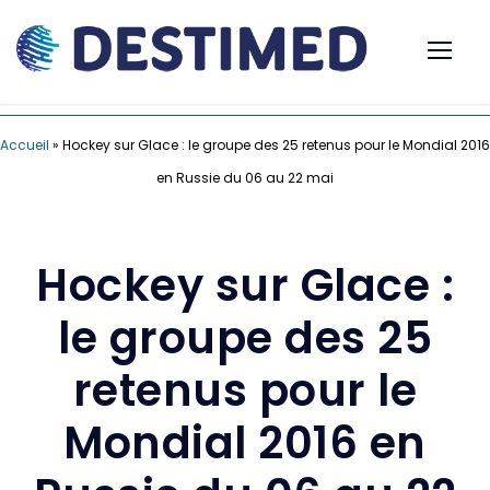
Accueil
»
Hockey sur Glace : le groupe des 25 retenus pour le Mondial 2016
en Russie du 06 au 22 mai
Hockey sur Glace :
le groupe des 25
retenus pour le
Mondial 2016 en