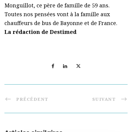
Monguillot, ce père de famille de 59 ans.
Toutes nos pensées vont à la famille aux
chauffeurs de bus de Bayonne et de France.
La rédaction de Destimed
PRÉCÉDENT
SUIVANT