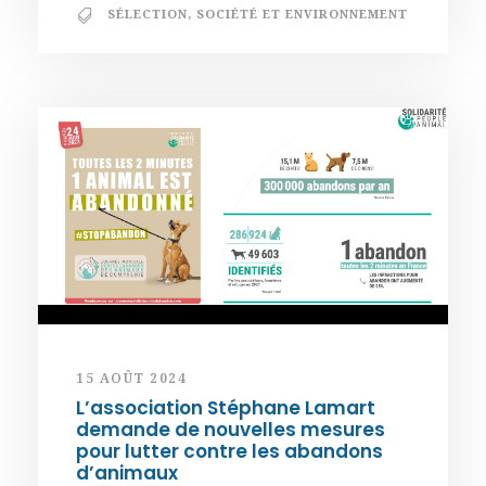
SÉLECTION
,
SOCIÉTÉ ET ENVIRONNEMENT
15 AOÛT 2024
L’association Stéphane Lamart
demande de nouvelles mesures
pour lutter contre les abandons
d’animaux