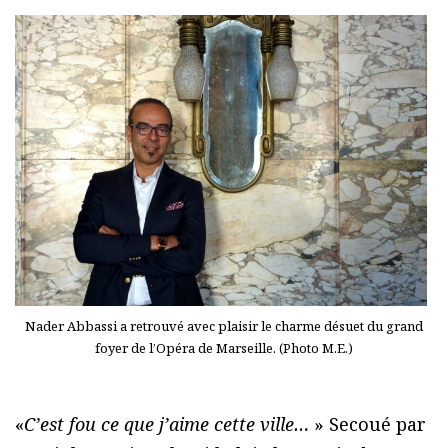
Nader Abbassi a retrouvé avec plaisir le charme désuet du grand
foyer de l’Opéra de Marseille. (Photo M.E.)
«
C’est fou ce que j’aime cette ville…
» Secoué par