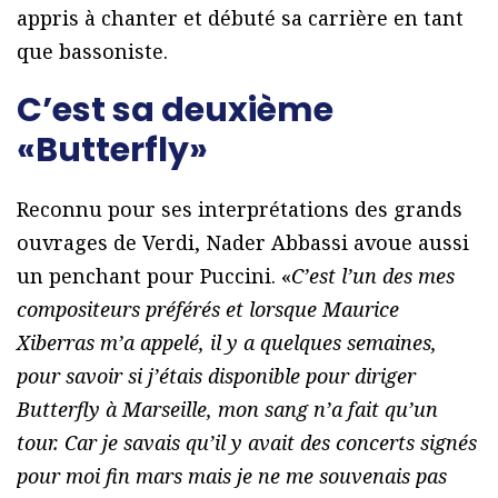
appris à chanter et débuté sa carrière en tant
que bassoniste.
C’est sa deuxième
«Butterfly»
Reconnu pour ses interprétations des grands
ouvrages de Verdi, Nader Abbassi avoue aussi
un penchant pour Puccini. «
C’est l’un des mes
compositeurs préférés et lorsque Maurice
Xiberras m’a appelé, il y a quelques semaines,
pour savoir si j’étais disponible pour diriger
Butterfly à Marseille, mon sang n’a fait qu’un
tour. Car je savais qu’il y avait des concerts signés
pour moi fin mars mais je ne me souvenais pas