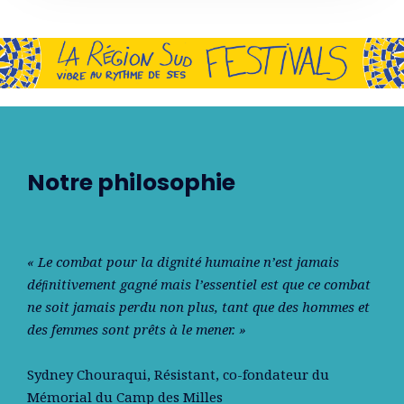
Notre philosophie
« Le combat pour la dignité humaine n’est jamais
déﬁnitivement gagné mais l’essentiel est que ce combat
ne soit jamais perdu non plus, tant que des hommes et
des femmes sont prêts à le mener. »
Sydney Chouraqui
, Résistant, co-fondateur du
Mémorial du Camp des Milles