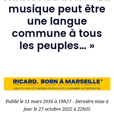
musique peut être
une langue
commune à tous
les peuples… »
Publié le 11 mars 2016 à 19h27 - Dernière mise à
jour le 27 octobre 2022 à 22h05