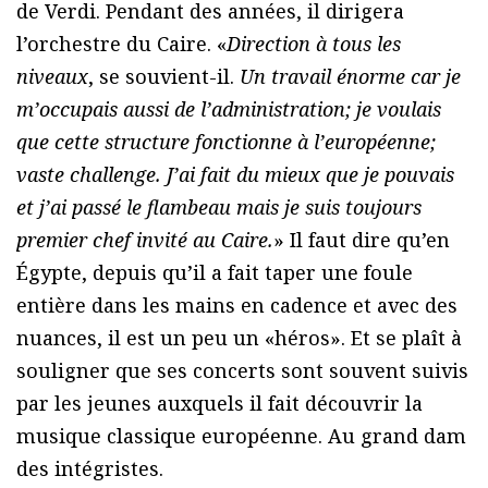
de Verdi. Pendant des années, il dirigera
l’orchestre du Caire. «
Direction à tous les
niveaux
, se souvient-il.
Un travail énorme car je
m’occupais aussi de l’administration; je voulais
que cette structure fonctionne à l’européenne;
vaste challenge. J’ai fait du mieux que je pouvais
et j’ai passé le flambeau mais je suis toujours
premier chef invité au Caire.
» Il faut dire qu’en
Égypte, depuis qu’il a fait taper une foule
entière dans les mains en cadence et avec des
nuances, il est un peu un «héros». Et se plaît à
souligner que ses concerts sont souvent suivis
par les jeunes auxquels il fait découvrir la
musique classique européenne. Au grand dam
des intégristes.