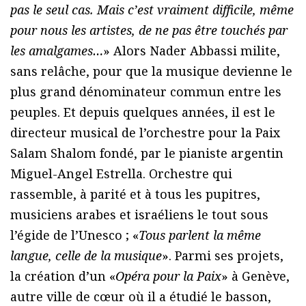
pas le seul cas. Mais c’est vraiment difficile, même
pour nous les artistes, de ne pas être touchés par
les amalgames…
» Alors Nader Abbassi milite,
sans relâche, pour que la musique devienne le
plus grand dénominateur commun entre les
peuples. Et depuis quelques années, il est le
directeur musical de l’orchestre pour la Paix
Salam Shalom fondé, par le pianiste argentin
Miguel-Angel Estrella. Orchestre qui
rassemble, à parité et à tous les pupitres,
musiciens arabes et israéliens le tout sous
l’égide de l’Unesco ; «
Tous parlent la même
langue, celle de la musique
». Parmi ses projets,
la création d’un «
Opéra pour la Paix
» à Genève,
autre ville de cœur où il a étudié le basson,