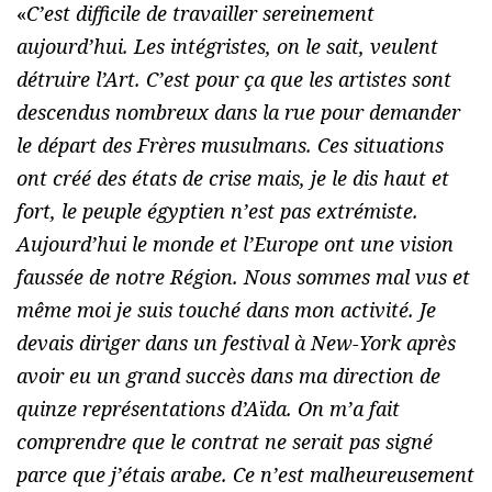
«
C’est difficile de travailler sereinement
aujourd’hui. Les intégristes, on le sait, veulent
détruire l’Art. C’est pour ça que les artistes sont
descendus nombreux dans la rue pour demander
le départ des Frères musulmans. Ces situations
ont créé des états de crise mais, je le dis haut et
fort, le peuple égyptien n’est pas extrémiste.
Aujourd’hui le monde et l’Europe ont une vision
faussée de notre Région. Nous sommes mal vus et
même moi je suis touché dans mon activité. Je
devais diriger dans un festival à New-York après
avoir eu un grand succès dans ma direction de
quinze représentations d’Aïda. On m’a fait
comprendre que le contrat ne serait pas signé
parce que j’étais arabe. Ce n’est malheureusement