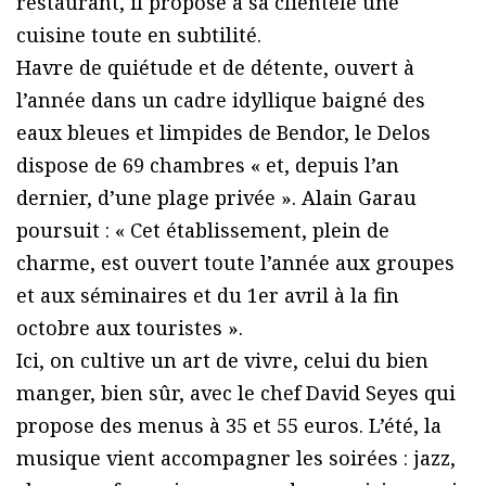
restaurant, il propose à sa clientèle une
cuisine toute en subtilité.
Havre de quiétude et de détente, ouvert à
l’année dans un cadre idyllique baigné des
eaux bleues et limpides de Bendor, le Delos
dispose de 69 chambres « et, depuis l’an
dernier, d’une plage privée ». Alain Garau
poursuit : « Cet établissement, plein de
charme, est ouvert toute l’année aux groupes
et aux séminaires et du 1er avril à la fin
octobre aux touristes ».
Ici, on cultive un art de vivre, celui du bien
manger, bien sûr, avec le chef David Seyes qui
propose des menus à 35 et 55 euros. L’été, la
musique vient accompagner les soirées : jazz,