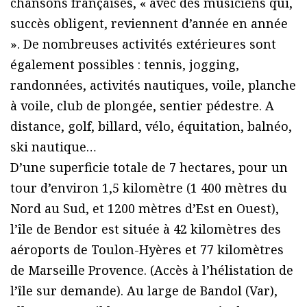
chansons françaises, « avec des musiciens qui,
succès obligent, reviennent d’année en année
». De nombreuses activités extérieures sont
également possibles : tennis, jogging,
randonnées, activités nautiques, voile, planche
à voile, club de plongée, sentier pédestre. A
distance, golf, billard, vélo, équitation, balnéo,
ski nautique…
D’une superficie totale de 7 hectares, pour un
tour d’environ 1,5 kilomètre (1 400 mètres du
Nord au Sud, et 1200 mètres d’Est en Ouest),
l’île de Bendor est située à 42 kilomètres des
aéroports de Toulon-Hyères et 77 kilomètres
de Marseille Provence. (Accès à l’hélistation de
l’île sur demande). Au large de Bandol (Var),