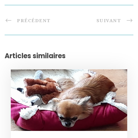
PRÉCÉDENT
SUIVANT
Articles similaires