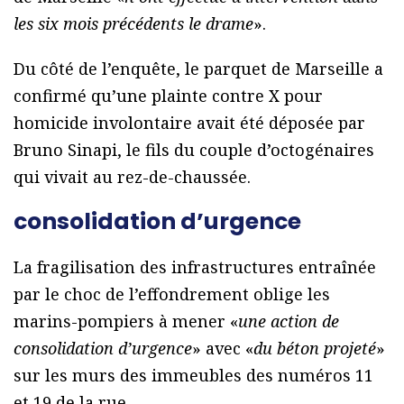
les six mois précédents le drame
».
Du côté de l’enquête, le parquet de Marseille a
confirmé qu’une plainte contre X pour
homicide involontaire avait été déposée par
Bruno Sinapi, le fils du couple d’octogénaires
qui vivait au rez-de-chaussée.
consolidation d’urgence
La fragilisation des infrastructures entraînée
par le choc de l’effondrement oblige les
marins-pompiers à mener «
une action de
consolidation d’urgence
» avec «
du béton projeté
»
sur les murs des immeubles des numéros 11
et 19 de la rue.