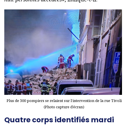
Plus de 300 pompiers se relaient sur l’intervention de la rue Tivoli
(Photo capture d’écran)
Quatre corps identifiés mardi