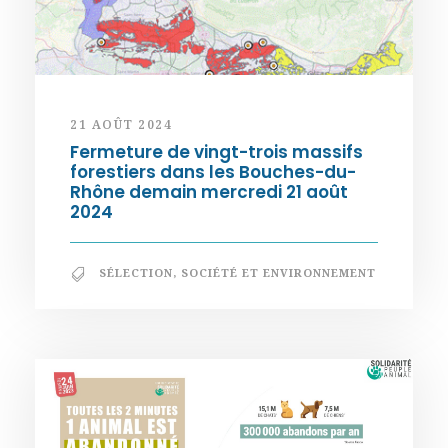
21 AOÛT 2024
Fermeture de vingt-trois massifs
forestiers dans les Bouches-du-
Rhône demain mercredi 21 août
2024
SÉLECTION
,
SOCIÉTÉ ET ENVIRONNEMENT