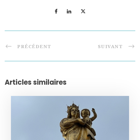
PRÉCÉDENT
SUIVANT
Articles similaires