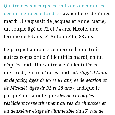
Quatre des six corps extraits des décombres
des immeubles effondrés
avaient été identifiés
mardi. Il s’agissait de Jacques et Anne-Marie,
un couple âgé de 72 et 74 ans, Nicole, une
femme de 66 ans, et Antoinietta, 88 ans.
Le parquet annonce ce mercredi que trois
autres corps ont été identifiés mardi, en fin
d’après-midi. Une autre a été identifiée ce
mercredi, en fin d’après-midi. «
Il s’agit d’Anna
et de Jacky, âgés de 85 et 81 ans, et de Marion et
de Mickaël, âgés de 31 et 28 ans
», indique le
parquet qui ajoute que «
les deux couples
résidaient respectivement au rez-de-chaussée et
au deuxième étage de l’immeuble du 17, rue de