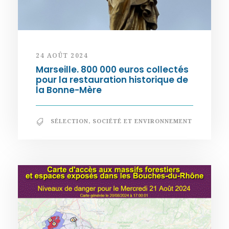
24 AOÛT 2024
Marseille. 800 000 euros collectés
pour la restauration historique de
la Bonne-Mère
SÉLECTION
,
SOCIÉTÉ ET ENVIRONNEMENT