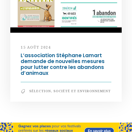
15 AOÛT 2024
L’association Stéphane Lamart
demande de nouvelles mesures
pour lutter contre les abandons
d’animaux
SÉLECTION
,
SOCIÉTÉ ET ENVIRONNEMENT