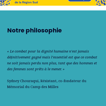
Notre philosophie
« Le combat pour la dignité humaine n’est jamais
déﬁnitivement gagné mais l’essentiel est que ce combat
ne soit jamais perdu non plus, tant que des hommes et
des femmes sont prêts à le mener. »
Sydney Chouraqui
, Résistant, co-fondateur du
Mémorial du Camp des Milles