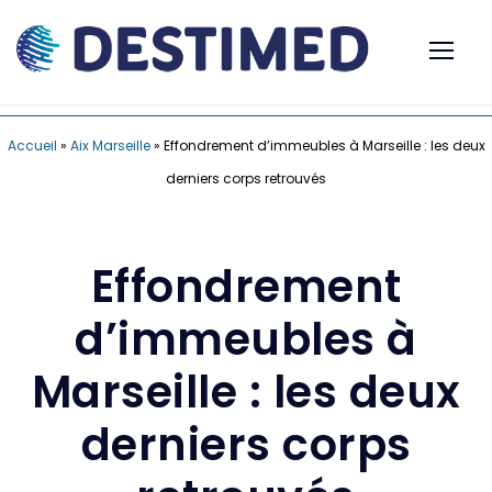
Accueil
»
Aix Marseille
»
Effondrement d’immeubles à Marseille : les deux
derniers corps retrouvés
Effondrement
d’immeubles à
Marseille : les deux
derniers corps