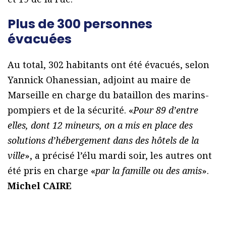
Plus de 300 personnes
évacuées
Au total, 302 habitants ont été évacués, selon
Yannick Ohanessian, adjoint au maire de
Marseille en charge du bataillon des marins-
pompiers et de la sécurité. «
Pour 89 d’entre
elles, dont 12 mineurs, on a mis en place des
solutions d’hébergement dans des hôtels de la
ville
», a précisé l’élu mardi soir, les autres ont
été pris en charge «
par la famille ou des amis
».
Michel CAIRE