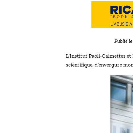
Publié le
L’Institut Paoli-Calmettes et
scientifique, d’envergure mon