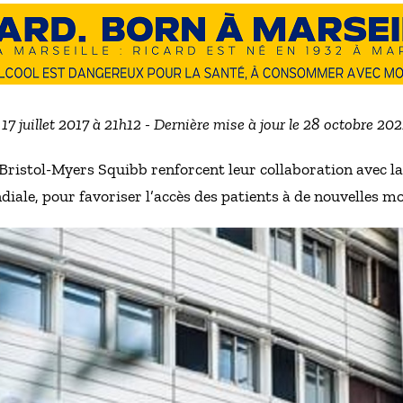
 17 juillet 2017 à 21h12 - Dernière mise à jour le 28 octobre 20
 Bristol-Myers Squibb renforcent leur collaboration avec l
diale, pour favoriser l’accès des patients à de nouvelles m