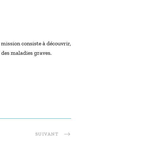
mission consiste à découvrir,
 des maladies graves.
SUIVANT