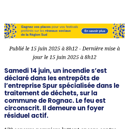
Publié le 15 juin 2025 à 8h12 - Dernière mise à
jour le 15 juin 2025 à 8h12
Samedi 14 juin, un incendie s’est
déclaré dans les entrepôts de
l’entreprise Spur spécialisée dans le
traitement de déchets, sur la
commune de Rognac. Le feu est
circonscrit. Il demeure un foyer
résiduel actif.