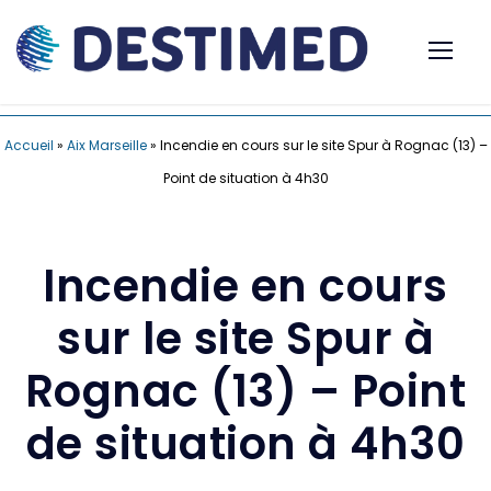
Accueil
»
Aix Marseille
»
Incendie en cours sur le site Spur à Rognac (13) –
Point de situation à 4h30
Incendie en cours
sur le site Spur à
Rognac (13) – Point
de situation à 4h30