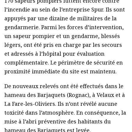
170 sapeurs pompiers luttent encore contre
l’incendie au sein de l’entreprise Spur. Ils sont
appuyés par une dizaine de militaires de la
gendarmerie. Parmi les forces d’intervention,
un sapeur pompier et un gendarme, blessés
légers, ont été pris en charge par les secours
et adressés à l’hôpital pour évaluation
complémentaire. Le périmètre de sécurité en
proximité immédiate du site est maintenu.
De nouveaux relevés ont été effectués dans le
hameau des Barjaquets (Rognac), à Velaux et à
La Fare-les-Oliviers. Ils n’ont révélé aucune
toxicité dans l’atmosphère. En conséquence, la
mise à l’abri préventive des habitants du
hameau des Barjaquets est levée.