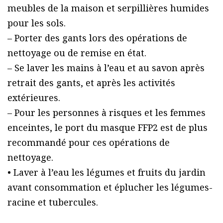
meubles de la maison et serpillières humides
pour les sols.
– Porter des gants lors des opérations de
nettoyage ou de remise en état.
– Se laver les mains à l’eau et au savon après
retrait des gants, et après les activités
extérieures.
– Pour les personnes à risques et les femmes
enceintes, le port du masque FFP2 est de plus
recommandé pour ces opérations de
nettoyage.
• Laver à l’eau les légumes et fruits du jardin
avant consommation et éplucher les légumes-
racine et tubercules.