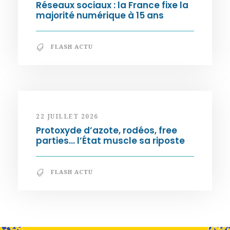
Réseaux sociaux : la France fixe la
majorité numérique à 15 ans
FLASH ACTU
22 JUILLET 2026
Protoxyde d’azote, rodéos, free
parties… l’État muscle sa riposte
FLASH ACTU