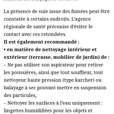
La présence de suie issue des fumées peut être
constatée à certains endroits. L’agence
régionale de santé préconise d’éviter le
contact avec ces retombées.
Il est également recommandé :
• en matière de nettoyage intérieur et
extérieur (terrasse, mobilier de jardin) de :
– Ne pas utiliser son aspirateur pour retirer
les poussières, ainsi que tout souffleur, tout
nettoyeur haute pression (type karcher) ou
balayage à sec pouvant mettre en suspension
des particules,
– Nettoyer les surfaces à l’eau uniquement :
lingettes humidifiées pour les objets et