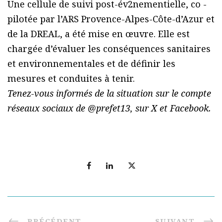
Une cellule de suivi post-év2nementielle, co -
pilotée par l’ARS Provence-Alpes-Côte-d’Azur et
de la DREAL, a été mise en œuvre. Elle est
chargée d’évaluer les conséquences sanitaires
et environnementales et de définir les
mesures et conduites à tenir.
Tenez-vous informés de la situation sur le compte
réseaux sociaux de @prefet13, sur X et Facebook.
PRÉCÉDENT
SUIVANT