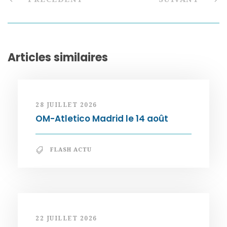
Articles similaires
28 JUILLET 2026
OM-Atletico Madrid le 14 août
FLASH ACTU
22 JUILLET 2026