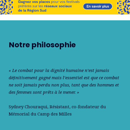
Notre philosophie
« Le combat pour la dignité humaine n’est jamais
déﬁnitivement gagné mais l’essentiel est que ce combat
ne soit jamais perdu non plus, tant que des hommes et
des femmes sont prêts à le mener. »
Sydney Chouraqui
, Résistant, co-fondateur du
Mémorial du Camp des Milles