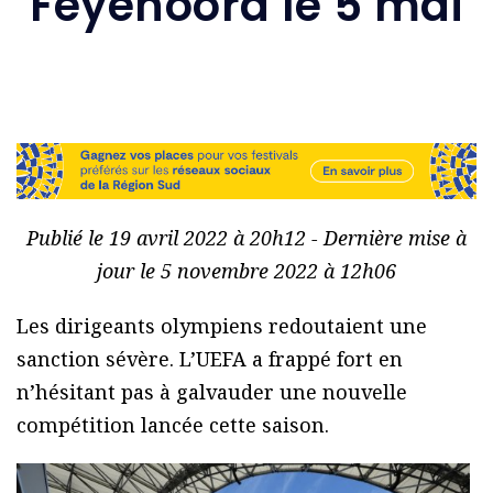
Feyenoord le 5 mai
Publié le 19 avril 2022 à 20h12 - Dernière mise à
jour le 5 novembre 2022 à 12h06
Les dirigeants olympiens redoutaient une
sanction sévère. L’UEFA a frappé fort en
n’hésitant pas à galvauder une nouvelle
compétition lancée cette saison.