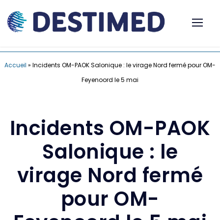
Accueil
»
Incidents OM-PAOK Salonique : le virage Nord fermé pour OM-
Feyenoord le 5 mai
Incidents OM-PAOK
Salonique : le
virage Nord fermé
pour OM-