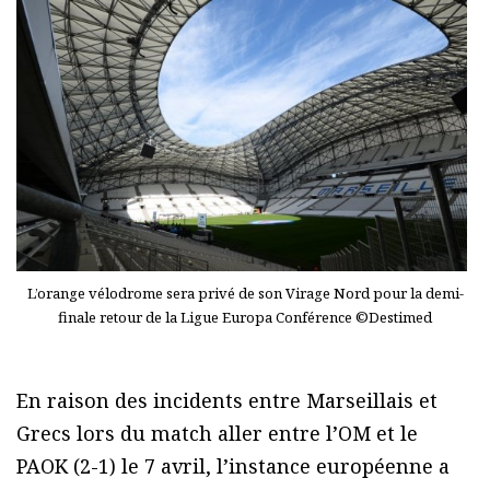
L’orange vélodrome sera privé de son Virage Nord pour la demi-
finale retour de la Ligue Europa Conférence ©Destimed
En raison des incidents entre Marseillais et
Grecs lors du match aller entre l’OM et le
PAOK (2-1) le 7 avril, l’instance européenne a