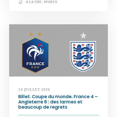
A LA UNE
,
SPORTS
19 JUILLET 2026
Billet. Coupe du monde. France 4 –
Angleterre 6 : des larmes et
beaucoup de regrets