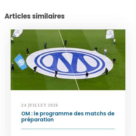
Articles similaires
24 JUILLET 2026
OM : le programme des matchs de
préparation