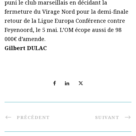
puni le club marseillais en décidant la
fermeture du Virage Nord pour la demi-finale
retour de la Ligue Europa Conférence contre
Feyenoord, le 5 mai. L’OM écope aussi de 98
000€ d’amende.
Gilbert DULAC
PRÉCÉDENT
SUIVANT