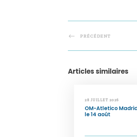
PRÉCÉDENT
Articles similaires
28 JUILLET 2026
OM-Atletico Madri
le 14 août