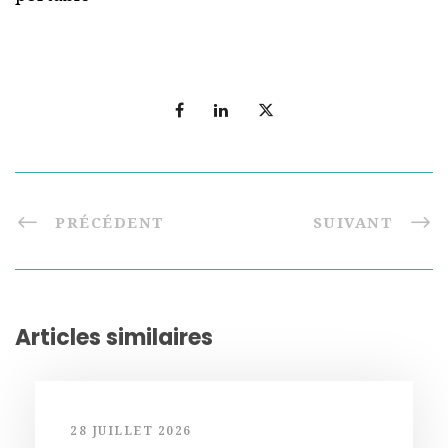
PRÉCÉDENT
SUIVANT
Articles similaires
28 JUILLET 2026