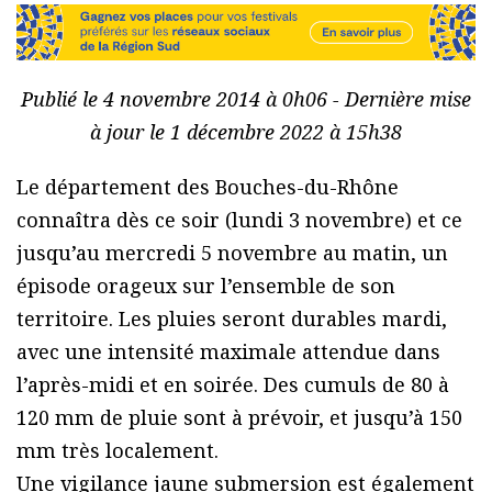
Publié le 4 novembre 2014 à 0h06 - Dernière mise
à jour le 1 décembre 2022 à 15h38
Le département des Bouches-du-Rhône
connaîtra dès ce soir (lundi 3 novembre) et ce
jusqu’au mercredi 5 novembre au matin, un
épisode orageux sur l’ensemble de son
territoire. Les pluies seront durables mardi,
avec une intensité maximale attendue dans
l’après-midi et en soirée. Des cumuls de 80 à
120 mm de pluie sont à prévoir, et jusqu’à 150
mm très localement.
Une vigilance jaune submersion est également