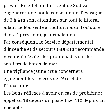
prévue. En effet, un fort vent de Sud va
engendrer une houle conséquente. Des vagues
de 3 à 4 m sont attendues sur tout le littoral
allant de Marseille à Toulon mardi 4 octobre
dans l’après-midi, principalement.
Par conséquent, le Service départemental
d’incendie et de secours (SDIS)13 recommande
vivement d’éviter les promenades sur les
sentiers de bords de mer.
Une vigilance jaune crue concernera
également les rivières de l’Arc et de
l’Huveaune.
Les bons réflexes à avoir en cas de problème :
appel au 18 depuis un poste fixe, 112 depuis un
portable