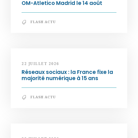
OM-Atletico Madrid le 14 août
FLASH ACTU
22 JUILLET 2026
Réseaux sociaux : la France fixe la
majorité numérique à 15 ans
FLASH ACTU