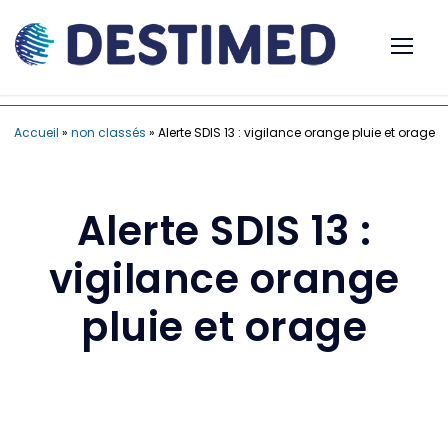
Accueil
»
non classés
»
Alerte SDIS 13 : vigilance orange pluie et orage
Alerte SDIS 13 :
vigilance orange
pluie et orage