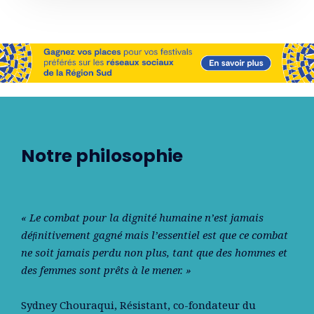
Notre philosophie
« Le combat pour la dignité humaine n’est jamais
déﬁnitivement gagné mais l’essentiel est que ce combat
ne soit jamais perdu non plus, tant que des hommes et
des femmes sont prêts à le mener. »
Sydney Chouraqui
, Résistant, co-fondateur du