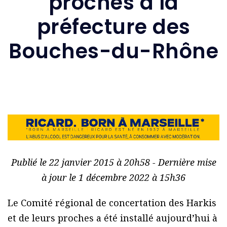
proches à la
préfecture des
Bouches-du-Rhône
Publié le 22 janvier 2015 à 20h58 - Dernière mise
à jour le 1 décembre 2022 à 15h36
Le Comité régional de concertation des Harkis
et de leurs proches a été installé aujourd’hui à