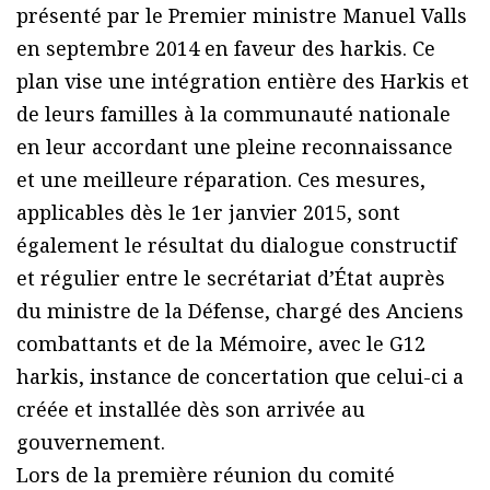
présenté par le Premier ministre Manuel Valls
en septembre 2014 en faveur des harkis. Ce
plan vise une intégration entière des Harkis et
de leurs familles à la communauté nationale
en leur accordant une pleine reconnaissance
et une meilleure réparation. Ces mesures,
applicables dès le 1er janvier 2015, sont
également le résultat du dialogue constructif
et régulier entre le secrétariat d’État auprès
du ministre de la Défense, chargé des Anciens
combattants et de la Mémoire, avec le G12
harkis, instance de concertation que celui-ci a
créée et installée dès son arrivée au
gouvernement.
Lors de la première réunion du comité