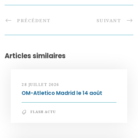
PRÉCÉDENT
SUIVANT
Articles similaires
28 JUILLET 2026
OM-Atletico Madrid le 14 août
FLASH ACTU