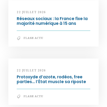
22 JUILLET 2026
Réseaux sociaux : la France fixe la
majorité numérique à 15 ans
FLASH ACTU
22 JUILLET 2026
Protoxyde d’azote, rodéos, free
parties… l’État muscle sa riposte
FLASH ACTU