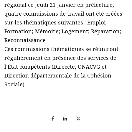
régional ce jeudi 21 janvier en préfecture,
quatre commissions de travail ont été créées
sur les thématiques suivantes : Emploi-
Formation; Mémoire; Logement; Réparation;
Reconnaissance
Ces commissions thématiques se réuniront
régulièrement en présence des services de
l’État compétents (Direccte, ONACVG et
Direction départementale de la Cohésion
Sociale).