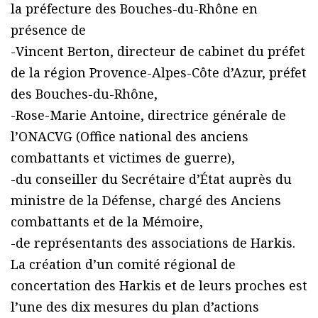
la préfecture des Bouches-du-Rhône en
présence de
-Vincent Berton, directeur de cabinet du préfet
de la région Provence-Alpes-Côte d’Azur, préfet
des Bouches-du-Rhône,
-Rose-Marie Antoine, directrice générale de
l’ONACVG (Office national des anciens
combattants et victimes de guerre),
-du conseiller du Secrétaire d’État auprès du
ministre de la Défense, chargé des Anciens
combattants et de la Mémoire,
-de représentants des associations de Harkis.
La création d’un comité régional de
concertation des Harkis et de leurs proches est
l’une des dix mesures du plan d’actions