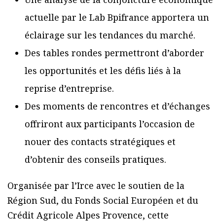
actuelle par le Lab Bpifrance apportera un
éclairage sur les tendances du marché.
Des tables rondes permettront d’aborder
les opportunités et les défis liés à la
reprise d’entreprise.
Des moments de rencontres et d’échanges
offriront aux participants l’occasion de
nouer des contacts stratégiques et
d’obtenir des conseils pratiques.
Organisée par l’Irce avec le soutien de la
Région Sud, du Fonds Social Européen et du
Crédit Agricole Alpes Provence, cette