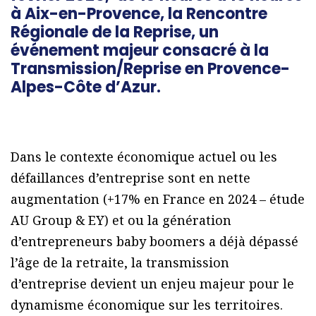
à Aix-en-Provence, la Rencontre
Régionale de la Reprise, un
événement majeur consacré à la
Transmission/Reprise en Provence-
Alpes-Côte d’Azur.
Dans le contexte économique actuel ou les
défaillances d’entreprise sont en nette
augmentation (+17% en France en 2024 – étude
AU Group & EY) et ou la génération
d’entrepreneurs baby boomers a déjà dépassé
l’âge de la retraite, la transmission
d’entreprise devient un enjeu majeur pour le
dynamisme économique sur les territoires.