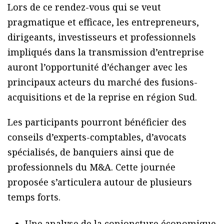
Lors de ce rendez-vous qui se veut
pragmatique et efficace, les entrepreneurs,
dirigeants, investisseurs et professionnels
impliqués dans la transmission d’entreprise
auront l’opportunité d’échanger avec les
principaux acteurs du marché des fusions-
acquisitions et de la reprise en région Sud.
Les participants pourront bénéficier des
conseils d’experts-comptables, d’avocats
spécialisés, de banquiers ainsi que de
professionnels du M&A. Cette journée
proposée s’articulera autour de plusieurs
temps forts.
Une analyse de la conjoncture économique