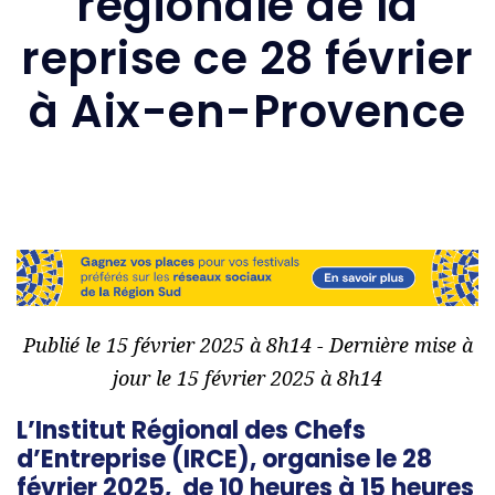
régionale de la
reprise ce 28 février
à Aix-en-Provence
Publié le 15 février 2025 à 8h14 - Dernière mise à
jour le 15 février 2025 à 8h14
L’Institut Régional des Chefs
d’Entreprise (IRCE), organise le 28
février 2025, de 10 heures à 15 heures