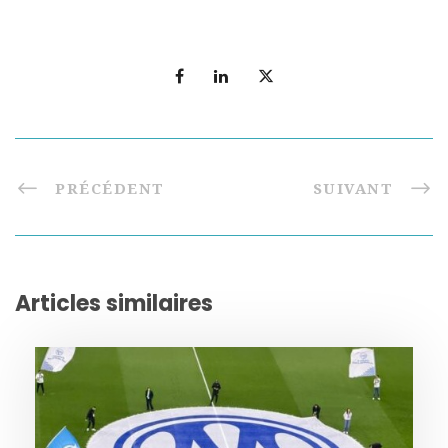
PRÉCÉDENT
SUIVANT
Articles similaires