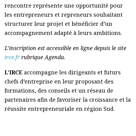
rencontre représente une opportunité pour
les entrepreneurs et repreneurs souhaitant
structurer leur projet et bénéficier d’un
accompagnement adapté à leurs ambitions.
L’inscription est accessible en ligne depuis le site
irce.fr
rubrique Agenda.
L’IRCE
accompagne les dirigeants et futurs
chefs d’entreprise en leur proposant des
formations, des conseils et un réseau de
partenaires afin de favoriser la croissance et la
réussite entrepreneuriale en région Sud.