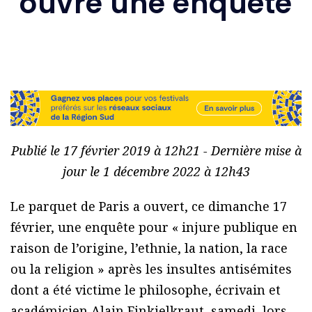
ouvre une enquête
Publié le 17 février 2019 à 12h21 - Dernière mise à
jour le 1 décembre 2022 à 12h43
Le parquet de Paris a ouvert, ce dimanche 17
février, une enquête pour « injure publique en
raison de l’origine, l’ethnie, la nation, la race
ou la religion » après les insultes antisémites
dont a été victime le philosophe, écrivain et
académicien Alain Finkielkraut, samedi, lors