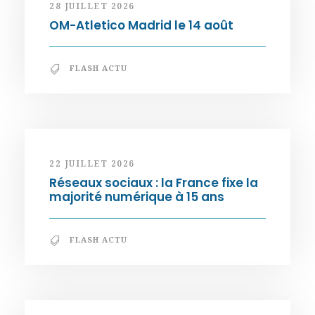
28 JUILLET 2026
OM-Atletico Madrid le 14 août
FLASH ACTU
22 JUILLET 2026
Réseaux sociaux : la France fixe la
majorité numérique à 15 ans
FLASH ACTU