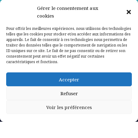
Gérer le consentement aux
Contactez-nous
cookies
Mentions légales
Pour offrir les meilleures expériences, nous utilisons des technologies
telles que les cookies pour stocker et/ou accéder aux informations des
appareils. Le fait de consentir à ces technologies nous permettra de
Politique de confidentialité
traiter des données telles que le comportement de navigation ou les
ID uniques sur ce site. Le fait de ne pas consentir ou de retirer son
consentement peut avoir un effet négatif sur certaines
caractéristiques et fonctions.
Accepter
Refuser
Voir les préférences