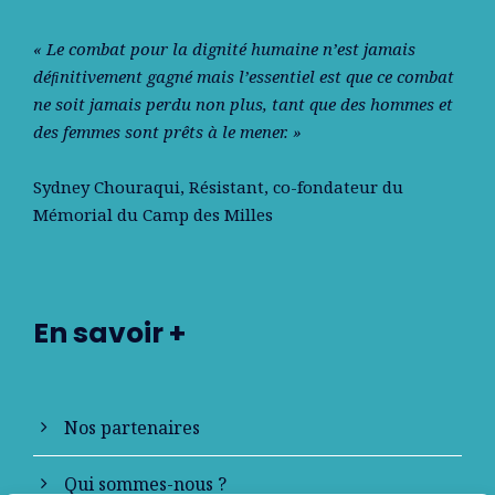
« Le combat pour la dignité humaine n’est jamais
déﬁnitivement gagné mais l’essentiel est que ce combat
ne soit jamais perdu non plus, tant que des hommes et
des femmes sont prêts à le mener. »
Sydney Chouraqui
, Résistant, co-fondateur du
Mémorial du Camp des Milles
En savoir +
Nos partenaires
Qui sommes-nous ?