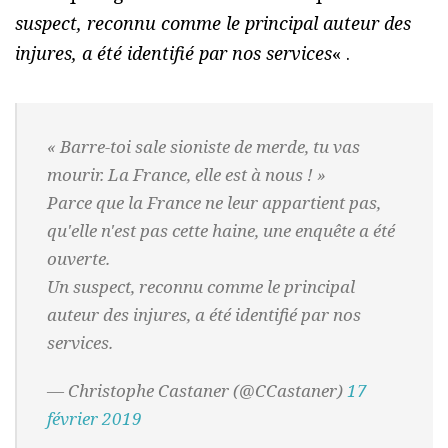
suspect, reconnu comme le principal auteur des
injures, a été identifié par nos services
« .
« Barre-toi sale sioniste de merde, tu vas
mourir. La France, elle est à nous ! »
Parce que la France ne leur appartient pas,
qu'elle n'est pas cette haine, une enquête a été
ouverte.
Un suspect, reconnu comme le principal
auteur des injures, a été identifié par nos
services.
— Christophe Castaner (@CCastaner)
17
février 2019