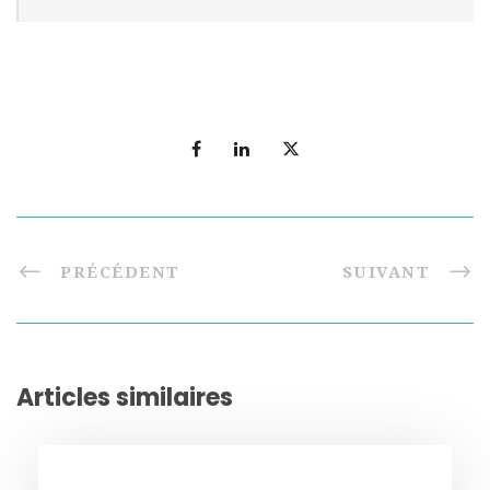
PRÉCÉDENT
SUIVANT
Articles similaires