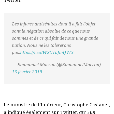
Twitter.
Les injures antisémites dont il a fait l’objet
sont la négation absolue de ce que nous
sommes et de ce qui fait de nous une grande
nation. Nous ne les tolèrerons
pas.
https://t.co/WSUTuJmQWX
— Emmanuel Macron (@EmmanuelMacron)
16 février 2019
Le ministre de l’Intérieur, Christophe Castaner,
a indiqué également sur Twitter. qu' »
un