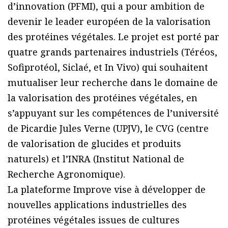
d’innovation (PFMI), qui a pour ambition de
devenir le leader européen de la valorisation
des protéines végétales. Le projet est porté par
quatre grands partenaires industriels (Téréos,
Sofiprotéol, Siclaé, et In Vivo) qui souhaitent
mutualiser leur recherche dans le domaine de
la valorisation des protéines végétales, en
s’appuyant sur les compétences de l’université
de Picardie Jules Verne (UPJV), le CVG (centre
de valorisation de glucides et produits
naturels) et l’INRA (Institut National de
Recherche Agronomique).
La plateforme Improve vise à développer de
nouvelles applications industrielles des
protéines végétales issues de cultures