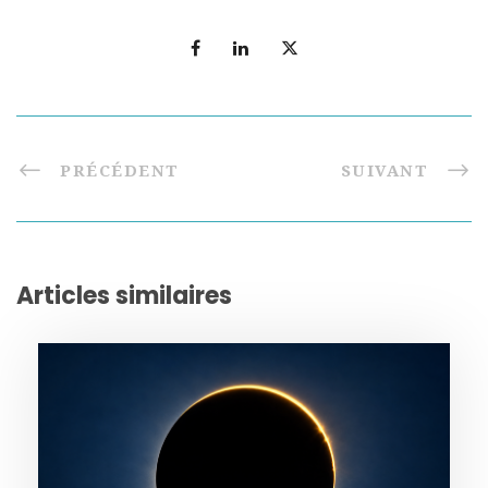
PRÉCÉDENT
SUIVANT
Articles similaires