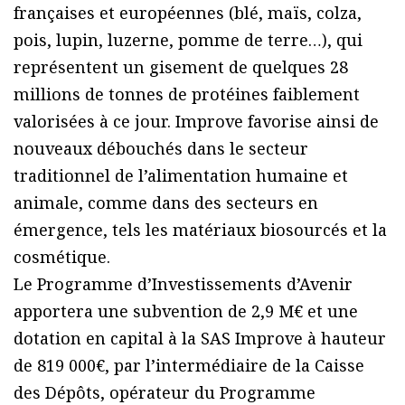
françaises et européennes (blé, maïs, colza,
pois, lupin, luzerne, pomme de terre…), qui
représentent un gisement de quelques 28
millions de tonnes de protéines faiblement
valorisées à ce jour. Improve favorise ainsi de
nouveaux débouchés dans le secteur
traditionnel de l’alimentation humaine et
animale, comme dans des secteurs en
émergence, tels les matériaux biosourcés et la
cosmétique.
Le Programme d’Investissements d’Avenir
apportera une subvention de 2,9 M€ et une
dotation en capital à la SAS Improve à hauteur
de 819 000€, par l’intermédiaire de la Caisse
des Dépôts, opérateur du Programme