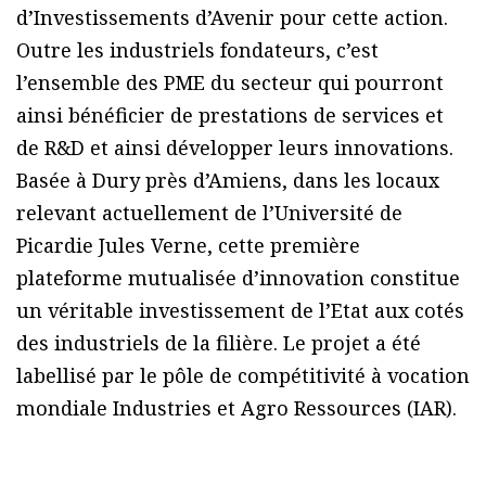
d’Investissements d’Avenir pour cette action.
Outre les industriels fondateurs, c’est
l’ensemble des PME du secteur qui pourront
ainsi bénéficier de prestations de services et
de R&D et ainsi développer leurs innovations.
Basée à Dury près d’Amiens, dans les locaux
relevant actuellement de l’Université de
Picardie Jules Verne, cette première
plateforme mutualisée d’innovation constitue
un véritable investissement de l’Etat aux cotés
des industriels de la filière. Le projet a été
labellisé par le pôle de compétitivité à vocation
mondiale Industries et Agro Ressources (IAR).