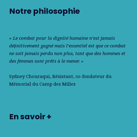
Notre philosophie
« Le combat pour la dignité humaine n’est jamais
déﬁnitivement gagné mais l’essentiel est que ce combat
ne soit jamais perdu non plus, tant que des hommes et
des femmes sont prêts à le mener. »
Sydney Chouraqui
, Résistant, co-fondateur du
Mémorial du Camp des Milles
En savoir +