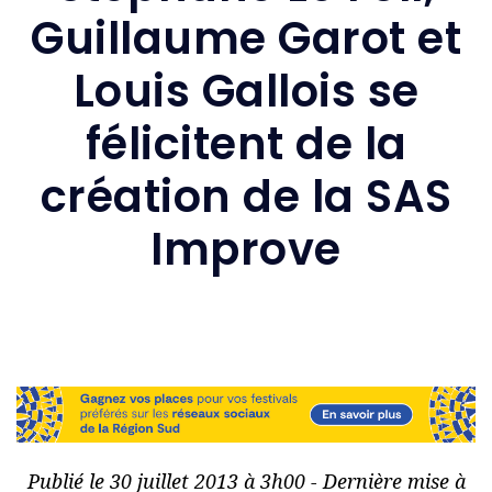
Guillaume Garot et
Louis Gallois se
félicitent de la
création de la SAS
Improve
Publié le 30 juillet 2013 à 3h00 - Dernière mise à