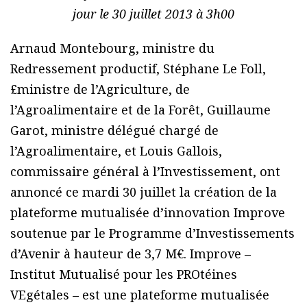
jour le 30 juillet 2013 à 3h00
Arnaud Montebourg, ministre du
Redressement productif, Stéphane Le Foll,
£ministre de l’Agriculture, de
l’Agroalimentaire et de la Forêt, Guillaume
Garot, ministre délégué chargé de
l’Agroalimentaire, et Louis Gallois,
commissaire général à l’Investissement, ont
annoncé ce mardi 30 juillet la création de la
plateforme mutualisée d’innovation Improve
soutenue par le Programme d’Investissements
d’Avenir à hauteur de 3,7 M€. Improve –
Institut Mutualisé pour les PROtéines
VEgétales – est une plateforme mutualisée