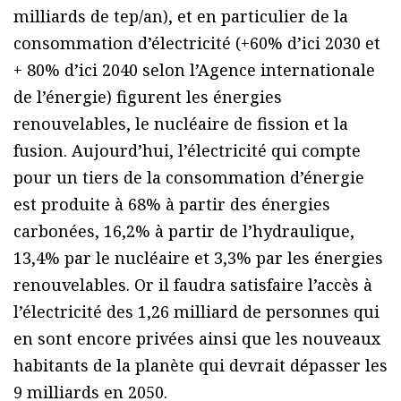
milliards de tep/an), et en particulier de la
consommation d’électricité (+60% d’ici 2030 et
+ 80% d’ici 2040 selon l’Agence internationale
de l’énergie) figurent les énergies
renouvelables, le nucléaire de fission et la
fusion. Aujourd’hui, l’électricité qui compte
pour un tiers de la consommation d’énergie
est produite à 68% à partir des énergies
carbonées, 16,2% à partir de l’hydraulique,
13,4% par le nucléaire et 3,3% par les énergies
renouvelables. Or il faudra satisfaire l’accès à
l’électricité des 1,26 milliard de personnes qui
en sont encore privées ainsi que les nouveaux
habitants de la planète qui devrait dépasser les
9 milliards en 2050.