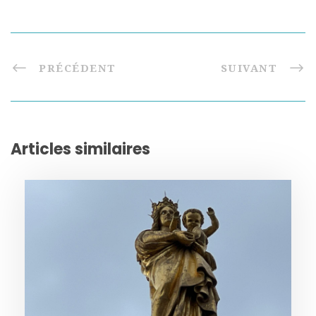
PRÉCÉDENT
SUIVANT
Articles similaires