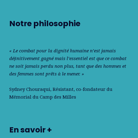
Notre philosophie
« Le combat pour la dignité humaine n’est jamais
déﬁnitivement gagné mais l’essentiel est que ce combat
ne soit jamais perdu non plus, tant que des hommes et
des femmes sont prêts à le mener. »
Sydney Chouraqui
, Résistant, co-fondateur du
Mémorial du Camp des Milles
En savoir +