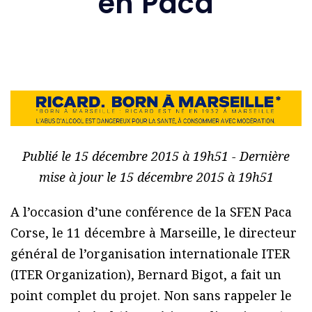
en Paca
Publié le 15 décembre 2015 à 19h51 - Dernière
mise à jour le 15 décembre 2015 à 19h51
A l’occasion d’une conférence de la SFEN Paca
Corse, le 11 décembre à Marseille, le directeur
général de l’organisation internationale ITER
(ITER Organization), Bernard Bigot, a fait un
point complet du projet. Non sans rappeler le