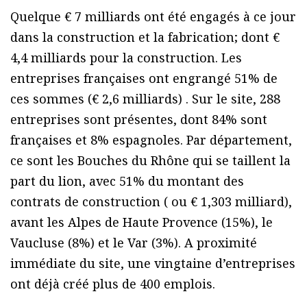
Quelque € 7 milliards ont été engagés à ce jour
dans la construction et la fabrication; dont €
4,4 milliards pour la construction. Les
entreprises françaises ont engrangé 51% de
ces sommes (€ 2,6 milliards) . Sur le site, 288
entreprises sont présentes, dont 84% sont
françaises et 8% espagnoles. Par département,
ce sont les Bouches du Rhône qui se taillent la
part du lion, avec 51% du montant des
contrats de construction ( ou € 1,303 milliard),
avant les Alpes de Haute Provence (15%), le
Vaucluse (8%) et le Var (3%). A proximité
immédiate du site, une vingtaine d’entreprises
ont déjà créé plus de 400 emplois.