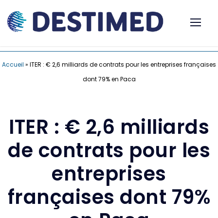
Accueil
»
ITER : € 2,6 milliards de contrats pour les entreprises françaises
dont 79% en Paca
ITER : € 2,6 milliards
de contrats pour les
entreprises
françaises dont 79%