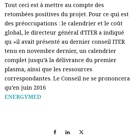
Tout ceci est à mettre au compte des
retombées positives du projet. Pour ce qui est
des préoccupations : le calendrier et le coût
global, le directeur général d’ITER a indiqué
qu »il avait présenté au dernier conseil ITER
tenu en novembre dernier, un calendrier
complet jusqu’à la délivrance du premier
plasma, ainsi que les ressources
correspondantes. Le Conseil ne se prononcera
qu’en juin 2016
ENERGYMED