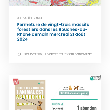
21 AOÛT 2024
Fermeture de vingt-trois massifs
forestiers dans les Bouches-du-
Rhône demain mercredi 21 août
2024
SÉLECTION
,
SOCIÉTÉ ET ENVIRONNEMENT