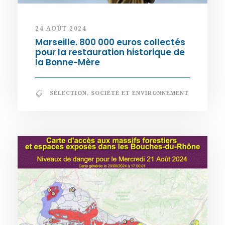
24 AOÛT 2024
Marseille. 800 000 euros collectés
pour la restauration historique de
la Bonne-Mère
SÉLECTION
,
SOCIÉTÉ ET ENVIRONNEMENT