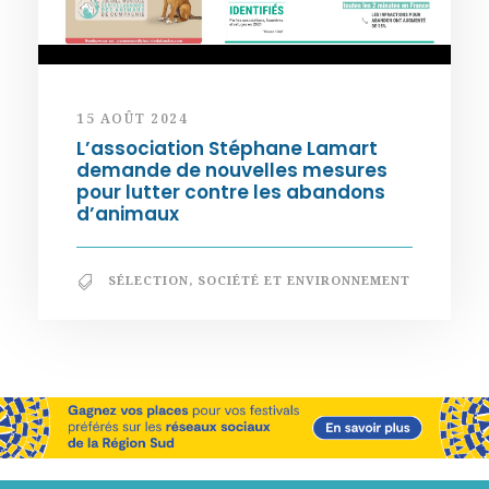
15 AOÛT 2024
L’association Stéphane Lamart
demande de nouvelles mesures
pour lutter contre les abandons
d’animaux
SÉLECTION
,
SOCIÉTÉ ET ENVIRONNEMENT