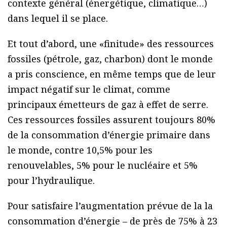
contexte général (énergétique, climatique…)
dans lequel il se place.
Et tout d’abord, une «finitude» des ressources
fossiles (pétrole, gaz, charbon) dont le monde
a pris conscience, en même temps que de leur
impact négatif sur le climat, comme
principaux émetteurs de gaz à effet de serre.
Ces ressources fossiles assurent toujours 80%
de la consommation d’énergie primaire dans
le monde, contre 10,5% pour les
renouvelables, 5% pour le nucléaire et 5%
pour l’hydraulique.
Pour satisfaire l’augmentation prévue de la la
consommation d’énergie – de près de 75% à 23