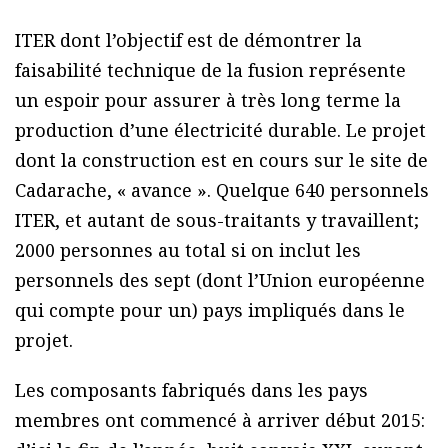
ITER dont l’objectif est de démontrer la
faisabilité technique de la fusion représente
un espoir pour assurer à très long terme la
production d’une électricité durable. Le projet
dont la construction est en cours sur le site de
Cadarache, « avance ». Quelque 640 personnels
ITER, et autant de sous-traitants y travaillent;
2000 personnes au total si on inclut les
personnels des sept (dont l’Union européenne
qui compte pour un) pays impliqués dans le
projet.
Les composants fabriqués dans les pays
membres ont commencé à arriver début 2015: