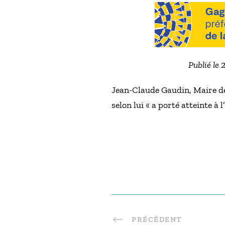
Publié le 
Jean-Claude Gaudin, Maire de 
selon lui « a porté atteinte à 
PRÉCÉDENT