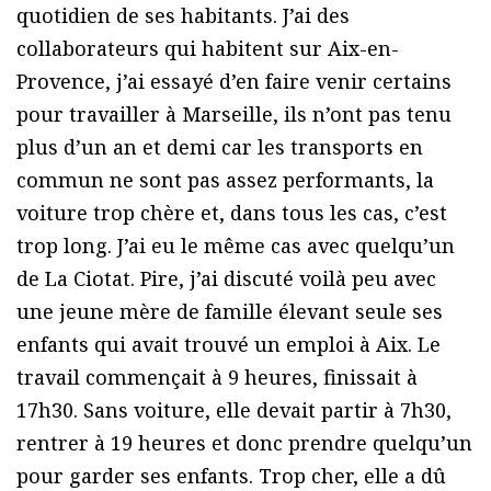
quotidien de ses habitants. J’ai des
collaborateurs qui habitent sur Aix-en-
Provence, j’ai essayé d’en faire venir certains
pour travailler à Marseille, ils n’ont pas tenu
plus d’un an et demi car les transports en
commun ne sont pas assez performants, la
voiture trop chère et, dans tous les cas, c’est
trop long. J’ai eu le même cas avec quelqu’un
de La Ciotat. Pire, j’ai discuté voilà peu avec
une jeune mère de famille élevant seule ses
enfants qui avait trouvé un emploi à Aix. Le
travail commençait à 9 heures, finissait à
17h30. Sans voiture, elle devait partir à 7h30,
rentrer à 19 heures et donc prendre quelqu’un
pour garder ses enfants. Trop cher, elle a dû