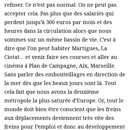
refuser. Ce n’est pas normal. On ne peut pas
accepter cela. Pas plus que des salariés qui
perdent jusqu’à 300 euros par mois et des
heures dans la circulation alors que nous
sommes sur un même bassin de vie. C’est à
dire que l’on peut habiter Martigues, La
Ciotat… et venir faire ses courses et aller au
cinéma à Plan de Campagne, Aix, Marseille.
Sans parler des embouteillages en direction de
la mer dès que les beaux jours sont là. Tout
cela fait que nous avons la deuxième
métropole la plus saturée d’Europe. Or, tout le
monde doit bien être conscient que les freins
aux déplacements deviennent très vite des
freins pour l’emploi et donc au développement