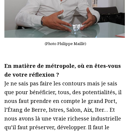
(Photo Philippe Maillé)
En matière de métropole, où en êtes-vous
de votre réflexion ?
Je ne sais pas faire les contours mais je sais
que pour bénéficier, tous, des potentialités, il
nous faut prendre en compte le grand Port,
l’Étang de Berre, Istres, Salon, Aix, Iter… Et
nous avons là une vraie richesse industrielle
qu’il faut préserver, développer. Il faut le