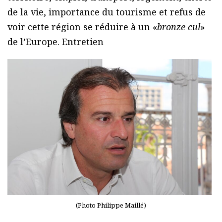
de la vie, importance du tourisme et refus de
voir cette région se réduire à un «
bronze cul
»
de l’Europe. Entretien
(Photo Philippe Maillé)