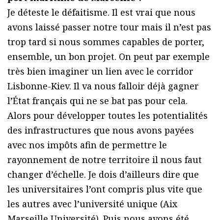
Je déteste le défaitisme. Il est vrai que nous
avons laissé passer notre tour mais il n’est pas
trop tard si nous sommes capables de porter,
ensemble, un bon projet. On peut par exemple
très bien imaginer un lien avec le corridor
Lisbonne-Kiev. Il va nous falloir déjà gagner
l’État français qui ne se bat pas pour cela.
Alors pour développer toutes les potentialités
des infrastructures que nous avons payées
avec nos impôts afin de permettre le
rayonnement de notre territoire il nous faut
changer d’échelle. Je dois d’ailleurs dire que
les universitaires l’ont compris plus vite que
les autres avec l’université unique (Aix
Marseille Université). Puis nous avons été