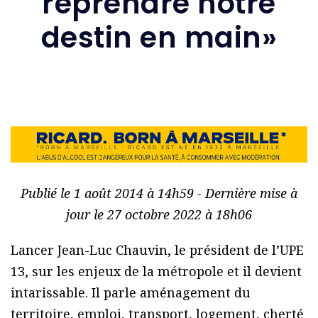
reprendre notre
destin en main»
Publié le 1 août 2014 à 14h59 - Dernière mise à
jour le 27 octobre 2022 à 18h06
Lancer Jean-Luc Chauvin, le président de l’UPE
13, sur les enjeux de la métropole et il devient
intarissable. Il parle aménagement du
territoire, emploi, transport, logement, cherté