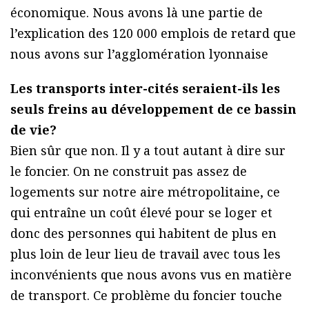
économique. Nous avons là une partie de
l’explication des 120 000 emplois de retard que
nous avons sur l’agglomération lyonnaise
Les transports inter-cités seraient-ils les
seuls freins au développement de ce bassin
de vie?
Bien sûr que non. Il y a tout autant à dire sur
le foncier. On ne construit pas assez de
logements sur notre aire métropolitaine, ce
qui entraîne un coût élevé pour se loger et
donc des personnes qui habitent de plus en
plus loin de leur lieu de travail avec tous les
inconvénients que nous avons vus en matière
de transport. Ce problème du foncier touche