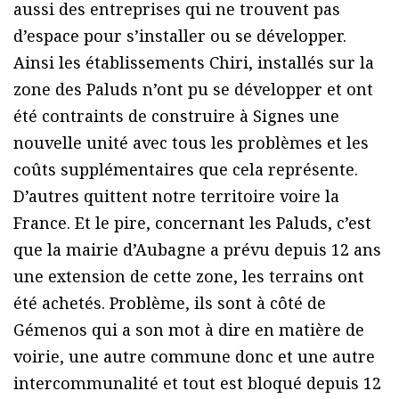
aussi des entreprises qui ne trouvent pas
d’espace pour s’installer ou se développer.
Ainsi les établissements Chiri, installés sur la
zone des Paluds n’ont pu se développer et ont
été contraints de construire à Signes une
nouvelle unité avec tous les problèmes et les
coûts supplémentaires que cela représente.
D’autres quittent notre territoire voire la
France. Et le pire, concernant les Paluds, c’est
que la mairie d’Aubagne a prévu depuis 12 ans
une extension de cette zone, les terrains ont
été achetés. Problème, ils sont à côté de
Gémenos qui a son mot à dire en matière de
voirie, une autre commune donc et une autre
intercommunalité et tout est bloqué depuis 12