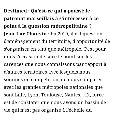
Destimed : Qu’est-ce qui a poussé le
patronat marseillais à s’intéresser à ce
point à la question métropolitaine ?
Jean-Luc Chauvin :
En 2010, il est question
d’aménagement du territoire, d’opportunité de
s’organiser en tant que métropole. C’est pour
nous l’occasion de faire le point sur les
carences que nous connaissons par rapport à
d’autres territoires avec lesquels nous
sommes en compétition, de nous comparer
avec les grandes métropoles nationales que
sont Lille, Lyon, Toulouse, Nantes… Et, force
est de constater que nous avons un bassin de
vie qui n’est pas organisé à l’échelle du