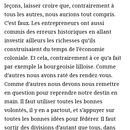
leçons, laisser croire que, contrairement à
tous les autres, nous aurions tout compris.
C’est faux. Les entrepreneurs ont aussi
commis des erreurs historiques en allant
investir ailleurs les richesses qu’ils
construisaient du temps de l’économie
coloniale. Et cela, contrairement à ce qu’a fait
par exemple la bourgeoisie lilloise. Comme
d’autres nous avons raté des rendez-vous.
Comme d’autres nous devons nous remettre
en question pour reprendre notre destin en
main. Il faut utiliser toutes les bonnes
volontés, il y en a partout, et s’appuyer sur
toutes les bonnes idées pour fédérer. Il faut
sortir des divisions d’autant que tous, dans