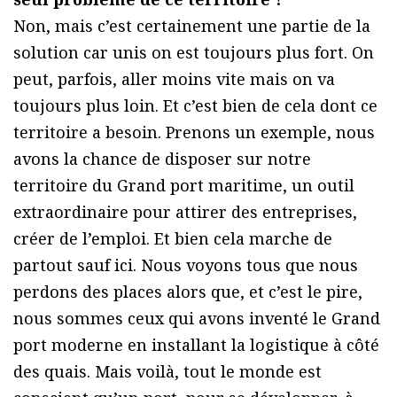
Non, mais c’est certainement une partie de la
solution car unis on est toujours plus fort. On
peut, parfois, aller moins vite mais on va
toujours plus loin. Et c’est bien de cela dont ce
territoire a besoin. Prenons un exemple, nous
avons la chance de disposer sur notre
territoire du Grand port maritime, un outil
extraordinaire pour attirer des entreprises,
créer de l’emploi. Et bien cela marche de
partout sauf ici. Nous voyons tous que nous
perdons des places alors que, et c’est le pire,
nous sommes ceux qui avons inventé le Grand
port moderne en installant la logistique à côté
des quais. Mais voilà, tout le monde est