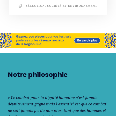
SÉLECTION
,
SOCIÉTÉ ET ENVIRONNEMENT
Notre philosophie
« Le combat pour la dignité humaine n’est jamais
déﬁnitivement gagné mais l’essentiel est que ce combat
ne soit jamais perdu non plus, tant que des hommes et