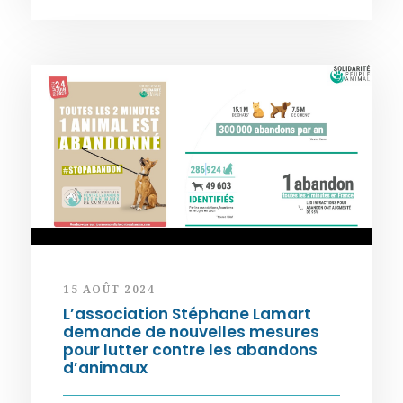
15 AOÛT 2024
L’association Stéphane Lamart
demande de nouvelles mesures
pour lutter contre les abandons
d’animaux