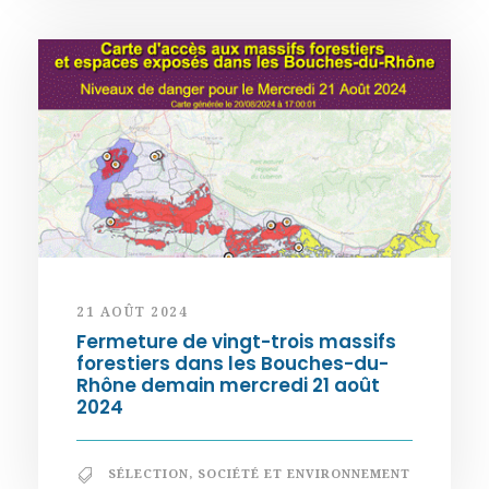
21 AOÛT 2024
Fermeture de vingt-trois massifs
forestiers dans les Bouches-du-
Rhône demain mercredi 21 août
2024
SÉLECTION
,
SOCIÉTÉ ET ENVIRONNEMENT