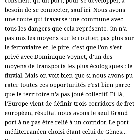
conscient qu’un port, pour se développer, à
besoin de se connecter, sauf ici. Nous avons
une route qui traverse une commune avec
tous les dangers que cela représente. On n’a
pas mis les moyens sur le routier, pas plus sur
le ferroviaire et, le pire, c’est que l’on s’est
privé avec Dominique Voynet, d’un des
moyens de transports les plus écologiques : le
fluvial. Mais on voit bien que si nous avons pu
rater toutes ces opportunités c’est bien parce
que le territoire n’a pas joué collectif. Et là,
l’Europe vient de définir trois corridors de fret
européen, résultat nous avons le seul Grand
port à ne pas être relié à un corridor. Le port
méditerranéen choisi étant celui de Gênes…