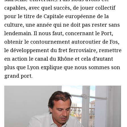
capables, avec quel succès, de jouer collectif
pour le titre de Capitale européenne de la
culture, une année qui ne doit pas rester sans
lendemain. Il nous faut, concernant le Port,
obtenir le contournement autoroutier de Fos,
le développement du fret ferroviaire, remettre
en action le canal du Rhône et cela d’autant
plus que Lyon explique que nous sommes son
grand port.