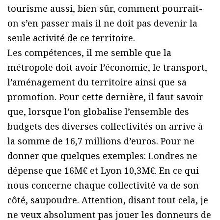
tourisme aussi, bien sûr, comment pourrait-
on s’en passer mais il ne doit pas devenir la
seule activité de ce territoire.
Les compétences, il me semble que la
métropole doit avoir l’économie, le transport,
l’aménagement du territoire ainsi que sa
promotion. Pour cette dernière, il faut savoir
que, lorsque l’on globalise l’ensemble des
budgets des diverses collectivités on arrive à
la somme de 16,7 millions d’euros. Pour ne
donner que quelques exemples: Londres ne
dépense que 16M€ et Lyon 10,3M€. En ce qui
nous concerne chaque collectivité va de son
côté, saupoudre. Attention, disant tout cela, je
ne veux absolument pas jouer les donneurs de