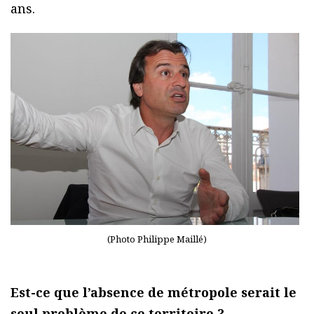
ans.
(Photo Philippe Maillé)
Est-ce que l’absence de métropole serait le
seul problème de ce territoire ?