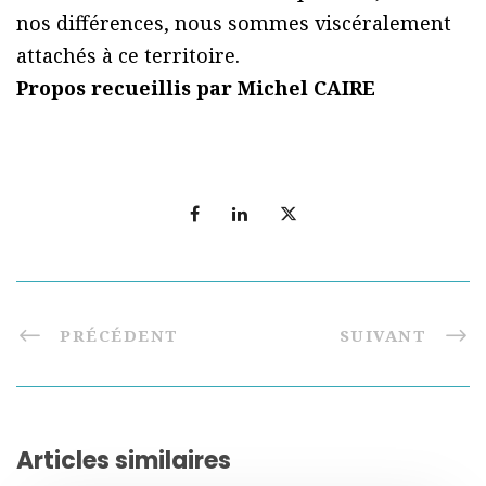
nos différences, nous sommes viscéralement
attachés à ce territoire.
Propos recueillis par Michel CAIRE
PRÉCÉDENT
SUIVANT
Articles similaires