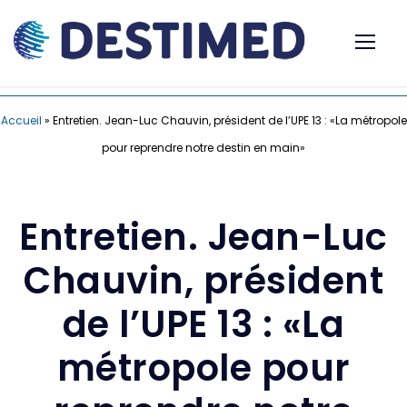
Accueil
»
Entretien. Jean-Luc Chauvin, président de l’UPE 13 : «La métropole
pour reprendre notre destin en main»
Entretien. Jean-Luc
Chauvin, président
de l’UPE 13 : «La
métropole pour