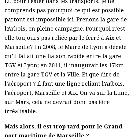
Et, pour rester dans les transports, je ne
comprends pas pourquoi ce qui est possible
partout est impossible ici. Prenons la gare de
l’Arbois, en pleine campagne. Pourquoi n’est-
elle toujours pas reliée par le ferré à Aix et
Marseille? En 2008, le Maire de Lyon a décidé
qu’il fallait une liaison rapide entre la gare
TGV et Lyon; en 2011, il inaugurait les 17km
entre la gare TGV et la Ville. Et que dire de
l’aéroport ? Il faut une ligne reliant l’Arbois,
l’aéroport, Marseille et Aix. On va sur la Lune,
sur Mars, cela ne devrait donc pas être
irréalisable.
Mais alors, il est trop tard pour le Grand
port maritime de Marseille ?