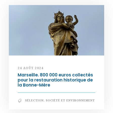
24 AOÛT 2024
Marseille. 800 000 euros collectés
pour la restauration historique de
la Bonne-Mère
SÉLECTION
,
SOCIÉTÉ ET ENVIRONNEMENT