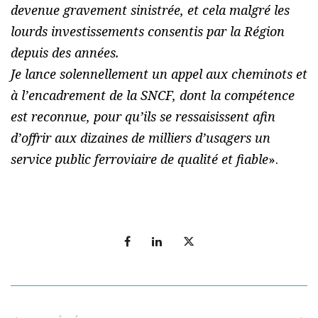
devenue gravement sinistrée, et cela malgré les
lourds investissements consentis par la Région
depuis des années.
Je lance solennellement un appel aux cheminots et
à l’encadrement de la SNCF, dont la compétence
est reconnue, pour qu’ils se ressaisissent afin
d’offrir aux dizaines de milliers d’usagers un
service public ferroviaire de qualité et fiable
».