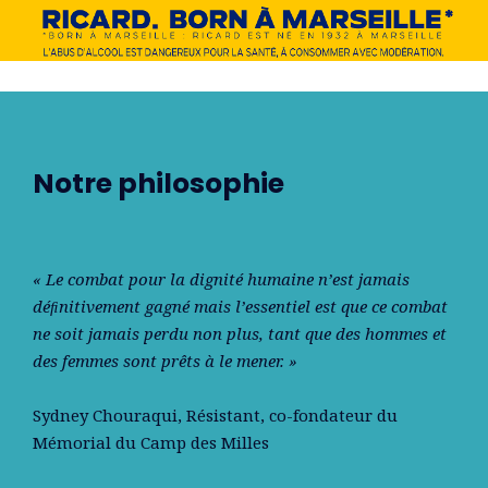
Notre philosophie
« Le combat pour la dignité humaine n’est jamais
déﬁnitivement gagné mais l’essentiel est que ce combat
ne soit jamais perdu non plus, tant que des hommes et
des femmes sont prêts à le mener. »
Sydney Chouraqui
, Résistant, co-fondateur du
Mémorial du Camp des Milles