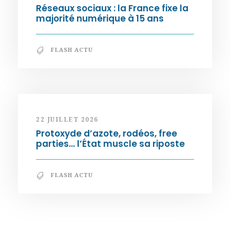
Réseaux sociaux : la France fixe la
majorité numérique à 15 ans
FLASH ACTU
22 JUILLET 2026
Protoxyde d’azote, rodéos, free
parties… l’État muscle sa riposte
FLASH ACTU