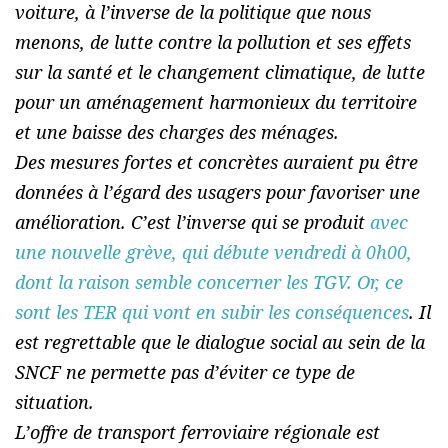
voiture, à l’inverse de la politique que nous
menons, de lutte contre la pollution et ses effets
sur la santé et le changement climatique, de lutte
pour un aménagement harmonieux du territoire
et une baisse des charges des ménages.
Des mesures fortes et concrètes auraient pu être
données à l’égard des usagers pour favoriser une
amélioration. C’est l’inverse qui se produit
avec
une nouvelle grève, qui débute vendredi à 0h00,
dont la raison semble concerner les TGV. Or, ce
sont les TER qui vont en subir les conséquences
. Il
est regrettable que le dialogue social au sein de la
SNCF ne permette pas d’éviter ce type de
situation.
L’offre de transport ferroviaire régionale est