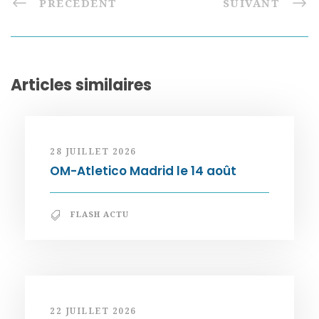
PRÉCÉDENT
SUIVANT
Articles similaires
28 JUILLET 2026
OM-Atletico Madrid le 14 août
FLASH ACTU
22 JUILLET 2026