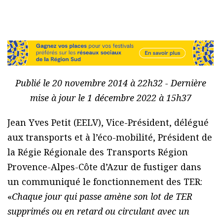
Publié le 20 novembre 2014 à 22h32 - Dernière
mise à jour le 1 décembre 2022 à 15h37
Jean Yves Petit (EELV), Vice-Président, délégué
aux transports et à l’éco-mobilité, Président de
la Régie Régionale des Transports Région
Provence-Alpes-Côte d’Azur de fustiger dans
un communiqué le fonctionnement des TER:
«
Chaque jour qui passe amène son lot de TER
supprimés ou en retard ou circulant avec un