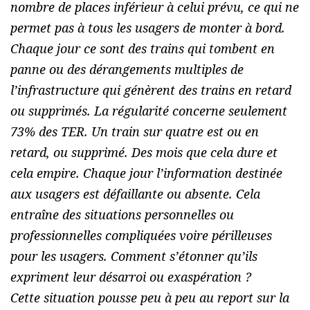
nombre de places inférieur à celui prévu, ce qui ne
permet pas à tous les usagers de monter à bord.
Chaque jour ce sont des trains qui tombent en
panne ou des dérangements multiples de
l’infrastructure qui génèrent des trains en retard
ou supprimés. La régularité concerne seulement
73% des TER. Un train sur quatre est ou en
retard, ou supprimé. Des mois que cela dure et
cela empire. Chaque jour l’information destinée
aux usagers est défaillante ou absente. Cela
entraîne des situations personnelles ou
professionnelles compliquées voire périlleuses
pour les usagers. Comment s’étonner qu’ils
expriment leur désarroi ou exaspération ?
Cette situation pousse peu à peu au report sur la