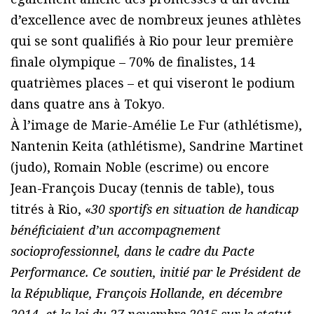
d’excellence avec de nombreux jeunes athlètes
qui se sont qualifiés à Rio pour leur première
finale olympique – 70% de finalistes, 14
quatrièmes places – et qui viseront le podium
dans quatre ans à Tokyo.
À l’image de Marie-Amélie Le Fur (athlétisme),
Nantenin Keita (athlétisme), Sandrine Martinet
(judo), Romain Noble (escrime) ou encore
Jean-François Ducay (tennis de table), tous
titrés à Rio, «
30 sportifs en situation de handicap
bénéficiaient d’un accompagnement
socioprofessionnel, dans le cadre du Pacte
Performance. Ce soutien, initié par le Président de
la République, François Hollande, en décembre