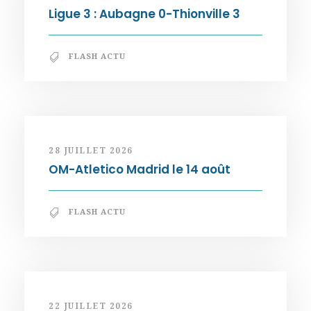
Ligue 3 : Aubagne 0-Thionville 3
FLASH ACTU
28 JUILLET 2026
OM-Atletico Madrid le 14 août
FLASH ACTU
22 JUILLET 2026