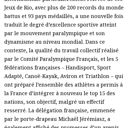
Jeux de Rio, avec plus de 200 records du monde
battus et 93 pays médaillés, a une nouvelle fois
traduit le degré d’excellence sportive atteint
par le mouvement paralympique et son
dynamisme au niveau mondial. Dans ce
contexte, la qualité du travail collectif réalisé
par le Comité Paralympique Français, et les 5
fédérations françaises – Handisport, Sport
Adapté, Canoë-Kayak, Aviron et Triathlon – qui
ont préparé l’ensemble des athlètes a permis à
la France d’intégrer à nouveau le top 15 des
nations, son objectif, malgré un effectif
resserré. La délégation française, emmenée
par le porte-drapeau Michaël Jérémiasz, a
également affiché des promesses d’un avenir