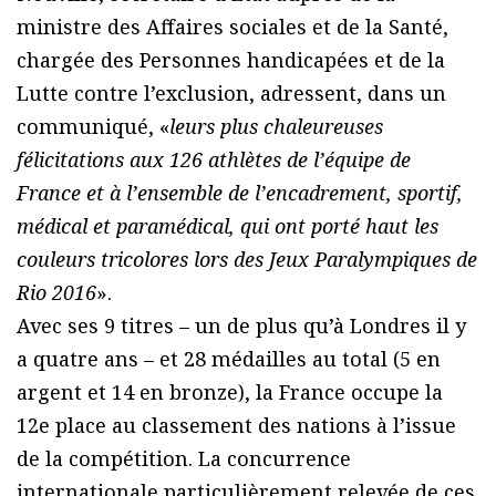
ministre des Affaires sociales et de la Santé,
chargée des Personnes handicapées et de la
Lutte contre l’exclusion, adressent, dans un
communiqué, «
leurs plus chaleureuses
félicitations aux 126 athlètes de l’équipe de
France et à l’ensemble de l’encadrement, sportif,
médical et paramédical, qui ont porté haut les
couleurs tricolores lors des Jeux Paralympiques de
Rio 2016
».
Avec ses 9 titres – un de plus qu’à Londres il y
a quatre ans – et 28 médailles au total (5 en
argent et 14 en bronze), la France occupe la
12e place au classement des nations à l’issue
de la compétition. La concurrence
internationale particulièrement relevée de ces