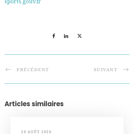
sports.gouv.fr
PRÉCÉDENT
SUIVANT
Articles similaires
10 AOÛT 2026