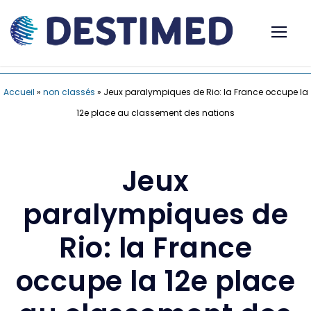
Accueil
»
non classés
»
Jeux paralympiques de Rio: la France occupe la
12e place au classement des nations
Jeux
paralympiques de
Rio: la France
occupe la 12e place