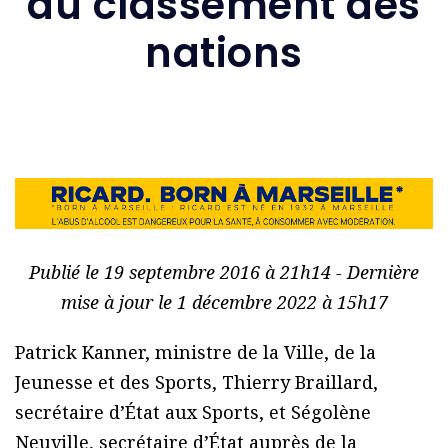
au classement des
nations
Publié le 19 septembre 2016 à 21h14 - Dernière
mise à jour le 1 décembre 2022 à 15h17
Patrick Kanner, ministre de la Ville, de la
Jeunesse et des Sports, Thierry Braillard,
secrétaire d’État aux Sports, et Ségolène
Neuville, secrétaire d’État auprès de la