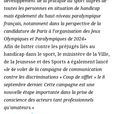
développement de la pratique du sport auprès de
toutes les personnes en situation de handicap
mais également du haut-niveau paralympique
français, notamment dans la perspective de la
candidature de Paris à l’organisation des Jeux
Olympiques et Paralympiques de 2024
»
Afin de lutter contre les préjugés liés au
handicap dans le sport, le ministère de la Ville,
de la Jeunesse et des Sports a également lancé
«
le 4e volet de la campagne de communication
contre les discriminations « Coup de sifflet » le 8
septembre dernier. Cette campagne est une
nouvelle étape importante dans la prise de
conscience des acteurs tant professionnels
qu’amateurs.
»