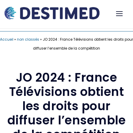
Accueil
»
non classés
»
JO 2024 : France Télévisions obtient les droits pour
diffuser l’ensemble de la compétition
JO 2024 : France
Télévisions obtient
les droits pour
diffuser l’ensemble