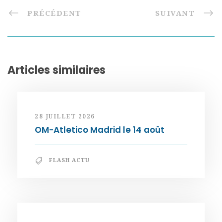
PRÉCÉDENT
SUIVANT
Articles similaires
28 JUILLET 2026
OM-Atletico Madrid le 14 août
FLASH ACTU