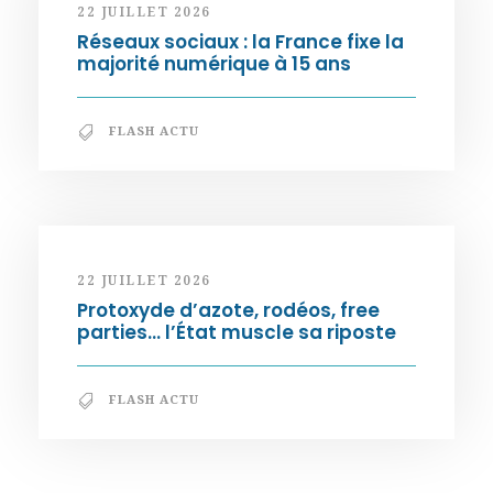
22 JUILLET 2026
Réseaux sociaux : la France fixe la
majorité numérique à 15 ans
FLASH ACTU
22 JUILLET 2026
Protoxyde d’azote, rodéos, free
parties… l’État muscle sa riposte
FLASH ACTU