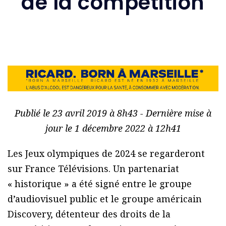
de la compétition
Publié le 23 avril 2019 à 8h43 - Dernière mise à
jour le 1 décembre 2022 à 12h41
Les Jeux olympiques de 2024 se regarderont
sur France Télévisions. Un partenariat
« historique » a été signé entre le groupe
d’audiovisuel public et le groupe américain
Discovery, détenteur des droits de la