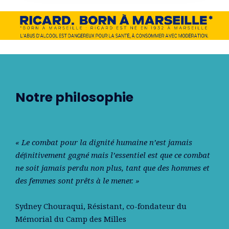
Notre philosophie
« Le combat pour la dignité humaine n’est jamais
déﬁnitivement gagné mais l’essentiel est que ce combat
ne soit jamais perdu non plus, tant que des hommes et
des femmes sont prêts à le mener. »
Sydney Chouraqui
, Résistant, co-fondateur du
Mémorial du Camp des Milles