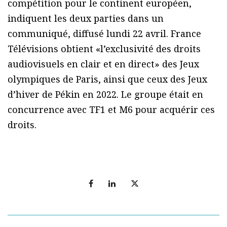
compétition pour le continent européen,
indiquent les deux parties dans un
communiqué, diffusé lundi 22 avril. France
Télévisions obtient «l’exclusivité des droits
audiovisuels en clair et en direct» des Jeux
olympiques de Paris, ainsi que ceux des Jeux
d’hiver de Pékin en 2022. Le groupe était en
concurrence avec TF1 et M6 pour acquérir ces
droits.