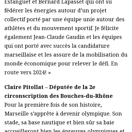
Estanguet et Bernard Lapasset qui ont su
fédérer les énergies autour d’un projet
collectif porté par une équipe unie autour des
athlètes et du mouvement sportif. Je félicite
également Jean-Claude Gaudin et les équipes
qui ont porté avec succès la candidature
marseillaise et les assure de la mobilisation du
monde économique pour relever le défi. En
route vers 2024! »
Claire Pitollat – Députée de la 2e
circonscription des Bouches-du-Rhône
Pour la première fois de son histoire,
Marseille s’apprête à devenir olympique. Son
stade, sa base nautique et bien sûr sa baie
accueilleront bien les épreuves olympiques et