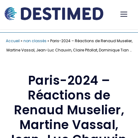
Accueil
»
non classés
»
Paris-2024 – Réactions de Renaud Muselier,
Martine Vassal, Jean-Luc Chauvin, Claire Pitollat, Dominique Tian …
Paris-2024 –
Réactions de
Renaud Muselier,
Martine Vassal,