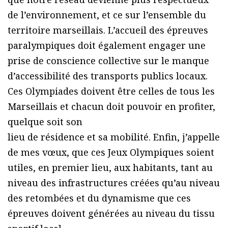
de l’environnement, et ce sur l’ensemble du
territoire marseillais. L’accueil des épreuves
paralympiques doit également engager une
prise de conscience collective sur le manque
d’accessibilité des transports publics locaux.
Ces Olympiades doivent être celles de tous les
Marseillais et chacun doit pouvoir en profiter,
quelque soit son
lieu de résidence et sa mobilité. Enfin, j’appelle
de mes vœux, que ces Jeux Olympiques soient
utiles, en premier lieu, aux habitants, tant au
niveau des infrastructures créées qu’au niveau
des retombées et du dynamisme que ces
épreuves doivent générées au niveau du tissu