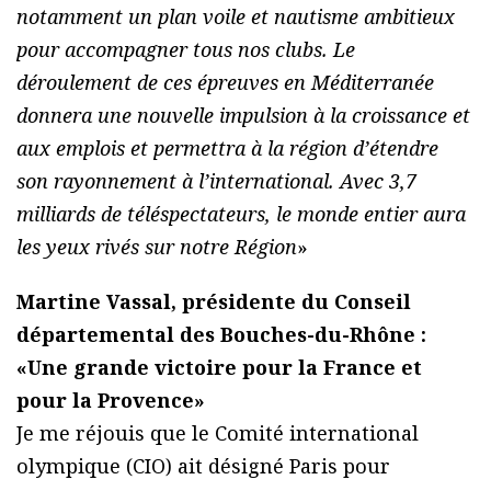
notamment un plan voile et nautisme ambitieux
pour accompagner tous nos clubs. Le
déroulement de ces épreuves en Méditerranée
donnera une nouvelle impulsion à la croissance et
aux emplois et permettra à la région d’étendre
son rayonnement à l’international. Avec 3,7
milliards de téléspectateurs, le monde entier aura
les yeux rivés sur notre Région
»
Martine Vassal, présidente du Conseil
départemental des Bouches-du-Rhône :
«Une grande victoire pour la France et
pour la Provence»
Je me réjouis que le Comité international
olympique (CIO) ait désigné Paris pour