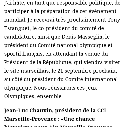
J’ai hâte, en tant que responsable politique, de
participer à la préparation de cet événement
mondial. Je recevrai très prochainement Tony
Estanguet, le co-président du comité de
candidature, ainsi que Denis Masseglia, le
président du Comité national olympique et
sportif français, en attendant la venue du
Président de la République, qui viendra visiter
le site marseillais, le 21 septembre prochain,
au côté du président du Comité international
olympique. Nous réussirons ces Jeux
Olympiques, ensemble.
Jean-Luc Chauvin, président de la CCI
Marseille-Provence : «Une chance