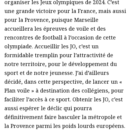
organiser les Jeux olympiques de 2024. C’est
une grande victoire pour la France, mais aussi
pour la Provence, puisque Marseille
accueillera les épreuves de voile et des
rencontres de football à l’occasion de cette
olympiade. Accueillir les JO, c’est un
formidable tremplin pour l’attractivité de
notre territoire, pour le développement du
sport et de notre jeunesse. J’ai d’ailleurs
décidé, dans cette perspective, de lancer un «
Plan voile » à destination des collégiens, pour
faciliter l’accès à ce sport. Obtenir les JO, c’est
aussi espérer le déclic qui pourra
définitivement faire basculer la métropole et
la Provence parmi les poids lourds européens.