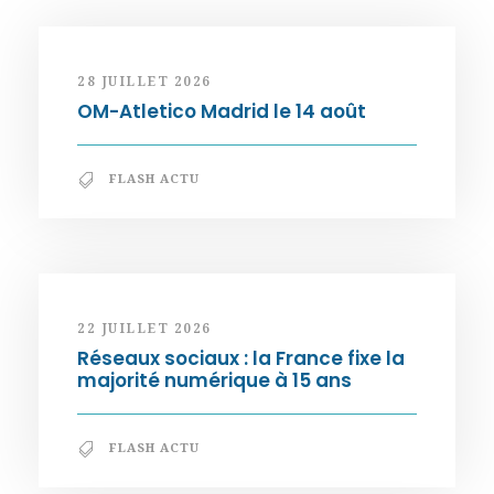
28 JUILLET 2026
OM-Atletico Madrid le 14 août
FLASH ACTU
22 JUILLET 2026
Réseaux sociaux : la France fixe la
majorité numérique à 15 ans
FLASH ACTU