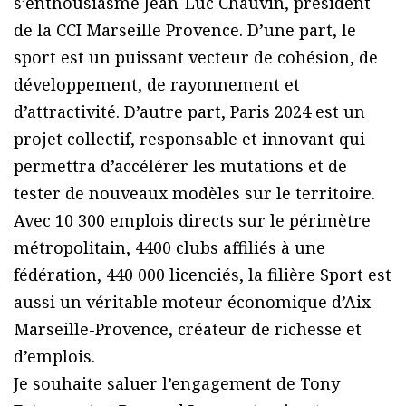
s’enthousiasme Jean-Luc Chauvin, président
de la CCI Marseille Provence. D’une part, le
sport est un puissant vecteur de cohésion, de
développement, de rayonnement et
d’attractivité. D’autre part, Paris 2024 est un
projet collectif, responsable et innovant qui
permettra d’accélérer les mutations et de
tester de nouveaux modèles sur le territoire.
Avec 10 300 emplois directs sur le périmètre
métropolitain, 4400 clubs affiliés à une
fédération, 440 000 licenciés, la filière Sport est
aussi un véritable moteur économique d’Aix-
Marseille-Provence, créateur de richesse et
d’emplois.
Je souhaite saluer l’engagement de Tony