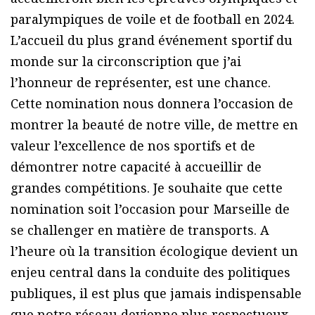
paralympiques de voile et de football en 2024.
L’accueil du plus grand événement sportif du
monde sur la circonscription que j’ai
l’honneur de représenter, est une chance.
Cette nomination nous donnera l’occasion de
montrer la beauté de notre ville, de mettre en
valeur l’excellence de nos sportifs et de
démontrer notre capacité à accueillir de
grandes compétitions. Je souhaite que cette
nomination soit l’occasion pour Marseille de
se challenger en matière de transports. A
l’heure où la transition écologique devient un
enjeu central dans la conduite des politiques
publiques, il est plus que jamais indispensable
que notre réseau devienne plus respectueux