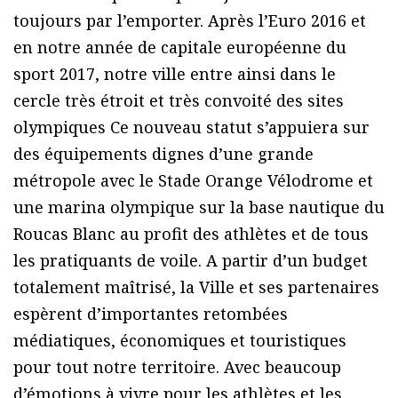
toujours par l’emporter. Après l’Euro 2016 et
en notre année de capitale européenne du
sport 2017, notre ville entre ainsi dans le
cercle très étroit et très convoité des sites
olympiques Ce nouveau statut s’appuiera sur
des équipements dignes d’une grande
métropole avec le Stade Orange Vélodrome et
une marina olympique sur la base nautique du
Roucas Blanc au profit des athlètes et de tous
les pratiquants de voile. A partir d’un budget
totalement maîtrisé, la Ville et ses partenaires
espèrent d’importantes retombées
médiatiques, économiques et touristiques
pour tout notre territoire. Avec beaucoup
d’émotions à vivre pour les athlètes et les