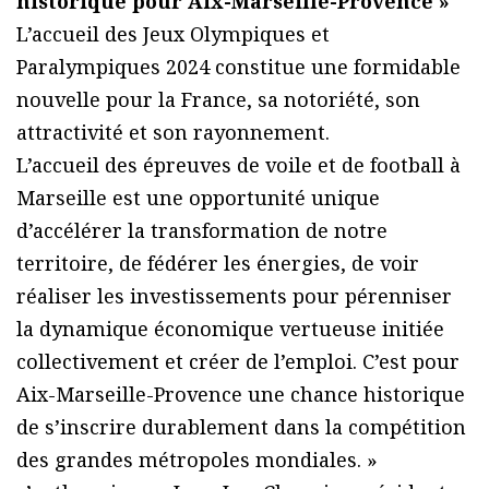
historique pour Aix-Marseille-Provence »
L’accueil des Jeux Olympiques et
Paralympiques 2024 constitue une formidable
nouvelle pour la France, sa notoriété, son
attractivité et son rayonnement.
L’accueil des épreuves de voile et de football à
Marseille est une opportunité unique
d’accélérer la transformation de notre
territoire, de fédérer les énergies, de voir
réaliser les investissements pour pérenniser
la dynamique économique vertueuse initiée
collectivement et créer de l’emploi. C’est pour
Aix-Marseille-Provence une chance historique
de s’inscrire durablement dans la compétition
des grandes métropoles mondiales. »