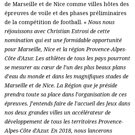
de Marseille et de Nice comme villes hôtes des
épreuves de voile et des phases préliminaires
de la compétition de football. «
Nous nous
réjouissons avec Christian Estrosi de cette
nomination qui est une formidable opportunité
pour Marseille, Nice et la région Provence-Alpes-
Côte d’Azur. Les athlètes de tous les pays pourront
se mesurer au cœur de l’un des plus beaux plans
d’eau du monde et dans les magnifiques stades de
Marseille et de Nice. La Région que je préside
prendra toute sa place dans l’organisation de ces
épreuves. J’entends faire de l’accueil des Jeux dans
nos deux grandes villes un accélérateur de
développement de tous les territoires Provence-
Alpes-Côte d’Azur. En 2018, nous lancerons