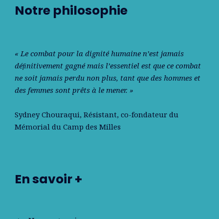
Notre philosophie
« Le combat pour la dignité humaine n’est jamais
déﬁnitivement gagné mais l’essentiel est que ce combat
ne soit jamais perdu non plus, tant que des hommes et
des femmes sont prêts à le mener. »
Sydney Chouraqui
, Résistant, co-fondateur du
Mémorial du Camp des Milles
En savoir +