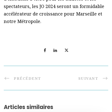
spectateurs, les JO 2024 seront un formidable
accélérateur de croissance pour Marseille et
notre Métropole.
PRÉCÉDENT
SUIVANT
Articles similaires