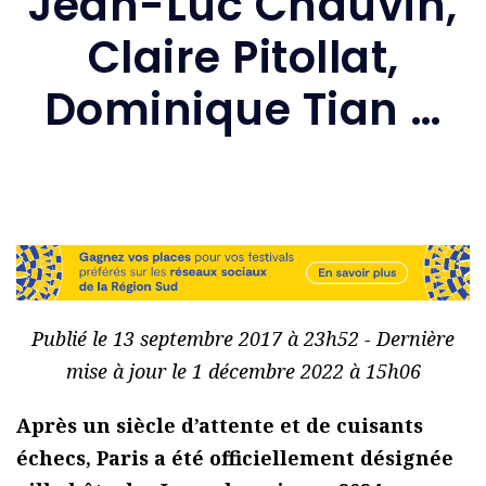
Jean-Luc Chauvin,
Claire Pitollat,
Dominique Tian …
Publié le 13 septembre 2017 à 23h52 - Dernière
mise à jour le 1 décembre 2022 à 15h06
Après un siècle d’attente et de cuisants
échecs, Paris a été officiellement désignée