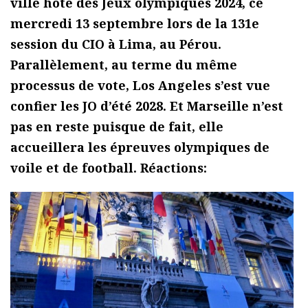
ville hôte des Jeux olympiques 2024, ce
mercredi 13 septembre lors de la 131e
session du CIO à Lima, au Pérou.
Parallèlement, au terme du même
processus de vote, Los Angeles s’est vue
confier les JO d’été 2028. Et Marseille n’est
pas en reste puisque de fait, elle
accueillera les épreuves olympiques de
voile et de football. Réactions: