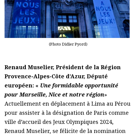
(Photo Didier Pyord)
Renaud Muselier, Président de la Région
Provence-Alpes-Côte d’Azur, Député
européen: «
Une formidable opportunité
pour Marseille, Nice et notre région
»
Actuellement en déplacement à Lima au Pérou
pour assister à la désignation de Paris comme
ville d’accueil des Jeux Olympiques 2024,
Renaud Muselier, se félicite de la nomination