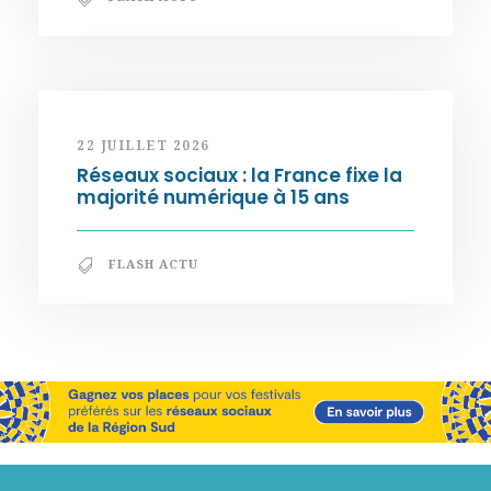
22 JUILLET 2026
Réseaux sociaux : la France fixe la
majorité numérique à 15 ans
FLASH ACTU