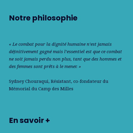
Notre philosophie
« Le combat pour la dignité humaine n’est jamais
déﬁnitivement gagné mais l’essentiel est que ce combat
ne soit jamais perdu non plus, tant que des hommes et
des femmes sont prêts à le mener. »
Sydney Chouraqui
, Résistant, co-fondateur du
Mémorial du Camp des Milles
En savoir +