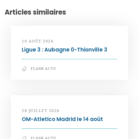
Articles similaires
10 AOÛT 2026
Ligue 3 : Aubagne 0-Thionville 3
FLASH ACTU
28 JUILLET 2026
OM-Atletico Madrid le 14 août
FLASH ACTU