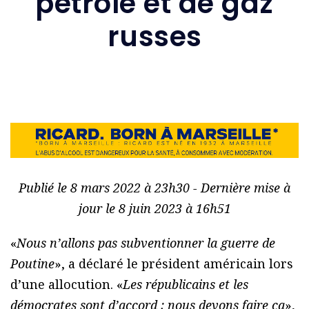
pétrole et de gaz
russes
Publié le 8 mars 2022 à 23h30 - Dernière mise à
jour le 8 juin 2023 à 16h51
«
Nous n’allons pas subventionner la guerre de
Poutine
», a déclaré le président américain lors
d’une allocution. «
Les républicains et les
démocrates sont d’accord : nous devons faire ça
»,