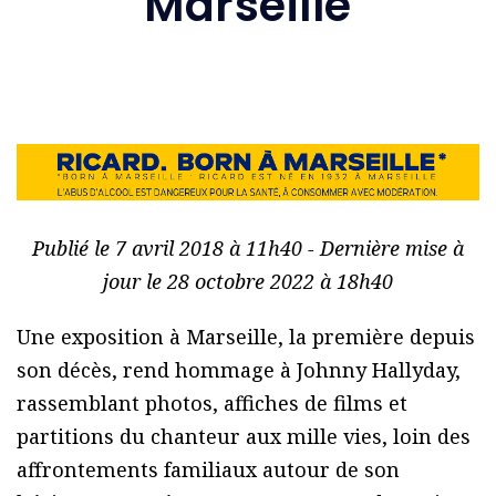
Marseille
Publié le 7 avril 2018 à 11h40 - Dernière mise à
jour le 28 octobre 2022 à 18h40
Une exposition à Marseille, la première depuis
son décès, rend hommage à Johnny Hallyday,
rassemblant photos, affiches de films et
partitions du chanteur aux mille vies, loin des
affrontements familiaux autour de son