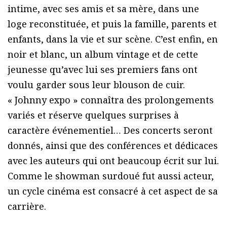
intime, avec ses amis et sa mère, dans une
loge reconstituée, et puis la famille, parents et
enfants, dans la vie et sur scène. C’est enfin, en
noir et blanc, un album vintage et de cette
jeunesse qu’avec lui ses premiers fans ont
voulu garder sous leur blouson de cuir.
« Johnny expo » connaîtra des prolongements
variés et réserve quelques surprises à
caractère événementiel… Des concerts seront
donnés, ainsi que des conférences et dédicaces
avec les auteurs qui ont beaucoup écrit sur lui.
Comme le showman surdoué fut aussi acteur,
un cycle cinéma est consacré à cet aspect de sa
carrière.