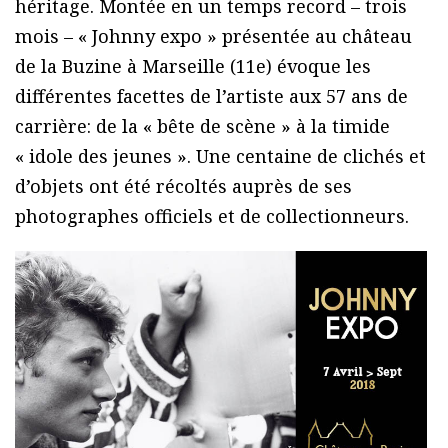
héritage. Montée en un temps record – trois
mois – « Johnny expo » présentée au château
de la Buzine à Marseille (11e) évoque les
différentes facettes de l’artiste aux 57 ans de
carrière: de la « bête de scène » à la timide
« idole des jeunes ». Une centaine de clichés et
d’objets ont été récoltés auprès de ses
photographes officiels et de collectionneurs.