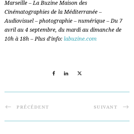
Marseille – La Buzine Maison des
Cinématographies de la Méditerranée –
Audiovisuel – photographie – numérique – Du 7
avril au 4 septembre, du mardi au dimanche de
10h à 18h – Plus d’info:
labuzine.com
PRÉCÉDENT
SUIVANT