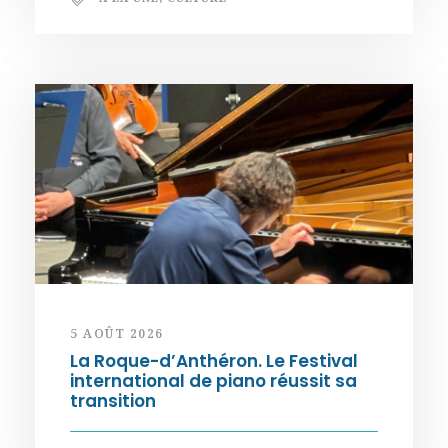
5 AOÛT 2026
La Roque-d’Anthéron. Le Festival
international de piano réussit sa
transition