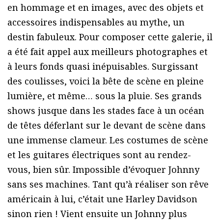
en hommage et en images, avec des objets et
accessoires indispensables au mythe, un
destin fabuleux. Pour composer cette galerie, il
a été fait appel aux meilleurs photographes et
à leurs fonds quasi inépuisables. Surgissant
des coulisses, voici la bête de scène en pleine
lumière, et même… sous la pluie. Ses grands
shows jusque dans les stades face à un océan
de têtes déferlant sur le devant de scène dans
une immense clameur. Les costumes de scène
et les guitares électriques sont au rendez-
vous, bien sûr. Impossible d’évoquer Johnny
sans ses machines. Tant qu’à réaliser son rêve
américain à lui, c’était une Harley Davidson
sinon rien ! Vient ensuite un Johnny plus