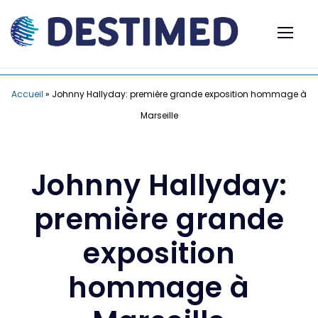
Accueil
»
Johnny Hallyday: première grande exposition hommage à
Marseille
Johnny Hallyday:
première grande
exposition
hommage à