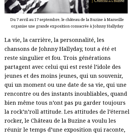
Du 7 avril au 17 septembre, le château de la Buzine à Marseille
organise une grande exposition consacrée à Johnny Hallyday
La vie, la carrière, la personnalité, les
chansons de Johnny Hallyday, tout a été et
reste singulier et fou. Trois générations
partagent avec celui qui est resté l’idole des
jeunes et des moins jeunes, qui un souvenir,
qui un moment ou une date de sa vie, qui une
rencontre ou des instants inoubliables, quand
bien même tous n’ont pas pu garder toujours
la rock’n’roll attitude. Les attitudes de l’éternel
rocker, le Château de la Buzine a voulu les
réunir le temps d’une exposition qui raconte,